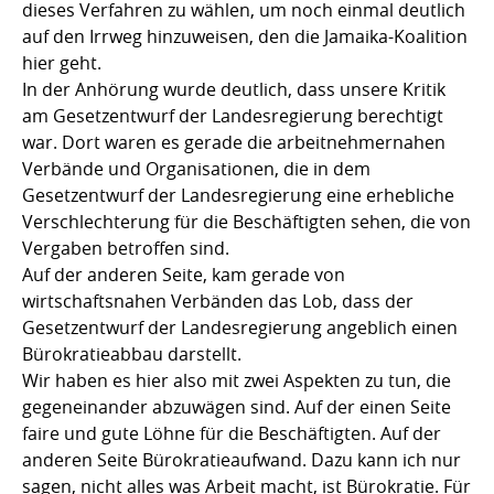
dieses Verfahren zu wählen, um noch einmal deutlich
auf den Irrweg hinzuweisen, den die Jamaika-Koalition
hier geht.
In der Anhörung wurde deutlich, dass unsere Kritik
am Gesetzentwurf der Landesregierung berechtigt
war. Dort waren es gerade die arbeitnehmernahen
Verbände und Organisationen, die in dem
Gesetzentwurf der Landesregierung eine erhebliche
Verschlechterung für die Beschäftigten sehen, die von
Vergaben betroffen sind.
Auf der anderen Seite, kam gerade von
wirtschaftsnahen Verbänden das Lob, dass der
Gesetzentwurf der Landesregierung angeblich einen
Bürokratieabbau darstellt.
Wir haben es hier also mit zwei Aspekten zu tun, die
gegeneinander abzuwägen sind. Auf der einen Seite
faire und gute Löhne für die Beschäftigten. Auf der
anderen Seite Bürokratieaufwand. Dazu kann ich nur
sagen, nicht alles was Arbeit macht, ist Bürokratie. Für