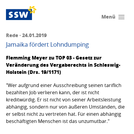
Menü
Rede · 24.01.2019
Jamaika fördert Lohndumping
Flemming Meyer zu TOP 03 - Gesetz zur
Veränderung des Vergaberechts in Schleswig-
Holstein (Drs. 19/1171)
"Wer aufgrund einer Ausschreibung seinen tariflich
bezahlten Job verlieren kann, der ist nicht
kreditwürdig. Er ist nicht von seiner Arbeitsleistung
abhängig, sondern nur von äußeren Umständen, die
er selbst nicht zu vertreten hat. Für einen abhängig
beschäftigten Menschen ist das unzumutbar."