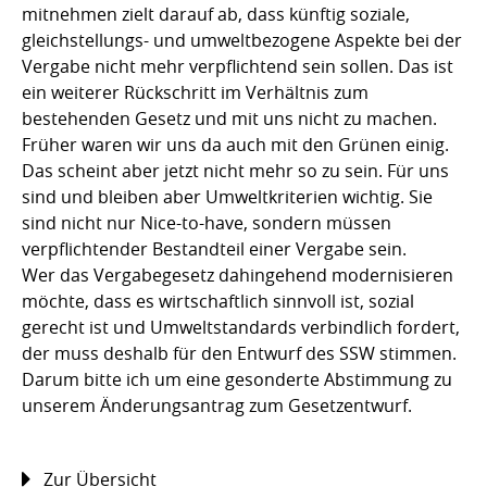
mitnehmen zielt darauf ab, dass künftig soziale,
gleichstellungs- und umweltbezogene Aspekte bei der
Vergabe nicht mehr verpflichtend sein sollen. Das ist
ein weiterer Rückschritt im Verhältnis zum
bestehenden Gesetz und mit uns nicht zu machen.
Früher waren wir uns da auch mit den Grünen einig.
Das scheint aber jetzt nicht mehr so zu sein. Für uns
sind und bleiben aber Umweltkriterien wichtig. Sie
sind nicht nur Nice-to-have, sondern müssen
verpflichtender Bestandteil einer Vergabe sein.
Wer das Vergabegesetz dahingehend modernisieren
möchte, dass es wirtschaftlich sinnvoll ist, sozial
gerecht ist und Umweltstandards verbindlich fordert,
der muss deshalb für den Entwurf des SSW stimmen.
Darum bitte ich um eine gesonderte Abstimmung zu
unserem Änderungsantrag zum Gesetzentwurf.
Zur Übersicht