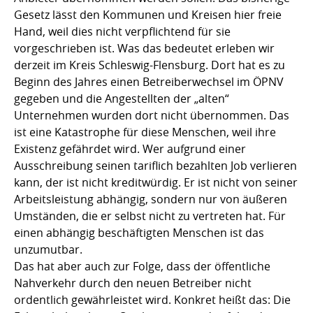
Gesetz lässt den Kommunen und Kreisen hier freie
Hand, weil dies nicht verpflichtend für sie
vorgeschrieben ist. Was das bedeutet erleben wir
derzeit im Kreis Schleswig-Flensburg. Dort hat es zu
Beginn des Jahres einen Betreiberwechsel im ÖPNV
gegeben und die Angestellten der „alten“
Unternehmen wurden dort nicht übernommen. Das
ist eine Katastrophe für diese Menschen, weil ihre
Existenz gefährdet wird. Wer aufgrund einer
Ausschreibung seinen tariflich bezahlten Job verlieren
kann, der ist nicht kreditwürdig. Er ist nicht von seiner
Arbeitsleistung abhängig, sondern nur von äußeren
Umständen, die er selbst nicht zu vertreten hat. Für
einen abhängig beschäftigten Menschen ist das
unzumutbar.
Das hat aber auch zur Folge, dass der öffentliche
Nahverkehr durch den neuen Betreiber nicht
ordentlich gewährleistet wird. Konkret heißt das: Die