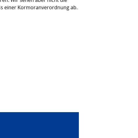
ss einer Kormoranverordnung ab.