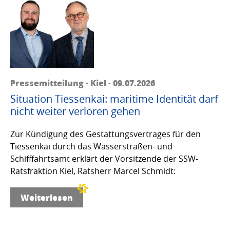
Pressemitteilung ·
Kiel
· 09.07.2026
Situation Tiessenkai: maritime Identität darf
nicht weiter verloren gehen
Zur Kündigung des Gestattungsvertrages für den
Tiessenkai durch das Wasserstraßen- und
Schifffahrtsamt erklärt der Vorsitzende der SSW-
Ratsfraktion Kiel, Ratsherr Marcel Schmidt:
Weiterlesen