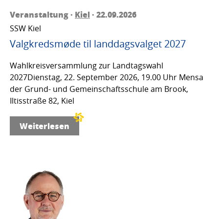
Veranstaltung ·
Kiel
· 22.09.2026
SSW Kiel
Valgkredsmøde til landdagsvalget 2027
Wahlkreisversammlung zur Landtagswahl
2027Dienstag, 22. September 2026, 19.00 Uhr Mensa
der Grund- und Gemeinschaftsschule am Brook,
Iltisstraße 82, Kiel
Weiterlesen