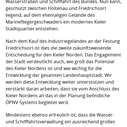
Wasserstraßen und Schifffahrt des Bundes. Nun kann,
geschützt zwischen Holtenau und Friedrichsort
liegend, auf dem ehemaligen Gelände des
Marinefliegergeschwaders ein modernes Kieler
Stadtquartier entstehen.
Nach dem Kauf des Industriegeländes an der Festung
Friedrichsort ist dies die zweite zukunftsweisende
Entscheidung für den Kieler Norden. Das Engagement
der Stadt verdeutlicht auch, wie groß das Potenzial
des Kieler Nordens ist und wie wichtig für die
Entwicklung der gesamten Landeshauptstadt. Wir
werden diese Entwicklung weiter unterstützen und
verstärkt daran arbeiten, dass sie vom Anschluss des
Kieler Nordens an das in der Planung befindliche
ÖPNV-Systems begleitet wird.
Mindestens ebenso erfreulich ist, dass die Wasser-
und Schifffahrtsverwaltung ein ausreichend großes