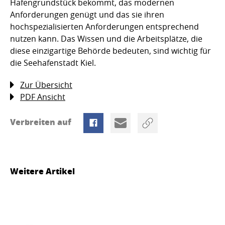
Hafengrundstück bekommt, das modernen
Anforderungen genügt und das sie ihren
hochspezialisierten Anforderungen entsprechend
nutzen kann. Das Wissen und die Arbeitsplätze, die
diese einzigartige Behörde bedeuten, sind wichtig für
die Seehafenstadt Kiel.
Zur Übersicht
PDF Ansicht
Verbreiten auf
Weitere Artikel