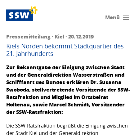
Menü
Pressemitteilung ·
Kiel
· 20.12.2019
Kiels Norden bekommt Stadtquartier des
21. Jahrhunderts
Zur Bekanntgabe der Einigung zwischen Stadt
und der Generaldirektion Wasserstraßen und
Schifffahrt des Bundes erklären Dr. Susanna
Swoboda, stellvertretende Vorsitzende der SSW-
Ratsfraktion und Mitglied im Ortsbeirat
Holtenau, sowie Marcel Schmidt, Vorsitzender
der SSW-Ratsfraktion:
Die SSW-Ratsfraktion begrüßt die Einigung zwischen
der Stadt Kiel und der Generaldirektion