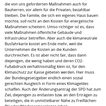
die von uns geforderten Maßnahmen auch für
Bauherren, vor allem für die Privaten, bezahlbar
bleiben. Die Familie, die sich ein eigenes Haus bauen
möchte, soll nicht an den Kosten für energetische
Maßnahmen scheitern. Umso richtiger ist es, dass
viele Maßnahmen öffentliche Gebäude und
Infrastruktur betreffen. Aber auch die klimaneutrale
Busfahrkarte kostet am Ende mehr, weil die
Unternehmen die Kosten an die Kunden
durchreichen. Es ist aber nicht fair, dass dann
diejenigen, die wenig haben und deren CO2-
Fußabdruck verhältnismäßig klein ist, für den
Klimaschutz zur Kasse gebeten werden. Hier muss
der Bundesgesetzgeber endlich einen sozial
gerechten Ausgleich in Form eines Klimageldes
schaffen. Auch der Änderungsantrag der SPD hat zum
Ziel, diejenigen zu entlasten bzw. an den Erträgen zu
beteiligen, die in unmittelbarer Nähe zu Freiflächen-