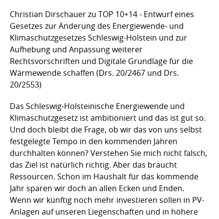
Christian Dirschauer zu TOP 10+14 - Entwurf eines
Gesetzes zur Änderung des Energiewende- und
Klimaschutzgesetzes Schleswig-Holstein und zur
Aufhebung und Anpassung weiterer
Rechtsvorschriften und Digitale Grundlage für die
Wärmewende schaffen (Drs. 20/2467 und Drs.
20/2553)
Das Schleswig-Holsteinische Energiewende und
Klimaschutzgesetz ist ambitioniert und das ist gut so.
Und doch bleibt die Frage, ob wir das von uns selbst
festgelegte Tempo in den kommenden Jahren
durchhalten können? Verstehen Sie mich nicht falsch,
das Ziel ist natürlich richtig. Aber das braucht
Ressourcen. Schon im Haushalt für das kommende
Jahr sparen wir doch an allen Ecken und Enden.
Wenn wir künftig noch mehr investieren sollen in PV-
Anlagen auf unseren Liegenschaften und in höhere