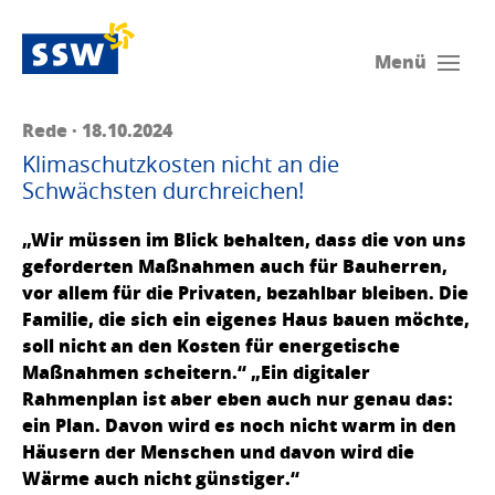
Menü
Rede · 18.10.2024
Klimaschutzkosten nicht an die
Schwächsten durchreichen!
„Wir müssen im Blick behalten, dass die von uns
geforderten Maßnahmen auch für Bauherren,
vor allem für die Privaten, bezahlbar bleiben. Die
Familie, die sich ein eigenes Haus bauen möchte,
soll nicht an den Kosten für energetische
Maßnahmen scheitern.“ „Ein digitaler
Rahmenplan ist aber eben auch nur genau das:
ein Plan. Davon wird es noch nicht warm in den
Häusern der Menschen und davon wird die
Wärme auch nicht günstiger.“