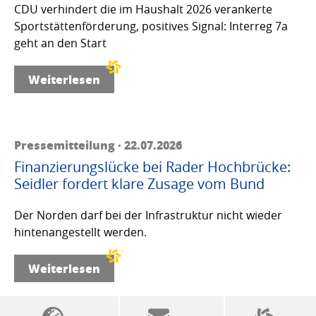
CDU verhindert die im Haushalt 2026 verankerte
Sportstättenförderung, positives Signal: Interreg 7a
geht an den Start
Weiterlesen
Pressemitteilung · 22.07.2026
Finanzierungslücke bei Rader Hochbrücke:
Seidler fordert klare Zusage vom Bund
Der Norden darf bei der Infrastruktur nicht wieder
hintenangestellt werden.
Weiterlesen