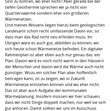
Sinn zu bohren, wo eher nicht? Aber gerade bei der
tiefen Geothermie sprechen wir ja nicht von
Quartierswärme sondern eher von größeren
Wärmenetzen.
Und meines Wissens liegen hierzu beim geologischen
Landesamt schon recht umfassende Daten vor, so
dass man das Rad nicht neu erfinden muss. Im
Übrigen wäre es auch gut, abbilden zu können, wo
sich heute schon Wärmenetze befinden. Ein digitaler
Rahmenplan ist aber eben auch nur genau das: ein
Plan. Davon wird es noch nicht warm in den Häusern
der Menschen und davon wird die Wärme auch nicht
günstiger. Wozu ein solcher Plan aber hoffentlich
beitragen kann, ist zu zeigen, wo in Zukunft
Wärmenetze entstehen können und wo eher nicht.
Das ist aber auch Aufgabe der kommunalen
Wärmeplanung. Insofern müssen wir hier schauen,
dass wir nicht Dinge doppelt machen, nur weil sie sich
gut anhören. Damit sollten wir uns im Ausschuss