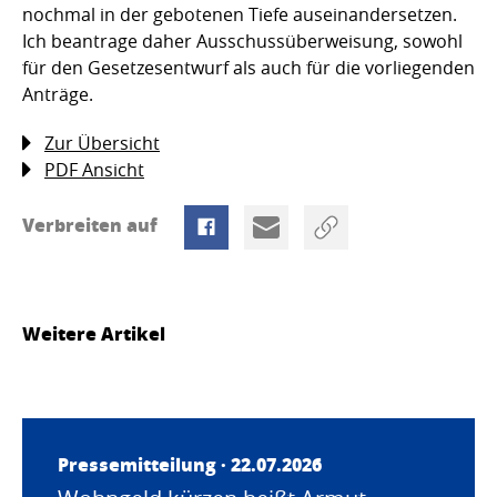
nochmal in der gebotenen Tiefe auseinandersetzen.
Ich beantrage daher Ausschussüberweisung, sowohl
für den Gesetzesentwurf als auch für die vorliegenden
Anträge.
Zur Übersicht
PDF Ansicht
Verbreiten auf
Weitere Artikel
Pressemitteilung · 22.07.2026