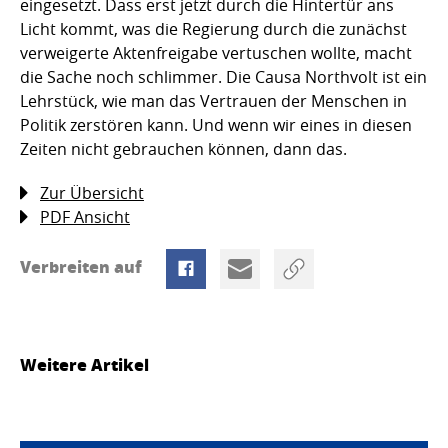
eingesetzt. Dass erst jetzt durch die Hintertür ans
Licht kommt, was die Regierung durch die zunächst
verweigerte Aktenfreigabe vertuschen wollte, macht
die Sache noch schlimmer. Die Causa Northvolt ist ein
Lehrstück, wie man das Vertrauen der Menschen in
Politik zerstören kann. Und wenn wir eines in diesen
Zeiten nicht gebrauchen können, dann das.
Zur Übersicht
PDF Ansicht
Verbreiten auf
Weitere Artikel