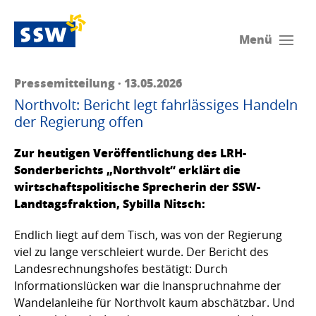
Menü
Pressemitteilung · 13.05.2026
Northvolt: Bericht legt fahrlässiges Handeln
der Regierung offen
Zur heutigen Veröffentlichung des LRH-
Sonderberichts „Northvolt“ erklärt die
wirtschaftspolitische Sprecherin der SSW-
Landtagsfraktion, Sybilla Nitsch:
Endlich liegt auf dem Tisch, was von der Regierung
viel zu lange verschleiert wurde. Der Bericht des
Landesrechnungshofes bestätigt: Durch
Informationslücken war die Inanspruchnahme der
Wandelanleihe für Northvolt kaum abschätzbar. Und