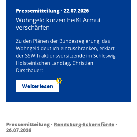
Pressemitteilung · 22.07.2026
Wohngeld kürzen heißt Armut
verschärfen
Zu den Plänen der Bundesregierung, das
Wohngeld deutlich einzuschränken, erklärt
der SSW-Fraktionsvorsitzende im Schleswig-
Holsteinischen Landtag, Christian
Dirschauer:
Weiterlesen
Pressemitteilung ·
Rendsburg-Eckernförde
·
26.07.2026