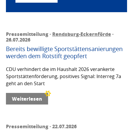
Pressemitteilung ·
Rendsburg-Eckernförde
·
26.07.2026
Bereits bewilligte Sportstättensanierungen
werden dem Rotstift geopfert
CDU verhindert die im Haushalt 2026 verankerte
Sportstättenförderung, positives Signal: Interreg 7a
geht an den Start
Weiterlesen
Pressemitteilung · 22.07.2026