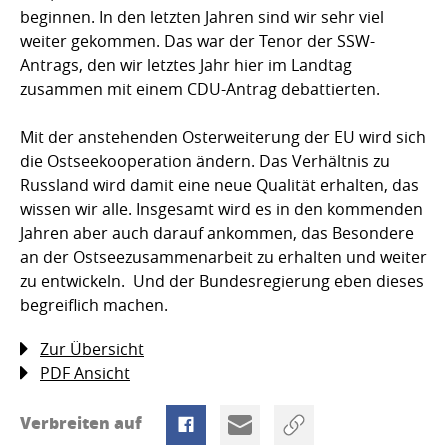
beginnen. In den letzten Jahren sind wir sehr viel
weiter gekommen. Das war der Tenor der SSW-
Antrags, den wir letztes Jahr hier im Landtag
zusammen mit einem CDU-Antrag debattierten.
Mit der anstehenden Osterweiterung der EU wird sich
die Ostseekooperation ändern. Das Verhältnis zu
Russland wird damit eine neue Qualität erhalten, das
wissen wir alle. Insgesamt wird es in den kommenden
Jahren aber auch darauf ankommen, das Besondere
an der Ostseezusammenarbeit zu erhalten und weiter
zu entwickeln.  Und der Bundesregierung eben dieses
begreiflich machen.
Zur Übersicht
PDF Ansicht
Verbreiten auf