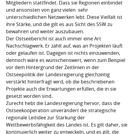
Mitgliedern stattfindet. Dass sie Regionen einbindet
und ansonsten von ganz vielen  sehr
unterschiedlichen Netzwerken lebt. Diese Vielfalt ist
ihre Stärke, und die gilt es aus Sicht des SSW zu
bewahren und weiter auszubauen.
Der Ostseebericht ist auch immer eine Art
Nachschlagwerk. Er zählt auf, was an Projekten läuft
oder gelaufen ist. Dagegen ist nichts einzuwenden,
dennoch wäre es wünschenswert, wenn zum Beispiel
vor dem Hintergrund der Zeitlinien in der
Ostseepolitik der Landesregierung gleichzeitig
verstärkt hinterfragt wird, ob die beschriebenen
Projekte auch die Erwartungen erfüllen, die in sie
gesetzt worden sind.
Zurecht hebt die Landesregierung hervor, dass die
Ostseekooperation unverändert die strategische
regionale Leitidee zur Stärkung der
Wettbewerbsfähigkeit des Landes ist. Es gilt daher, sie
kontinuierlich weiter zu entwickeln, und es gilt, die