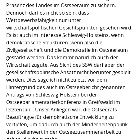
Präsenz des Landes im Ostseeraum zu sichern.
Dennoch darf es nicht so sein, dass
Wettbewerbsfähigkeit nur unter
wirtschaftspolitischen Gesichtspunkten gesehen wird.
Es ist auch im Interesse Schleswig-Holsteins, wenn
demokratische Strukturen  wenn also die
Zivilgesellschaft und die Demokratie im Ostseeraum
gestärkt werden. Das kommt natürlich auch der
Wirtschaft zugute. Aus Sicht des SSW darf aber der
gesellschaftspolitische Ansatz nicht herunter gespielt
werden. Dies sage ich nicht zuletzt vor dem
Hintergrund des auch im Ostseebericht genannten
Antrags von Schleswig-Holstein bei der
Ostseeparlamentarierkonferenz in Greifswald im
letzten Jahr. Unser Anliegen war, die Ostseerats-
Beauftragte für demokratische Entwicklung zu
vertiefen, um dadurch auch der Minderheitenpolitik
den Stellenwert in der Ostseezusammenarbeit zu