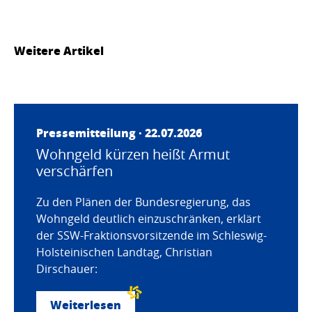
Weitere Artikel
Pressemitteilung · 22.07.2026
Wohngeld kürzen heißt Armut
verschärfen
Zu den Plänen der Bundesregierung, das
Wohngeld deutlich einzuschränken, erklärt
der SSW-Fraktionsvorsitzende im Schleswig-
Holsteinischen Landtag, Christian
Dirschauer:
Weiterlesen