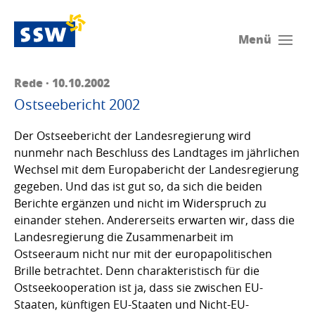
Menü
Rede · 10.10.2002
Ostseebericht 2002
Der Ostseebericht der Landesregierung wird
nunmehr nach Beschluss des Landtages im jährlichen
Wechsel mit dem Europabericht der Landesregierung
gegeben. Und das ist gut so, da sich die beiden
Berichte ergänzen und nicht im Widerspruch zu
einander stehen. Andererseits erwarten wir, dass die
Landesregierung die Zusammenarbeit im
Ostseeraum nicht nur mit der europapolitischen
Brille betrachtet. Denn charakteristisch für die
Ostseekooperation ist ja, dass sie zwischen EU-
Staaten, künftigen EU-Staaten und Nicht-EU-