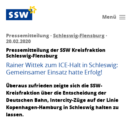
Menü
Pressemitteilung ·
Schleswig-Flensburg
·
20.02.2020
Pressemitteilung der SSW Kreisfraktion
Schleswig-Flensburg
Rainer Wittek zum ICE-Halt in Schleswig:
Gemeinsamer Einsatz hatte Erfolg!
Überaus zufrieden zeigte sich die SSW-
Kreisfraktion über die Entscheidung der
Deutschen Bahn, Intercity-Züge auf der Linie
Kopenhagen-Hamburg in Schleswig halten zu
lassen.