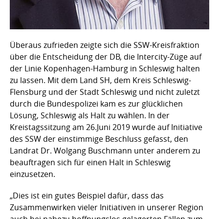
Überaus zufrieden zeigte sich die SSW-Kreisfraktion
über die Entscheidung der DB, die Intercity-Züge auf
der Linie Kopenhagen-Hamburg in Schleswig halten
zu lassen. Mit dem Land SH, dem Kreis Schleswig-
Flensburg und der Stadt Schleswig und nicht zuletzt
durch die Bundespolizei kam es zur glücklichen
Lösung, Schleswig als Halt zu wählen. In der
Kreistagssitzung am 26.Juni 2019 wurde auf Initiative
des SSW der einstimmige Beschluss gefasst, den
Landrat Dr. Wolgang Buschmann unter anderem zu
beauftragen sich für einen Halt in Schleswig
einzusetzen.
„Dies ist ein gutes Beispiel dafür, dass das
Zusammenwirken vieler Initiativen in unserer Region