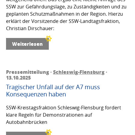
SSW zur Gefährdungslage, zu Zuständigkeiten und zu
geplanten Schutzmaßnahmen in der Region. Hierzu
erklärt der Vorsitzende der SSW-Landtagsfraktion,
Christian Dirschauer:
Weiterlesen
Pressemitteilung ·
Schleswig-Flensburg
·
13.10.2025
Tragischer Unfall auf der A7 muss
Konsequenzen haben
SSW-Kreistagsfraktion Schleswig-Flensburg fordert
klare Regeln für Demonstrationen auf
Autobahnbrücken