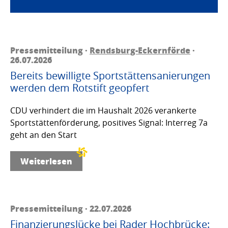
Pressemitteilung ·
Rendsburg-Eckernförde
·
26.07.2026
Bereits bewilligte Sportstättensanierungen
werden dem Rotstift geopfert
CDU verhindert die im Haushalt 2026 verankerte
Sportstättenförderung, positives Signal: Interreg 7a
geht an den Start
Weiterlesen
Pressemitteilung · 22.07.2026
Finanzierungslücke bei Rader Hochbrücke: