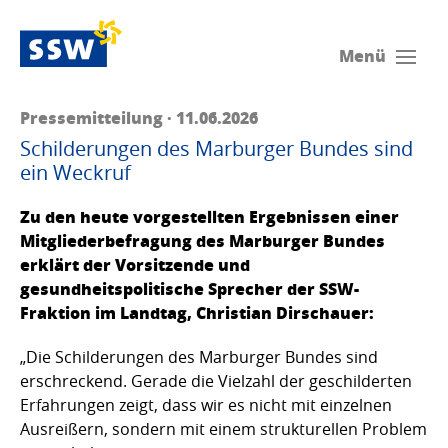
Menü
Pressemitteilung · 11.06.2026
Schilderungen des Marburger Bundes sind
ein Weckruf
Zu den heute vorgestellten Ergebnissen einer
Mitgliederbefragung des Marburger Bundes
erklärt der Vorsitzende und
gesundheitspolitische Sprecher der SSW-
Fraktion im Landtag, Christian Dirschauer:
„Die Schilderungen des Marburger Bundes sind
erschreckend. Gerade die Vielzahl der geschilderten
Erfahrungen zeigt, dass wir es nicht mit einzelnen
Ausreißern, sondern mit einem strukturellen Problem