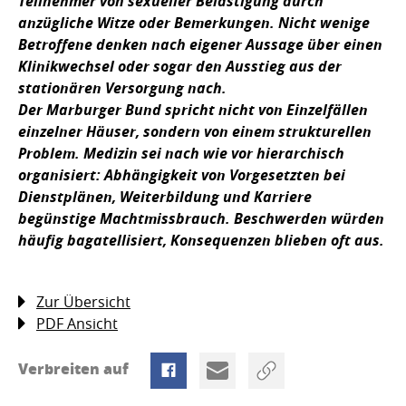
Teilnehmer von sexueller Belästigung durch
anzügliche Witze oder Bemerkungen. Nicht wenige
Betroffene denken nach eigener Aussage über einen
Klinikwechsel oder sogar den Ausstieg aus der
stationären Versorgung nach.
Der Marburger Bund spricht nicht von Einzelfällen
einzelner Häuser, sondern von einem strukturellen
Problem. Medizin sei nach wie vor hierarchisch
organisiert: Abhängigkeit von Vorgesetzten bei
Dienstplänen, Weiterbildung und Karriere
begünstige Machtmissbrauch. Beschwerden würden
häufig bagatellisiert, Konsequenzen blieben oft aus.
Zur Übersicht
PDF Ansicht
Verbreiten auf