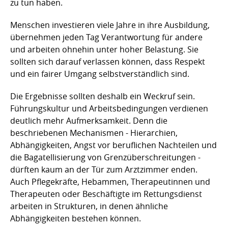
zu tun haben.
Menschen investieren viele Jahre in ihre Ausbildung,
übernehmen jeden Tag Verantwortung für andere
und arbeiten ohnehin unter hoher Belastung. Sie
sollten sich darauf verlassen können, dass Respekt
und ein fairer Umgang selbstverständlich sind.
Die Ergebnisse sollten deshalb ein Weckruf sein.
Führungskultur und Arbeitsbedingungen verdienen
deutlich mehr Aufmerksamkeit. Denn die
beschriebenen Mechanismen - Hierarchien,
Abhängigkeiten, Angst vor beruflichen Nachteilen und
die Bagatellisierung von Grenzüberschreitungen -
dürften kaum an der Tür zum Arztzimmer enden.
Auch Pflegekräfte, Hebammen, Therapeutinnen und
Therapeuten oder Beschäftigte im Rettungsdienst
arbeiten in Strukturen, in denen ähnliche
Abhängigkeiten bestehen können.