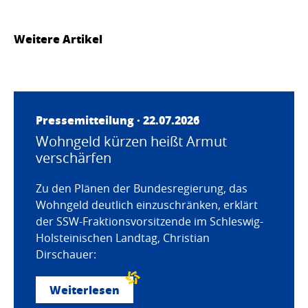
Weitere Artikel
Pressemitteilung · 22.07.2026
Wohngeld kürzen heißt Armut
verschärfen
Zu den Plänen der Bundesregierung, das
Wohngeld deutlich einzuschränken, erklärt
der SSW-Fraktionsvorsitzende im Schleswig-
Holsteinischen Landtag, Christian
Dirschauer:
Weiterlesen