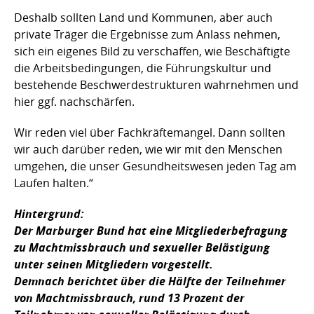
Deshalb sollten Land und Kommunen, aber auch
private Träger die Ergebnisse zum Anlass nehmen,
sich ein eigenes Bild zu verschaffen, wie Beschäftigte
die Arbeitsbedingungen, die Führungskultur und
bestehende Beschwerdestrukturen wahrnehmen und
hier ggf. nachschärfen.
Wir reden viel über Fachkräftemangel. Dann sollten
wir auch darüber reden, wie wir mit den Menschen
umgehen, die unser Gesundheitswesen jeden Tag am
Laufen halten.“
Hintergrund:
Der Marburger Bund hat eine Mitgliederbefragung
zu Machtmissbrauch und sexueller Belästigung
unter seinen Mitgliedern vorgestellt.
Demnach berichtet über die Hälfte der Teilnehmer
von Machtmissbrauch, rund 13 Prozent der