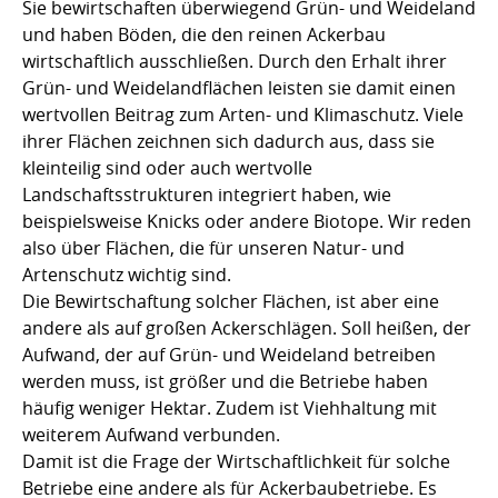
Sie bewirtschaften überwiegend Grün- und Weideland
und haben Böden, die den reinen Ackerbau
wirtschaftlich ausschließen. Durch den Erhalt ihrer
Grün- und Weidelandflächen leisten sie damit einen
wertvollen Beitrag zum Arten- und Klimaschutz. Viele
ihrer Flächen zeichnen sich dadurch aus, dass sie
kleinteilig sind oder auch wertvolle
Landschaftsstrukturen integriert haben, wie
beispielsweise Knicks oder andere Biotope. Wir reden
also über Flächen, die für unseren Natur- und
Artenschutz wichtig sind.
Die Bewirtschaftung solcher Flächen, ist aber eine
andere als auf großen Ackerschlägen. Soll heißen, der
Aufwand, der auf Grün- und Weideland betreiben
werden muss, ist größer und die Betriebe haben
häufig weniger Hektar. Zudem ist Viehhaltung mit
weiterem Aufwand verbunden.
Damit ist die Frage der Wirtschaftlichkeit für solche
Betriebe eine andere als für Ackerbaubetriebe. Es