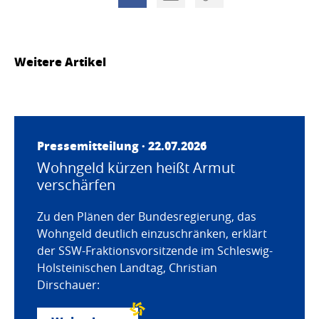
Weitere Artikel
Pressemitteilung · 22.07.2026
Wohngeld kürzen heißt Armut
verschärfen
Zu den Plänen der Bundesregierung, das
Wohngeld deutlich einzuschränken, erklärt
der SSW-Fraktionsvorsitzende im Schleswig-
Holsteinischen Landtag, Christian
Dirschauer: