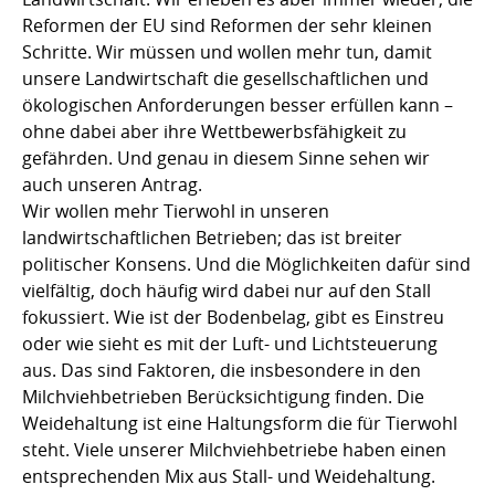
Reformen der EU sind Reformen der sehr kleinen
Schritte. Wir müssen und wollen mehr tun, damit
unsere Landwirtschaft die gesellschaftlichen und
ökologischen Anforderungen besser erfüllen kann –
ohne dabei aber ihre Wettbewerbsfähigkeit zu
gefährden. Und genau in diesem Sinne sehen wir
auch unseren Antrag.
Wir wollen mehr Tierwohl in unseren
landwirtschaftlichen Betrieben; das ist breiter
politischer Konsens. Und die Möglichkeiten dafür sind
vielfältig, doch häufig wird dabei nur auf den Stall
fokussiert. Wie ist der Bodenbelag, gibt es Einstreu
oder wie sieht es mit der Luft- und Lichtsteuerung
aus. Das sind Faktoren, die insbesondere in den
Milchviehbetrieben Berücksichtigung finden. Die
Weidehaltung ist eine Haltungsform die für Tierwohl
steht. Viele unserer Milchviehbetriebe haben einen
entsprechenden Mix aus Stall- und Weidehaltung.