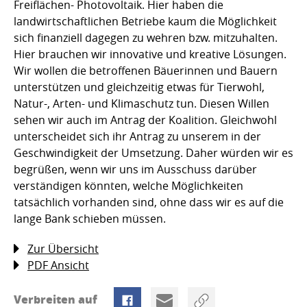
Freiflächen- Photovoltaik. Hier haben die
landwirtschaftlichen Betriebe kaum die Möglichkeit
sich finanziell dagegen zu wehren bzw. mitzuhalten.
Hier brauchen wir innovative und kreative Lösungen.
Wir wollen die betroffenen Bäuerinnen und Bauern
unterstützen und gleichzeitig etwas für Tierwohl,
Natur-, Arten- und Klimaschutz tun. Diesen Willen
sehen wir auch im Antrag der Koalition. Gleichwohl
unterscheidet sich ihr Antrag zu unserem in der
Geschwindigkeit der Umsetzung. Daher würden wir es
begrüßen, wenn wir uns im Ausschuss darüber
verständigen könnten, welche Möglichkeiten
tatsächlich vorhanden sind, ohne dass wir es auf die
lange Bank schieben müssen.
Zur Übersicht
PDF Ansicht
Verbreiten auf