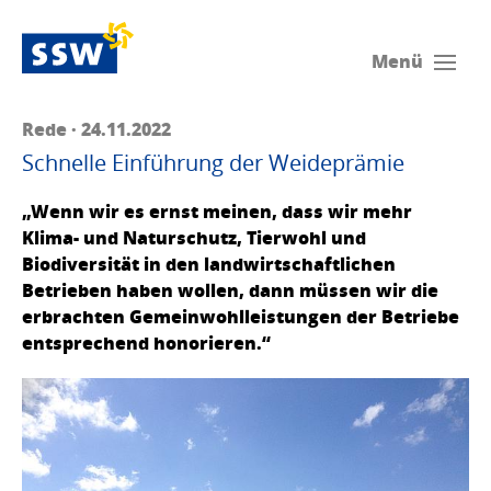
Menü
Rede · 24.11.2022
Schnelle Einführung der Weideprämie
„Wenn wir es ernst meinen, dass wir mehr
Klima- und Naturschutz, Tierwohl und
Biodiversität in den landwirtschaftlichen
Betrieben haben wollen, dann müssen wir die
erbrachten Gemeinwohlleistungen der Betriebe
entsprechend honorieren.“