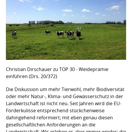
Christian Dirschauer zu TOP 30 - Weideprämie
einführen (Drs. 20/372)
Die Diskussion um mehr Tierwohl, mehr Biodiversität
oder mehr Natur-, Klima- und Gewässerschutz in der
Landwirtschaft ist nicht neu. Seit Jahren wird die EU-
Förderkulisse entsprechend stückchenweise
dahingehend reformiert; mit eben genau diesen
gesellschaftlichen Anforderungen an die
Landwirtschaft. Wir erleben es aber immer wieder; die