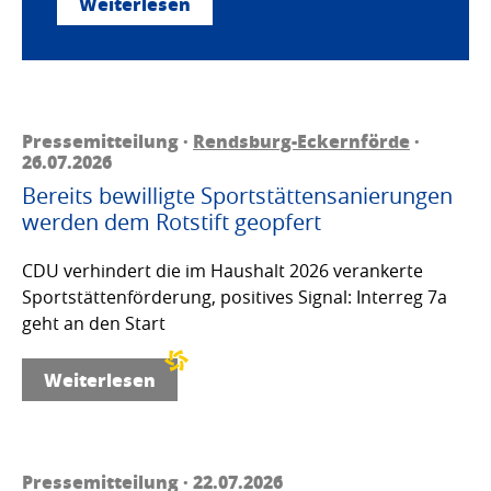
Weiterlesen
Pressemitteilung ·
Rendsburg-Eckernförde
·
26.07.2026
Bereits bewilligte Sportstättensanierungen
werden dem Rotstift geopfert
CDU verhindert die im Haushalt 2026 verankerte
Sportstättenförderung, positives Signal: Interreg 7a
geht an den Start
Weiterlesen
Pressemitteilung · 22.07.2026