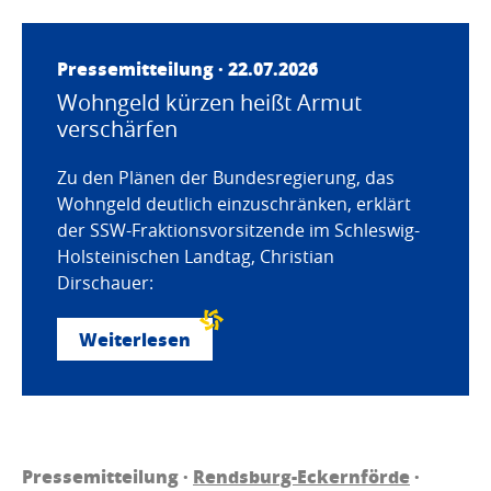
Pressemitteilung · 22.07.2026
Wohngeld kürzen heißt Armut
verschärfen
Zu den Plänen der Bundesregierung, das
Wohngeld deutlich einzuschränken, erklärt
der SSW-Fraktionsvorsitzende im Schleswig-
Holsteinischen Landtag, Christian
Dirschauer:
Weiterlesen
Pressemitteilung ·
Rendsburg-Eckernförde
·