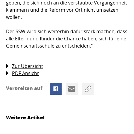
geben, die sich noch an die verstaubte Vergangenheit
klammern und die Reform vor Ort nicht umsetzen
wollen.
Der SSW wird sich weiterhin dafür stark machen, dass
alle Eltern und Kinder die Chance haben, sich für eine
Gemeinschaftsschule zu entscheiden.“
Zur Übersicht
PDF Ansicht
Verbreiten auf
Weitere Artikel