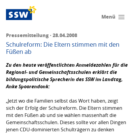
Menü
Pressemitteilung · 28.04.2008
Schulreform: Die Eltern stimmen mit den
Füßen ab
Zu den heute veröffentlichten Anmeldezahlen für die
Regional- und Gemeinschaftsschulen erklärt die
bildungspolitische Sprecherin des SSW im Landtag,
Anke Spoorendonk
:
„Jetzt wo die Familien selbst das Wort haben, zeigt
sich der Erfolg der Schulreform. Die Eltern stimmen
mit den Füßen ab und sie wählen massenhaft die
Gemeinschaftsschulen. Dieses sollte vor allen Dingen
jenen CDU-dominierten Schulträgern zu denken