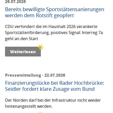
26.07.2026
Bereits bewilligte Sportstättensanierungen
werden dem Rotstift geopfert
CDU verhindert die im Haushalt 2026 verankerte
Sportstättenförderung, positives Signal: Interreg 7a
geht an den Start
Weiterlesen
Pressemitteilung · 22.07.2026
Finanzierungslücke bei Rader Hochbrücke:
Seidler fordert klare Zusage vom Bund
Der Norden darf bei der Infrastruktur nicht wieder
hintenangestellt werden.