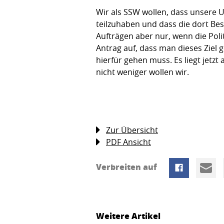
Wir als SSW wollen, dass unsere
teilzuhaben und dass die dort Bes
Aufträgen aber nur, wenn die Pol
Antrag auf, dass man dieses Zie
hierfür gehen muss. Es liegt jetz
nicht weniger wollen wir.
Zur Übersicht
PDF Ansicht
Verbreiten auf
Weitere Artikel