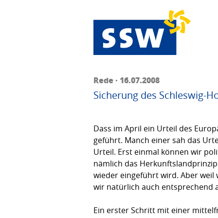
Rede · 16.07.2008
Sicherung des Schleswig-Ho
Dass im April ein Urteil des Euro
geführt. Manch einer sah das Urtei
Urteil. Erst einmal können wir po
nämlich das Herkunftslandprinzip 
wieder eingeführt wird. Aber weil
wir natürlich auch entsprechend 
Ein erster Schritt mit einer mitte