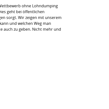
en Wettbewerb ohne Lohndumping
es geht bei öffentlichen
gen sorgt. Wir zeigen mit unserem
n kann und welchen Weg man
nce auch zu geben. Nicht mehr und