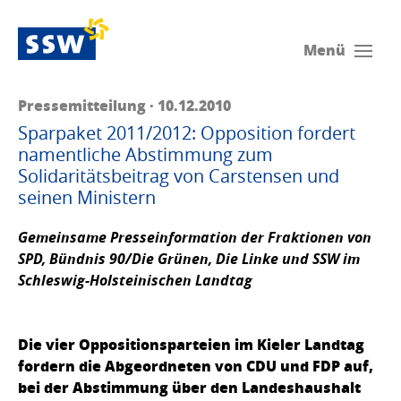
Menü
Pressemitteilung · 10.12.2010
Sparpaket 2011/2012: Opposition fordert
namentliche Abstimmung zum
Solidaritätsbeitrag von Carstensen und
seinen Ministern
Gemeinsame Presseinformation der Fraktionen von
SPD, Bündnis 90/Die Grünen, Die Linke und SSW
im
Schleswig-Holsteinischen Landtag
Die vier Oppositionsparteien im Kieler Landtag
fordern die Abgeordneten von CDU und FDP auf,
bei der Abstimmung über den Landeshaushalt