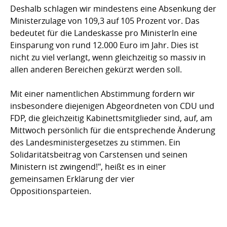
Deshalb schlagen wir mindestens eine Absenkung der
Ministerzulage von 109,3 auf 105 Prozent vor. Das
bedeutet für die Landeskasse pro MinisterIn eine
Einsparung von rund 12.000 Euro im Jahr. Dies ist
nicht zu viel verlangt, wenn gleichzeitig so massiv in
allen anderen Bereichen gekürzt werden soll.
Mit einer namentlichen Abstimmung fordern wir
insbesondere diejenigen Abgeordneten von CDU und
FDP, die gleichzeitig Kabinettsmitglieder sind, auf, am
Mittwoch persönlich für die entsprechende Änderung
des Landesministergesetzes zu stimmen. Ein
Solidaritätsbeitrag von Carstensen und seinen
Ministern ist zwingend!", heißt es in einer
gemeinsamen Erklärung der vier
Oppositionsparteien.