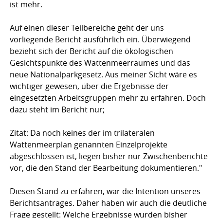
ist mehr.
Auf einen dieser Teilbereiche geht der uns
vorliegende Bericht ausführlich ein. Überwiegend
bezieht sich der Bericht auf die ökologischen
Gesichtspunkte des Wattenmeerraumes und das
neue Nationalparkgesetz. Aus meiner Sicht wäre es
wichtiger gewesen, über die Ergebnisse der
eingesetzten Arbeitsgruppen mehr zu erfahren. Doch
dazu steht im Bericht nur;
Zitat: Da noch keines der im trilateralen
Wattenmeerplan genannten Einzelprojekte
abgeschlossen ist, liegen bisher nur Zwischenberichte
vor, die den Stand der Bearbeitung dokumentieren."
Diesen Stand zu erfahren, war die Intention unseres
Berichtsantrages. Daher haben wir auch die deutliche
Frage gestellt: Welche Ergebnisse wurden bisher