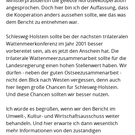
Ministerpräsidentin die gelebte Nordseekooperation
angesprochen. Doch hier bin ich der Auffassung, dass
die Kooperation anders aussehen sollte, wie das was
dem Bericht zu entnehmen war.
Schleswig-Holstein sollte bei der nächsten trilateralen
Wattenmeerkonferenz im Jahr 2001 besser
vorbereitet sein, als es jetzt den Anschein hat. Die
trilaterale Wattenmeerzusammenarbeit sollte für die
Landesregierung einen hohen Stellenwert haben. Wir
dürfen - neben der guten Ostseezusammenarbeit -
nicht den Blick nach Westen vergessen, denn auch
hier liegen große Chancen für Schleswig-Holstein.
Und diese Chancen sollten wir besser nutzen.
Ich würde es begrüßen, wenn wir den Bericht im
Umwelt-, Kultur- und Wirtschaftsausschuss weiter
behandeln. Und hier erwarte ich dann wesentlich
mehr Informationen von den zuständigen