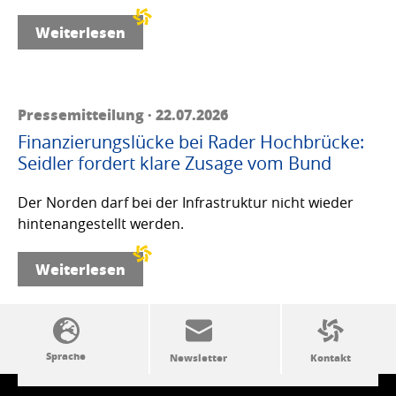
Weiterlesen
Pressemitteilung · 22.07.2026
Finanzierungslücke bei Rader Hochbrücke:
Seidler fordert klare Zusage vom Bund
Der Norden darf bei der Infrastruktur nicht wieder
hintenangestellt werden.
Weiterlesen
SSW-Politik von A bis Z