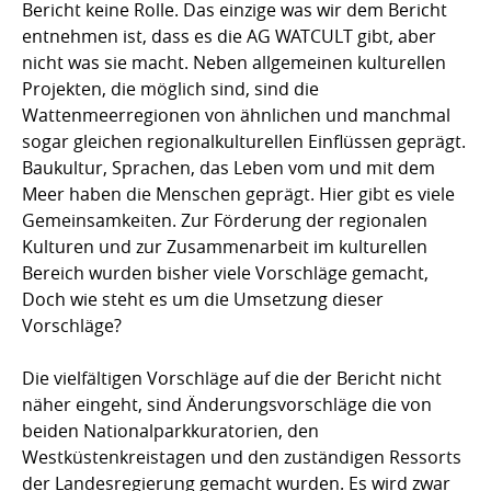
Bericht keine Rolle. Das einzige was wir dem Bericht
entnehmen ist, dass es die AG WATCULT gibt, aber
nicht was sie macht. Neben allgemeinen kulturellen
Projekten, die möglich sind, sind die
Wattenmeerregionen von ähnlichen und manchmal
sogar gleichen regionalkulturellen Einflüssen geprägt.
Baukultur, Sprachen, das Leben vom und mit dem
Meer haben die Menschen geprägt. Hier gibt es viele
Gemeinsamkeiten. Zur Förderung der regionalen
Kulturen und zur Zusammenarbeit im kulturellen
Bereich wurden bisher viele Vorschläge gemacht,
Doch wie steht es um die Umsetzung dieser
Vorschläge?
Die vielfältigen Vorschläge auf die der Bericht nicht
näher eingeht, sind Änderungsvorschläge die von
beiden Nationalparkkuratorien, den
Westküstenkreistagen und den zuständigen Ressorts
der Landesregierung gemacht wurden. Es wird zwar