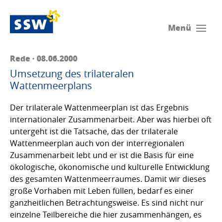
Menü
Rede · 08.06.2000
Umsetzung des trilateralen
Wattenmeerplans
Der trilaterale Wattenmeerplan ist das Ergebnis
internationaler Zusammenarbeit. Aber was hierbei oft
untergeht ist die Tatsache, das der trilaterale
Wattenmeerplan auch von der interregionalen
Zusammenarbeit lebt und er ist die Basis für eine
ökologische, ökonomische und kulturelle Entwicklung
des gesamten Wattenmeerraumes. Damit wir dieses
große Vorhaben mit Leben füllen, bedarf es einer
ganzheitlichen Betrachtungsweise. Es sind nicht nur
einzelne Teilbereiche die hier zusammenhängen, es