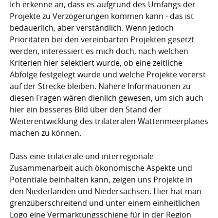
Ich erkenne an, dass es aufgrund des Umfangs der
Projekte zu Verzögerungen kommen kann - das ist
bedauerlich, aber verständlich. Wenn jedoch
Prioritäten bei den vereinbarten Projekten gesetzt
werden, interessiert es mich doch, nach welchen
Kriterien hier selektiert wurde, ob eine zeitliche
Abfolge festgelegt wurde und welche Projekte vorerst
auf der Strecke bleiben. Nähere Informationen zu
diesen Fragen wären dienlich gewesen, um sich auch
hier ein besseres Bild über den Stand der
Weiterentwicklung des trilateralen Wattenmeerplanes
machen zu können.
Dass eine trilaterale und interregionale
Zusammenarbeit auch ökonomische Aspekte und
Potentiale beinhalten kann, zeigen uns Projekte in
den Niederlanden und Niedersachsen. Hier hat man
grenzüberschreitend und unter einem einheitlichen
Logo eine Vermarktungsschiene für in der Region