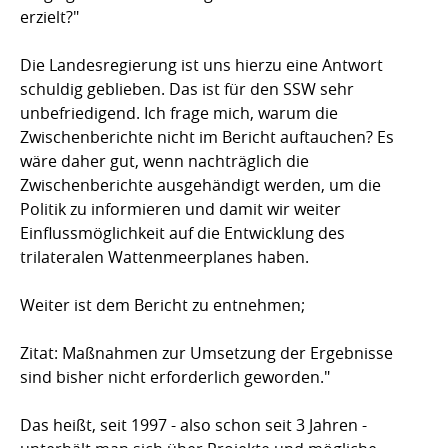
erzielt?"
Die Landesregierung ist uns hierzu eine Antwort
schuldig geblieben. Das ist für den SSW sehr
unbefriedigend. Ich frage mich, warum die
Zwischenberichte nicht im Bericht auftauchen? Es
wäre daher gut, wenn nachträglich die
Zwischenberichte ausgehändigt werden, um die
Politik zu informieren und damit wir weiter
Einflussmöglichkeit auf die Entwicklung des
trilateralen Wattenmeerplanes haben.
Weiter ist dem Bericht zu entnehmen;
Zitat: Maßnahmen zur Umsetzung der Ergebnisse
sind bisher nicht erforderlich geworden."
Das heißt, seit 1997 - also schon seit 3 Jahren -