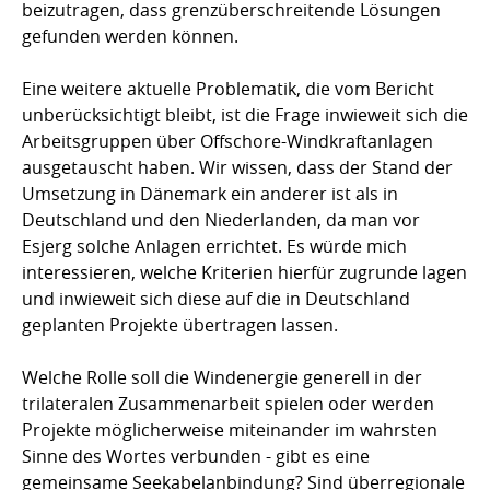
beizutragen, dass grenzüberschreitende Lösungen
gefunden werden können.
Eine weitere aktuelle Problematik, die vom Bericht
unberücksichtigt bleibt, ist die Frage inwieweit sich die
Arbeitsgruppen über Offschore-Windkraftanlagen
ausgetauscht haben. Wir wissen, dass der Stand der
Umsetzung in Dänemark ein anderer ist als in
Deutschland und den Niederlanden, da man vor
Esjerg solche Anlagen errichtet. Es würde mich
interessieren, welche Kriterien hierfür zugrunde lagen
und inwieweit sich diese auf die in Deutschland
geplanten Projekte übertragen lassen.
Welche Rolle soll die Windenergie generell in der
trilateralen Zusammenarbeit spielen oder werden
Projekte möglicherweise miteinander im wahrsten
Sinne des Wortes verbunden - gibt es eine
gemeinsame Seekabelanbindung? Sind überregionale