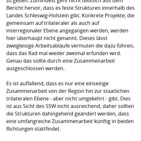
zu geben. Zumindest geht nicht deutlich aus dem
Bericht hervor, dass es feste Strukturen innerhalb des
Landes Schleswig-Holstein gibt. Konkrete Projekte, die
gemeinsam auf trilateraler als auch auf
interregionaler Ebene angegangen werden, werden
hier überhaupt nicht genannt. Dieses lässt
zweigleisige Arbeitsabläufe vermuten die dazu führen,
dass das Rad mal wieder zweimal erfunden wird.
Genau das sollte durch eine Zusammenarbeit
ausgeschlossen werden.
Es ist auffallend, dass es nur eine einseitige
Zusammenarbeit von der Region hin zur staatlichen
trilateralen Ebene - aber nicht umgekehrt - gibt. Dies
ist aus Sicht des SSW nicht ausreichend, daher sollten
die Strukturen dahingehend geändert werden, dass
eine umfangreiche Zusammenarbeit künftig in beiden
Richtungen stattfindet.