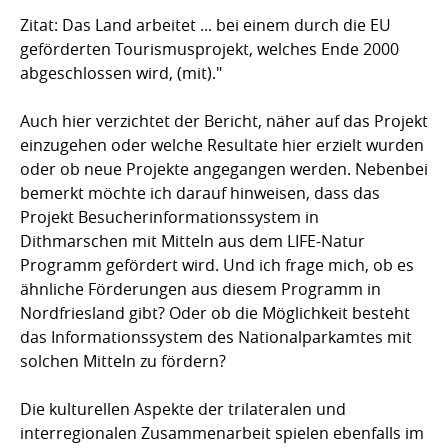
Zitat: Das Land arbeitet ... bei einem durch die EU
geförderten Tourismusprojekt, welches Ende 2000
abgeschlossen wird, (mit)."
Auch hier verzichtet der Bericht, näher auf das Projekt
einzugehen oder welche Resultate hier erzielt wurden
oder ob neue Projekte angegangen werden. Nebenbei
bemerkt möchte ich darauf hinweisen, dass das
Projekt Besucherinformationssystem in
Dithmarschen mit Mitteln aus dem LIFE-Natur
Programm gefördert wird. Und ich frage mich, ob es
ähnliche Förderungen aus diesem Programm in
Nordfriesland gibt? Oder ob die Möglichkeit besteht
das Informationssystem des Nationalparkamtes mit
solchen Mitteln zu fördern?
Die kulturellen Aspekte der trilateralen und
interregionalen Zusammenarbeit spielen ebenfalls im