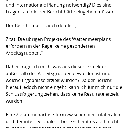
und internationale Planung notwendig? Dies sind
Fragen, auf die der Bericht hätte eingehen müssen.
Der Bericht macht auch deutlich;
Zitat: Die übrigen Projekte des Wattenmeerplans
erfordern in der Regel keine gesonderten
Arbeitsgruppen."
Daher frage ich mich, was aus diesen Projekten
außerhalb der Arbeitsgruppen geworden ist und
welche Ergebnisse erzielt wurden? Da der Bericht
hierauf jedoch nicht eingeht, kann ich für mich nur die
Schlussfolgerung ziehen, dass keine Resultate erzielt
wurden.
Eine Zusammenarbeitsform zwischen der trilateralen
und der interregionalen Ebene scheint es auch nicht