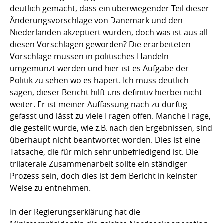
deutlich gemacht, dass ein überwiegender Teil dieser
Änderungsvorschläge von Dänemark und den
Niederlanden akzeptiert wurden, doch was ist aus all
diesen Vorschlägen geworden? Die erarbeiteten
Vorschläge müssen in politisches Handeln
umgemünzt werden und hier ist es Aufgabe der
Politik zu sehen wo es hapert. Ich muss deutlich
sagen, dieser Bericht hilft uns definitiv hierbei nicht
weiter. Er ist meiner Auffassung nach zu dürftig
gefasst und lässt zu viele Fragen offen. Manche Frage,
die gestellt wurde, wie z.B. nach den Ergebnissen, sind
überhaupt nicht beantwortet worden. Dies ist eine
Tatsache, die für mich sehr unbefriedigend ist. Die
trilaterale Zusammenarbeit sollte ein ständiger
Prozess sein, doch dies ist dem Bericht in keinster
Weise zu entnehmen.
In der Regierungserklärung hat die