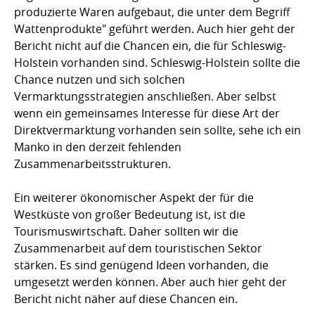
produzierte Waren aufgebaut, die unter dem Begriff
Wattenprodukte" geführt werden. Auch hier geht der
Bericht nicht auf die Chancen ein, die für Schleswig-
Holstein vorhanden sind. Schleswig-Holstein sollte die
Chance nutzen und sich solchen
Vermarktungsstrategien anschließen. Aber selbst
wenn ein gemeinsames Interesse für diese Art der
Direktvermarktung vorhanden sein sollte, sehe ich ein
Manko in den derzeit fehlenden
Zusammenarbeitsstrukturen.
Ein weiterer ökonomischer Aspekt der für die
Westküste von großer Bedeutung ist, ist die
Tourismuswirtschaft. Daher sollten wir die
Zusammenarbeit auf dem touristischen Sektor
stärken. Es sind genügend Ideen vorhanden, die
umgesetzt werden können. Aber auch hier geht der
Bericht nicht näher auf diese Chancen ein.