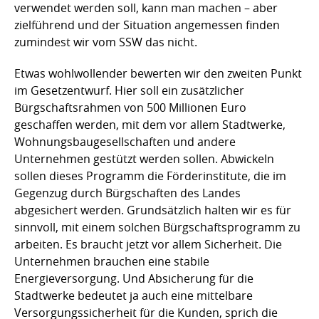
verwendet werden soll, kann man machen – aber
zielführend und der Situation angemessen finden
zumindest wir vom SSW das nicht.
Etwas wohlwollender bewerten wir den zweiten Punkt
im Gesetzentwurf. Hier soll ein zusätzlicher
Bürgschaftsrahmen von 500 Millionen Euro
geschaffen werden, mit dem vor allem Stadtwerke,
Wohnungsbaugesellschaften und andere
Unternehmen gestützt werden sollen. Abwickeln
sollen dieses Programm die Förderinstitute, die im
Gegenzug durch Bürgschaften des Landes
abgesichert werden. Grundsätzlich halten wir es für
sinnvoll, mit einem solchen Bürgschaftsprogramm zu
arbeiten. Es braucht jetzt vor allem Sicherheit. Die
Unternehmen brauchen eine stabile
Energieversorgung. Und Absicherung für die
Stadtwerke bedeutet ja auch eine mittelbare
Versorgungssicherheit für die Kunden, sprich die