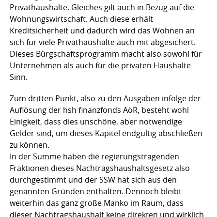
Privathaushalte. Gleiches gilt auch in Bezug auf die
Wohnungswirtschaft. Auch diese erhält
Kreditsicherheit und dadurch wird das Wohnen an
sich für viele Privathaushalte auch mit abgesichert.
Dieses Bürgschaftsprogramm macht also sowohl für
Unternehmen als auch für die privaten Haushalte
Sinn.
Zum dritten Punkt, also zu den Ausgaben infolge der
Auflösung der hsh finanzfonds AöR, besteht wohl
Einigkeit, dass dies unschöne, aber notwendige
Gelder sind, um dieses Kapitel endgültig abschließen
zu können.
In der Summe haben die regierungstragenden
Fraktionen dieses Nachtragshaushaltsgesetz also
durchgestimmt und der SSW hat sich aus den
genannten Gründen enthalten. Dennoch bleibt
weiterhin das ganz große Manko im Raum, dass
dieser Nachtragshaushalt keine direkten und wirklich