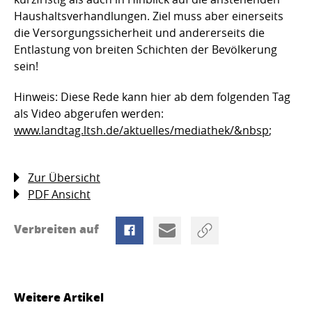
Haushaltsverhandlungen. Ziel muss aber einerseits
die Versorgungssicherheit und andererseits die
Entlastung von breiten Schichten der Bevölkerung
sein!
Hinweis: Diese Rede kann hier ab dem folgenden Tag
als Video abgerufen werden:
www.landtag.ltsh.de/aktuelles/mediathek/&nbsp
;
Zur Übersicht
PDF Ansicht
Verbreiten auf
Weitere Artikel