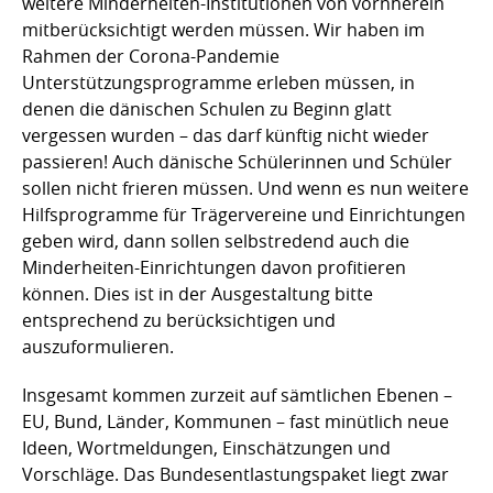
weitere Minderheiten-Institutionen von vornherein
mitberücksichtigt werden müssen. Wir haben im
Rahmen der Corona-Pandemie
Unterstützungsprogramme erleben müssen, in
denen die dänischen Schulen zu Beginn glatt
vergessen wurden – das darf künftig nicht wieder
passieren! Auch dänische Schülerinnen und Schüler
sollen nicht frieren müssen. Und wenn es nun weitere
Hilfsprogramme für Trägervereine und Einrichtungen
geben wird, dann sollen selbstredend auch die
Minderheiten-Einrichtungen davon profitieren
können. Dies ist in der Ausgestaltung bitte
entsprechend zu berücksichtigen und
auszuformulieren.
Insgesamt kommen zurzeit auf sämtlichen Ebenen –
EU, Bund, Länder, Kommunen – fast minütlich neue
Ideen, Wortmeldungen, Einschätzungen und
Vorschläge. Das Bundesentlastungspaket liegt zwar