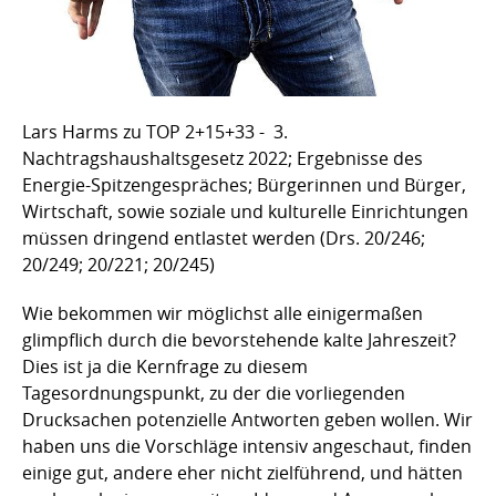
Lars Harms zu TOP 2+15+33 - 3.
Nachtragshaushaltsgesetz 2022; Ergebnisse des
Energie-Spitzengespräches; Bürgerinnen und Bürger,
Wirtschaft, sowie soziale und kulturelle Einrichtungen
müssen dringend entlastet werden (Drs. 20/246;
20/249; 20/221; 20/245)
Wie bekommen wir möglichst alle einigermaßen
glimpflich durch die bevorstehende kalte Jahreszeit?
Dies ist ja die Kernfrage zu diesem
Tagesordnungspunkt, zu der die vorliegenden
Drucksachen potenzielle Antworten geben wollen. Wir
haben uns die Vorschläge intensiv angeschaut, finden
einige gut, andere eher nicht zielführend, und hätten