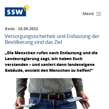
Menü
Rede · 28.09.2022
Versorgungssicherheit und Entlastung der
Bevölkerung sind das Ziel
„Die Menschen rufen nach Entlastung und die
Landesregierung sagt, wir haben Euch
verstanden – und saniert dann landeseigene
Gebäude, anstatt den Menschen zu helfen!“