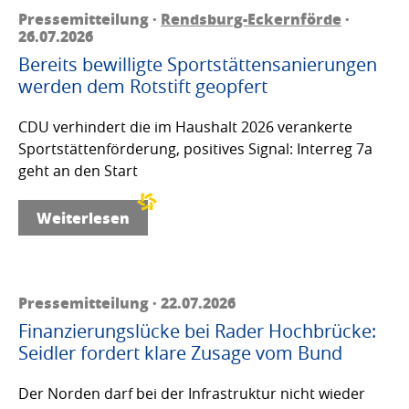
Pressemitteilung ·
Rendsburg-Eckernförde
·
26.07.2026
Bereits bewilligte Sportstättensanierungen
werden dem Rotstift geopfert
CDU verhindert die im Haushalt 2026 verankerte
Sportstättenförderung, positives Signal: Interreg 7a
geht an den Start
Weiterlesen
Pressemitteilung · 22.07.2026
Finanzierungslücke bei Rader Hochbrücke:
Seidler fordert klare Zusage vom Bund
Der Norden darf bei der Infrastruktur nicht wieder