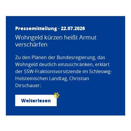
Pressemitteilung · 22.07.2026
Wohngeld kürzen heißt Armut
verschärfen
Zu den Plänen der Bundesregierung, das
Wohngeld deutlich einzuschränken, erklärt
der SSW-Fraktionsvorsitzende im Schleswig-
Holsteinischen Landtag, Christian
Dirschauer:
Weiterlesen