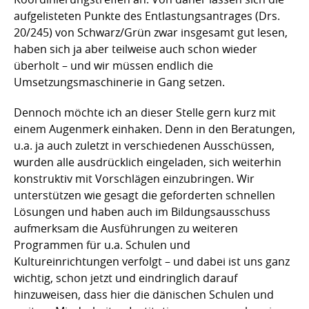
aufgelisteten Punkte des Entlastungsantrages (Drs.
20/245) von Schwarz/Grün zwar insgesamt gut lesen,
haben sich ja aber teilweise auch schon wieder
überholt – und wir müssen endlich die
Umsetzungsmaschinerie in Gang setzen.
Dennoch möchte ich an dieser Stelle gern kurz mit
einem Augenmerk einhaken. Denn in den Beratungen,
u.a. ja auch zuletzt in verschiedenen Ausschüssen,
wurden alle ausdrücklich eingeladen, sich weiterhin
konstruktiv mit Vorschlägen einzubringen. Wir
unterstützen wie gesagt die geforderten schnellen
Lösungen und haben auch im Bildungsausschuss
aufmerksam die Ausführungen zu weiteren
Programmen für u.a. Schulen und
Kultureinrichtungen verfolgt – und dabei ist uns ganz
wichtig, schon jetzt und eindringlich darauf
hinzuweisen, dass hier die dänischen Schulen und