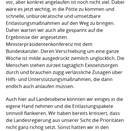
vor, aber konkret angelaufen ist noch nicht viel. Dabei
wäre es jetzt wichtig, in die Pötte zu kommen und
schnelle, unbürokratische und umsetzbare
Entlastungsmaßnahmen auf den Weg zu bringen.
Daher warten wir auch alle gespannt auf die
Ergebnisse der angesetzten
Ministerpräsidentenkonferenz mit dem
Bundeskanzler. Deren Verschiebung um eine ganze
Woche ist milde ausgedrückt ziemlich unglücklich. Die
Menschen stehen zurzeit tagtäglich Existenzsorgen
durch und brauchen zügig verlässliche Zusagen über
Hilfs- und Unterstützungsmaßnahmen, die dann
endlich auch anlaufen müssen.
Auch hier auf Landesebene könnten wir einiges in die
eigene Hand nehmen und die Entlastungspakete
sinnvoll flankieren. Wir haben bereits kritisiert, dass
die Landesregierung aus unserer Sicht die Prioritäten
nicht ganz richtig setzt. Sonst hätten wir in den