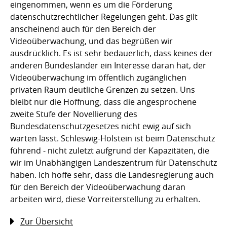
eingenommen, wenn es um die Förderung
datenschutzrechtlicher Regelungen geht. Das gilt
anscheinend auch für den Bereich der
Videoüberwachung, und das begrüßen wir
ausdrücklich. Es ist sehr bedauerlich, dass keines der
anderen Bundesländer ein Interesse daran hat, der
Videoüberwachung im öffentlich zugänglichen
privaten Raum deutliche Grenzen zu setzen. Uns
bleibt nur die Hoffnung, dass die angesprochene
zweite Stufe der Novellierung des
Bundesdatenschutzgesetzes nicht ewig auf sich
warten lässt. Schleswig-Holstein ist beim Datenschutz
führend - nicht zuletzt aufgrund der Kapazitäten, die
wir im Unabhängigen Landeszentrum für Datenschutz
haben. Ich hoffe sehr, dass die Landesregierung auch
für den Bereich der Videoüberwachung daran
arbeiten wird, diese Vorreiterstellung zu erhalten.
Zur Übersicht