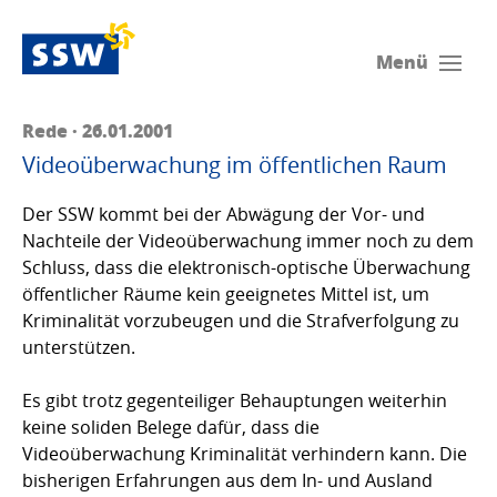
Menü
Rede · 26.01.2001
Videoüberwachung im öffentlichen Raum
Der SSW kommt bei der Abwägung der Vor- und
Nachteile der Videoüberwachung immer noch zu dem
Schluss, dass die elektronisch-optische Überwachung
öffentlicher Räume kein geeignetes Mittel ist, um
Kriminalität vorzubeugen und die Strafverfolgung zu
unterstützen.
Es gibt trotz gegenteiliger Behauptungen weiterhin
keine soliden Belege dafür, dass die
Videoüberwachung Kriminalität verhindern kann. Die
bisherigen Erfahrungen aus dem In- und Ausland