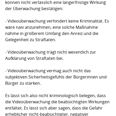
können nicht verlässlich eine längerfristige Wirkung
der Überwachung bestätigen:
- Videoüberwachung verhindert keine Kriminalität. Es
wäre naiv anzunehmen, eine solche Maßnahme
nähme in größerem Umfang den Anreiz und die
Gelegenheit zu Straftaten.
- Videoüberwachung trägt nicht wesentlich zur
Aufklärung von Straftaten bei.
- Videoüberwachung vermag auch nicht das
subjektiven Sicherheitsgefühls der Bürgerinnen und
Bürger zu stärken.
Es lässt sich also nicht kriminologisch belegen, dass
die Videoüberwachung die beabsichtigten Wirkungen
entfaltet. Es lässt sich aber sagen, dass die Gefahr
erheblicher nicht-beabsichtigter, negativer