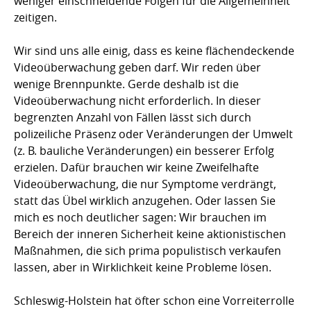
weniger einschneidende Folgen für die Allgemeinheit
zeitigen.
Wir sind uns alle einig, dass es keine flächendeckende
Videoüberwachung geben darf. Wir reden über
wenige Brennpunkte. Gerde deshalb ist die
Videoüberwachung nicht erforderlich. In dieser
begrenzten Anzahl von Fällen lässt sich durch
polizeiliche Präsenz oder Veränderungen der Umwelt
(z. B. bauliche Veränderungen) ein besserer Erfolg
erzielen. Dafür brauchen wir keine Zweifelhafte
Videoüberwachung, die nur Symptome verdrängt,
statt das Übel wirklich anzugehen. Oder lassen Sie
mich es noch deutlicher sagen: Wir brauchen im
Bereich der inneren Sicherheit keine aktionistischen
Maßnahmen, die sich prima populistisch verkaufen
lassen, aber in Wirklichkeit keine Probleme lösen.
Schleswig-Holstein hat öfter schon eine Vorreiterrolle