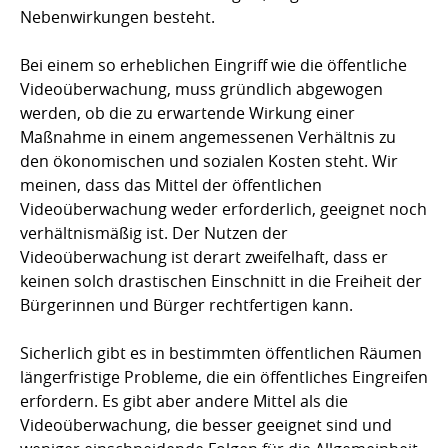
Nebenwirkungen besteht.
Bei einem so erheblichen Eingriff wie die öffentliche
Videoüberwachung, muss gründlich abgewogen
werden, ob die zu erwartende Wirkung einer
Maßnahme in einem angemessenen Verhältnis zu
den ökonomischen und sozialen Kosten steht. Wir
meinen, dass das Mittel der öffentlichen
Videoüberwachung weder erforderlich, geeignet noch
verhältnismäßig ist. Der Nutzen der
Videoüberwachung ist derart zweifelhaft, dass er
keinen solch drastischen Einschnitt in die Freiheit der
Bürgerinnen und Bürger rechtfertigen kann.
Sicherlich gibt es in bestimmten öffentlichen Räumen
längerfristige Probleme, die ein öffentliches Eingreifen
erfordern. Es gibt aber andere Mittel als die
Videoüberwachung, die besser geeignet sind und