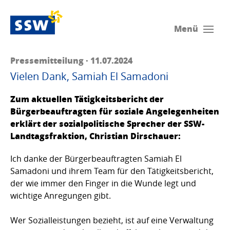
Menü
Pressemitteilung · 11.07.2024
Vielen Dank, Samiah El Samadoni
Zum aktuellen Tätigkeitsbericht der
Bürgerbeauftragten für soziale Angelegenheiten
erklärt der sozialpolitische Sprecher der SSW-
Landtagsfraktion, Christian Dirschauer:
Ich danke der Bürgerbeauftragten Samiah El
Samadoni und ihrem Team für den Tätigkeitsbericht,
der wie immer den Finger in die Wunde legt und
wichtige Anregungen gibt.
Wer Sozialleistungen bezieht, ist auf eine Verwaltung