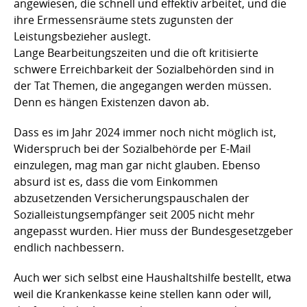
angewiesen, die schnell und effektiv arbeitet, und die
ihre Ermessensräume stets zugunsten der
Leistungsbezieher auslegt.
Lange Bearbeitungszeiten und die oft kritisierte
schwere Erreichbarkeit der Sozialbehörden sind in
der Tat Themen, die angegangen werden müssen.
Denn es hängen Existenzen davon ab.
Dass es im Jahr 2024 immer noch nicht möglich ist,
Widerspruch bei der Sozialbehörde per E-Mail
einzulegen, mag man gar nicht glauben. Ebenso
absurd ist es, dass die vom Einkommen
abzusetzenden Versicherungspauschalen der
Sozialleistungsempfänger seit 2005 nicht mehr
angepasst wurden. Hier muss der Bundesgesetzgeber
endlich nachbessern.
Auch wer sich selbst eine Haushaltshilfe bestellt, etwa
weil die Krankenkasse keine stellen kann oder will,