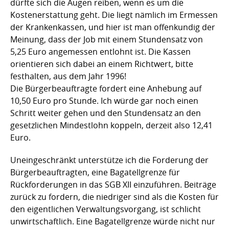
dürfte sich die Augen reiben, wenn es um die
Kostenerstattung geht. Die liegt nämlich im Ermessen
der Krankenkassen, und hier ist man offenkundig der
Meinung, dass der Job mit einem Stundensatz von
5,25 Euro angemessen entlohnt ist. Die Kassen
orientieren sich dabei an einem Richtwert, bitte
festhalten, aus dem Jahr 1996!
Die Bürgerbeauftragte fordert eine Anhebung auf
10,50 Euro pro Stunde. Ich würde gar noch einen
Schritt weiter gehen und den Stundensatz an den
gesetzlichen Mindestlohn koppeln, derzeit also 12,41
Euro.
Uneingeschränkt unterstütze ich die Forderung der
Bürgerbeauftragten, eine Bagatellgrenze für
Rückforderungen in das SGB XII einzuführen. Beiträge
zurück zu fordern, die niedriger sind als die Kosten für
den eigentlichen Verwaltungsvorgang, ist schlicht
unwirtschaftlich. Eine Bagatellgrenze würde nicht nur