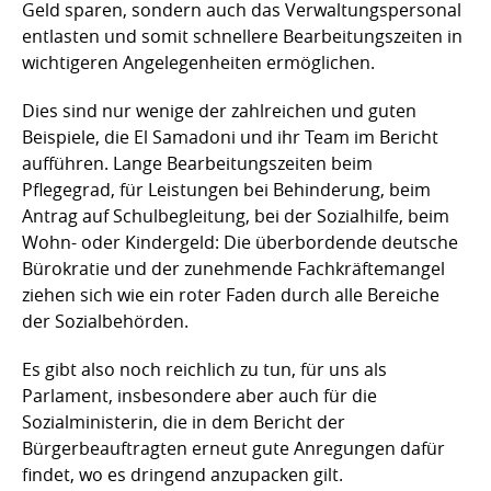
Geld sparen, sondern auch das Verwaltungspersonal
entlasten und somit schnellere Bearbeitungszeiten in
wichtigeren Angelegenheiten ermöglichen.
Dies sind nur wenige der zahlreichen und guten
Beispiele, die El Samadoni und ihr Team im Bericht
aufführen. Lange Bearbeitungszeiten beim
Pflegegrad, für Leistungen bei Behinderung, beim
Antrag auf Schulbegleitung, bei der Sozialhilfe, beim
Wohn- oder Kindergeld: Die überbordende deutsche
Bürokratie und der zunehmende Fachkräftemangel
ziehen sich wie ein roter Faden durch alle Bereiche
der Sozialbehörden.
Es gibt also noch reichlich zu tun, für uns als
Parlament, insbesondere aber auch für die
Sozialministerin, die in dem Bericht der
Bürgerbeauftragten erneut gute Anregungen dafür
findet, wo es dringend anzupacken gilt.