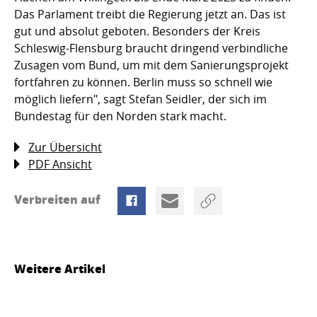
Das Parlament treibt die Regierung jetzt an. Das ist
gut und absolut geboten. Besonders der Kreis
Schleswig-Flensburg braucht dringend verbindliche
Zusagen vom Bund, um mit dem Sanierungsprojekt
fortfahren zu können. Berlin muss so schnell wie
möglich liefern", sagt Stefan Seidler, der sich im
Bundestag für den Norden stark macht.
Zur Übersicht
PDF Ansicht
Verbreiten auf
Weitere Artikel