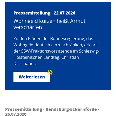
Pressemitteilung · 22.07.2026
Wohngeld kürzen heißt Armut
verschärfen
Zu den Plänen der Bundesregierung, das
Wohngeld deutlich einzuschränken, erklärt
der SSW-Fraktionsvorsitzende im Schleswig-
Holsteinischen Landtag, Christian
Dirschauer:
Weiterlesen
Pressemitteilung ·
Rendsburg-Eckernförde
·
26.07.2026