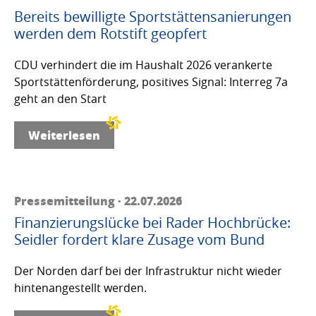
Bereits bewilligte Sportstättensanierungen
werden dem Rotstift geopfert
CDU verhindert die im Haushalt 2026 verankerte
Sportstättenförderung, positives Signal: Interreg 7a
geht an den Start
Weiterlesen
Pressemitteilung · 22.07.2026
Finanzierungslücke bei Rader Hochbrücke:
Seidler fordert klare Zusage vom Bund
Der Norden darf bei der Infrastruktur nicht wieder
hintenangestellt werden.