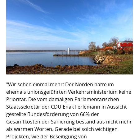
"Wir sehen einmal mehr: Der Norden hatte im
ehemals unionsgeführten Verkehrsministerium keine
Priorität. Die vom damaligen Parlamentarischen
Staatssekretär der CDU Enak Ferlemann in Aussicht
gestellte Bundesförderung von 66% der
Gesamtkosten der Sanierung bestand aus nicht mehr
als warmen Worten. Gerade bei solch wichtigen
Projekten, wie der Beseitigung von