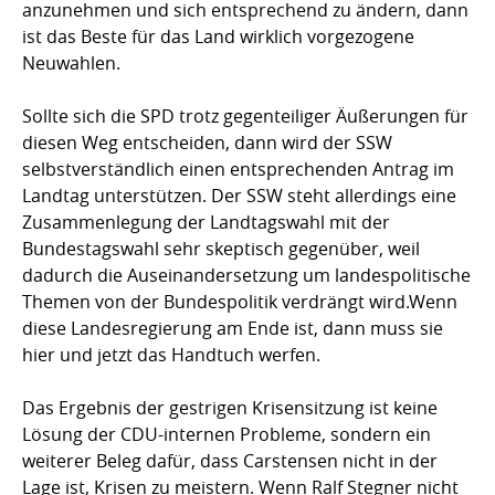
anzunehmen und sich entsprechend zu ändern, dann
ist das Beste für das Land wirklich vorgezogene
Neuwahlen.
Sollte sich die SPD trotz gegenteiliger Äußerungen für
diesen Weg entscheiden, dann wird der SSW
selbstverständlich einen entsprechenden Antrag im
Landtag unterstützen. Der SSW steht allerdings eine
Zusammenlegung der Landtagswahl mit der
Bundestagswahl sehr skeptisch gegenüber, weil
dadurch die Auseinandersetzung um landespolitische
Themen von der Bundespolitik verdrängt wird.Wenn
diese Landesregierung am Ende ist, dann muss sie
hier und jetzt das Handtuch werfen.
Das Ergebnis der gestrigen Krisensitzung ist keine
Lösung der CDU-internen Probleme, sondern ein
weiterer Beleg dafür, dass Carstensen nicht in der
Lage ist, Krisen zu meistern. Wenn Ralf Stegner nicht