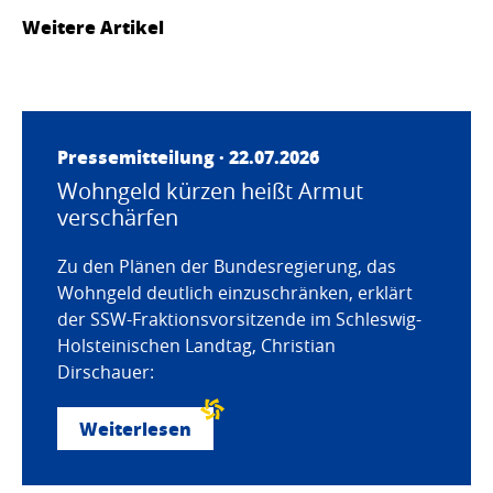
Weitere Artikel
Pressemitteilung · 22.07.2026
Wohngeld kürzen heißt Armut
verschärfen
Zu den Plänen der Bundesregierung, das
Wohngeld deutlich einzuschränken, erklärt
der SSW-Fraktionsvorsitzende im Schleswig-
Holsteinischen Landtag, Christian
Dirschauer:
Weiterlesen