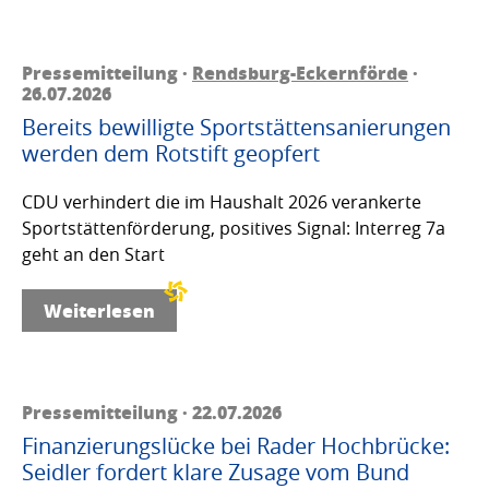
Pressemitteilung ·
Rendsburg-Eckernförde
·
26.07.2026
Bereits bewilligte Sportstättensanierungen
werden dem Rotstift geopfert
CDU verhindert die im Haushalt 2026 verankerte
Sportstättenförderung, positives Signal: Interreg 7a
geht an den Start
Weiterlesen
Pressemitteilung · 22.07.2026
Finanzierungslücke bei Rader Hochbrücke:
Seidler fordert klare Zusage vom Bund