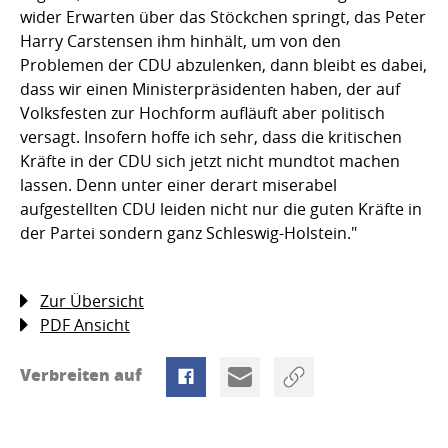
wider Erwarten über das Stöckchen springt, das Peter
Harry Carstensen ihm hinhält, um von den
Problemen der CDU abzulenken, dann bleibt es dabei,
dass wir einen Ministerpräsidenten haben, der auf
Volksfesten zur Hochform aufläuft aber politisch
versagt. Insofern hoffe ich sehr, dass die kritischen
Kräfte in der CDU sich jetzt nicht mundtot machen
lassen. Denn unter einer derart miserabel
aufgestellten CDU leiden nicht nur die guten Kräfte in
der Partei sondern ganz Schleswig-Holstein."
Zur Übersicht
PDF Ansicht
Verbreiten auf