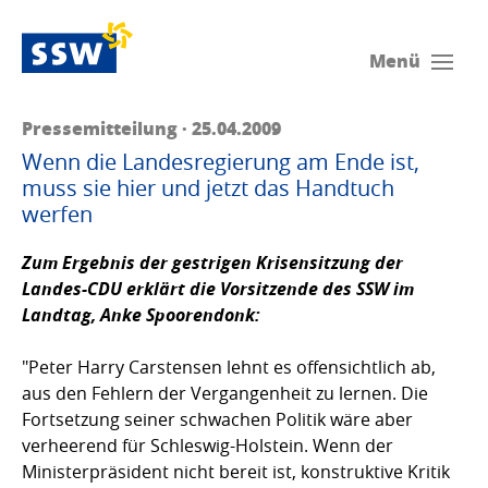
Menü
Pressemitteilung · 25.04.2009
Wenn die Landesregierung am Ende ist,
muss sie hier und jetzt das Handtuch
werfen
Zum Ergebnis der gestrigen Krisensitzung der
Landes-CDU erklärt die Vorsitzende des SSW im
Landtag,
Anke Spoorendonk
:
"Peter Harry Carstensen lehnt es offensichtlich ab,
aus den Fehlern der Vergangenheit zu lernen. Die
Fortsetzung seiner schwachen Politik wäre aber
verheerend für Schleswig-Holstein. Wenn der
Ministerpräsident nicht bereit ist, konstruktive Kritik