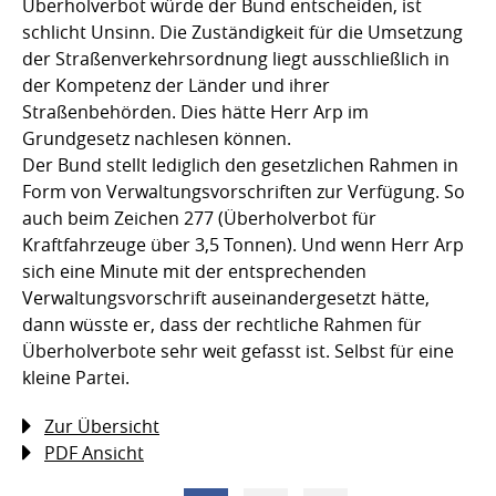
Überholverbot würde der Bund entscheiden, ist
schlicht Unsinn. Die Zuständigkeit für die Umsetzung
der Straßenverkehrsordnung liegt ausschließlich in
der Kompetenz der Länder und ihrer
Straßenbehörden. Dies hätte Herr Arp im
Grundgesetz nachlesen können.
Der Bund stellt lediglich den gesetzlichen Rahmen in
Form von Verwaltungsvorschriften zur Verfügung. So
auch beim Zeichen 277 (Überholverbot für
Kraftfahrzeuge über 3,5 Tonnen). Und wenn Herr Arp
sich eine Minute mit der entsprechenden
Verwaltungsvorschrift auseinandergesetzt hätte,
dann wüsste er, dass der rechtliche Rahmen für
Überholverbote sehr weit gefasst ist. Selbst für eine
kleine Partei.
Zur Übersicht
PDF Ansicht