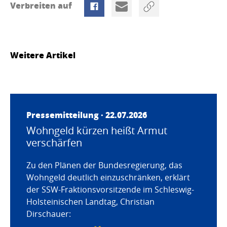
Verbreiten auf
Weitere Artikel
Pressemitteilung · 22.07.2026
Wohngeld kürzen heißt Armut
verschärfen
Zu den Plänen der Bundesregierung, das
Wohngeld deutlich einzuschränken, erklärt
der SSW-Fraktionsvorsitzende im Schleswig-
Holsteinischen Landtag, Christian
Dirschauer: