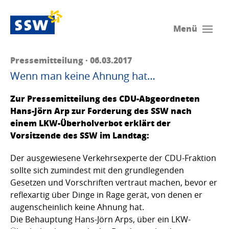
Menü
Pressemitteilung · 06.03.2017
Wenn man keine Ahnung hat…
Zur Pressemitteilung des CDU-Abgeordneten
Hans-Jörn Arp zur Forderung des SSW nach
einem LKW-Überholverbot erklärt der
Vorsitzende des SSW im Landtag:
Der ausgewiesene Verkehrsexperte der CDU-Fraktion
sollte sich zumindest mit den grundlegenden
Gesetzen und Vorschriften vertraut machen, bevor er
reflexartig über Dinge in Rage gerät, von denen er
augenscheinlich keine Ahnung hat.
Die Behauptung Hans-Jörn Arps, über ein LKW-