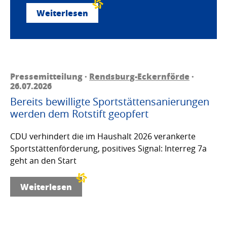
Weiterlesen
Pressemitteilung ·
Rendsburg-Eckernförde
·
26.07.2026
Bereits bewilligte Sportstättensanierungen
werden dem Rotstift geopfert
CDU verhindert die im Haushalt 2026 verankerte
Sportstättenförderung, positives Signal: Interreg 7a
geht an den Start
Weiterlesen