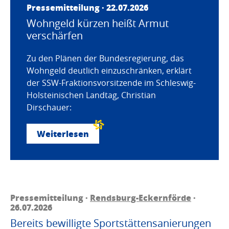
Pressemitteilung · 22.07.2026
Wohngeld kürzen heißt Armut
verschärfen
Zu den Plänen der Bundesregierung, das
Wohngeld deutlich einzuschränken, erklärt
der SSW-Fraktionsvorsitzende im Schleswig-
Holsteinischen Landtag, Christian
Dirschauer:
Weiterlesen
Pressemitteilung ·
Rendsburg-Eckernförde
·
26.07.2026
Bereits bewilligte Sportstättensanierungen