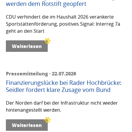
werden dem Rotstift geopfert
CDU verhindert die im Haushalt 2026 verankerte
Sportstättenförderung, positives Signal: Interreg 7a
geht an den Start
Weiterlesen
Pressemitteilung · 22.07.2026
Finanzierungslücke bei Rader Hochbrücke:
Seidler fordert klare Zusage vom Bund
Der Norden darf bei der Infrastruktur nicht wieder
hintenangestellt werden.
Weiterlesen