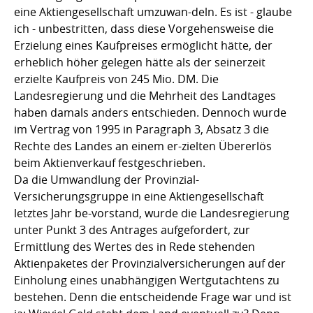
eine Aktiengesellschaft umzuwan-deln. Es ist - glaube
ich - unbestritten, dass diese Vorgehensweise die
Erzielung eines Kaufpreises ermöglicht hätte, der
erheblich höher gelegen hätte als der seinerzeit
erzielte Kaufpreis von 245 Mio. DM. Die
Landesregierung und die Mehrheit des Landtages
haben damals anders entschieden. Dennoch wurde
im Vertrag von 1995 in Paragraph 3, Absatz 3 die
Rechte des Landes an einem er-zielten Übererlös
beim Aktienverkauf festgeschrieben.
Da die Umwandlung der Provinzial-
Versicherungsgruppe in eine Aktiengesellschaft
letztes Jahr be-vorstand, wurde die Landesregierung
unter Punkt 3 des Antrages aufgefordert, zur
Ermittlung des Wertes des in Rede stehenden
Aktienpaketes der Provinzialversicherungen auf der
Einholung eines unabhängigen Wertgutachtens zu
bestehen. Denn die entscheidende Frage war und ist