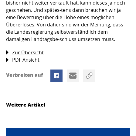
bisher nicht weiter verkauft hat, kann dieses ja noch
geschehen. Und spätes-tens dann brauchen wir ja
eine Bewertung über die Höhe eines möglichen
Übererlöses. Von daher sind wir der Meinung, dass
die Landesregierung selbstverständlich dem
damaligen Landtagsbe-schluss umsetzen muss.
Zur Übersicht
PDF Ansicht
Verbreiten auf
Weitere Artikel