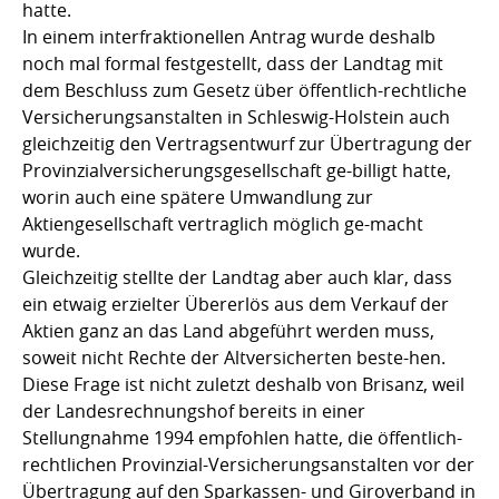
hatte.
In einem interfraktionellen Antrag wurde deshalb
noch mal formal festgestellt, dass der Landtag mit
dem Beschluss zum Gesetz über öffentlich-rechtliche
Versicherungsanstalten in Schleswig-Holstein auch
gleichzeitig den Vertragsentwurf zur Übertragung der
Provinzialversicherungsgesellschaft ge-billigt hatte,
worin auch eine spätere Umwandlung zur
Aktiengesellschaft vertraglich möglich ge-macht
wurde.
Gleichzeitig stellte der Landtag aber auch klar, dass
ein etwaig erzielter Übererlös aus dem Verkauf der
Aktien ganz an das Land abgeführt werden muss,
soweit nicht Rechte der Altversicherten beste-hen.
Diese Frage ist nicht zuletzt deshalb von Brisanz, weil
der Landesrechnungshof bereits in einer
Stellungnahme 1994 empfohlen hatte, die öffentlich-
rechtlichen Provinzial-Versicherungsanstalten vor der
Übertragung auf den Sparkassen- und Giroverband in