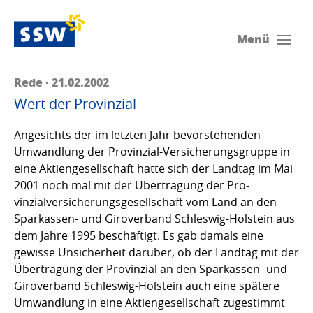
Menü
Rede · 21.02.2002
Wert der Provinzial
Angesichts der im letzten Jahr bevorstehenden
Umwandlung der Provinzial-Versicherungsgruppe in
eine Aktiengesellschaft hatte sich der Landtag im Mai
2001 noch mal mit der Übertragung der Pro-
vinzialversicherungsgesellschaft vom Land an den
Sparkassen- und Giroverband Schleswig-Holstein aus
dem Jahre 1995 beschäftigt. Es gab damals eine
gewisse Unsicherheit darüber, ob der Landtag mit der
Übertragung der Provinzial an den Sparkassen- und
Giroverband Schleswig-Holstein auch eine spätere
Umwandlung in eine Aktiengesellschaft zugestimmt