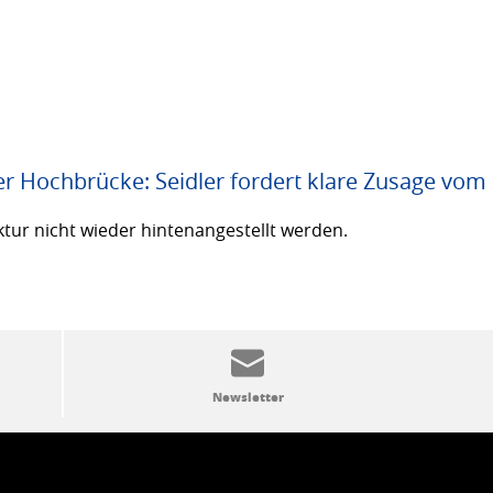
er Hochbrücke: Seidler fordert klare Zusage vom
ktur nicht wieder hintenangestellt werden.