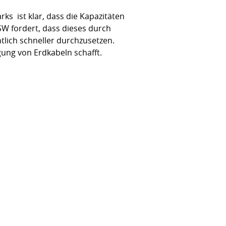
s  ist klar, dass die Kapazitäten
SW fordert, dass dieses durch
tlich schneller durchzusetzen.
ung von Erdkabeln schafft.