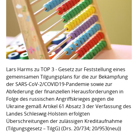
Lars Harms zu TOP 3 - Gesetz zur Feststellung eines
gemeinsamen Tilgungsplans für die zur Bekämpfung
der SARS-CoV-2/COVID19-Pandemie sowie zur
Abfederung der finanziellen Herausforderungen in
Folge des russischen Angriffskrieges gegen die
Ukraine gemäß Artikel 61 Absatz 3 der Verfassung des
Landes Schleswig-Holstein erfolgten
Überschreitungen der zulässigen Kreditaufnahme
(Tilgungsgesetz – TilgG) (Drs. 20/734; 20/953(neu))