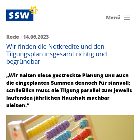
Menü
Rede · 14.06.2023
Wir finden die Notkredite und den
Tilgungsplan insgesamt richtig und
begründbar
„Wir halten diese gestreckte Planung und auch
die eingeplanten Summen dennoch für sinnvoll;
schließlich muss die Tilgung parallel zum jeweils
laufenden jährlichen Haushalt machbar
bleiben.“