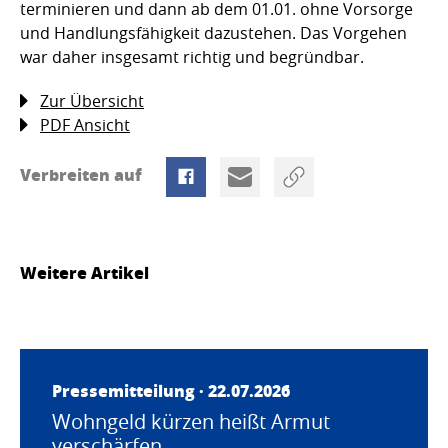
terminieren und dann ab dem 01.01. ohne Vorsorge
und Handlungsfähigkeit dazustehen. Das Vorgehen
war daher insgesamt richtig und begründbar.
Zur Übersicht
PDF Ansicht
Verbreiten auf
Weitere Artikel
Pressemitteilung · 22.07.2026
Wohngeld kürzen heißt Armut
verschärfen