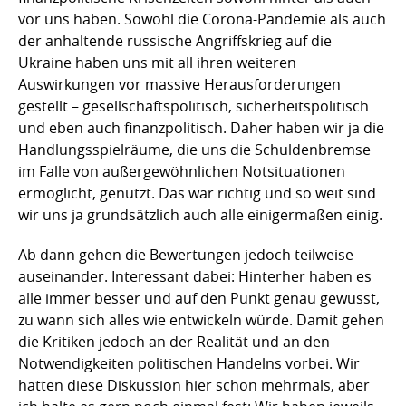
vor uns haben. Sowohl die Corona-Pandemie als auch
der anhaltende russische Angriffskrieg auf die
Ukraine haben uns mit all ihren weiteren
Auswirkungen vor massive Herausforderungen
gestellt – gesellschaftspolitisch, sicherheitspolitisch
und eben auch finanzpolitisch. Daher haben wir ja die
Handlungsspielräume, die uns die Schuldenbremse
im Falle von außergewöhnlichen Notsituationen
ermöglicht, genutzt. Das war richtig und so weit sind
wir uns ja grundsätzlich auch alle einigermaßen einig.
Ab dann gehen die Bewertungen jedoch teilweise
auseinander. Interessant dabei: Hinterher haben es
alle immer besser und auf den Punkt genau gewusst,
zu wann sich alles wie entwickeln würde. Damit gehen
die Kritiken jedoch an der Realität und an den
Notwendigkeiten politischen Handelns vorbei. Wir
hatten diese Diskussion hier schon mehrmals, aber