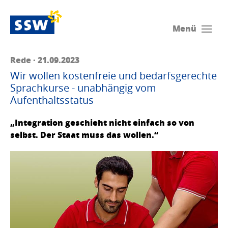
Menü
Rede · 21.09.2023
Wir wollen kostenfreie und bedarfsgerechte
Sprachkurse - unabhängig vom
Aufenthaltsstatus
„Integration geschieht nicht einfach so von
selbst. Der Staat muss das wollen.“