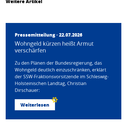
Weitere Artikel
Pressemitteilung · 22.07.2026
Wohngeld kürzen heißt Armut
verschärfen
Zu den Plänen der Bundesregierung, das
Wohngeld deutlich einzuschränken, erklärt
der SSW-Fraktionsvorsitzende im Schleswig-
Holsteinischen Landtag, Christian
Dirschauer:
Weiterlesen