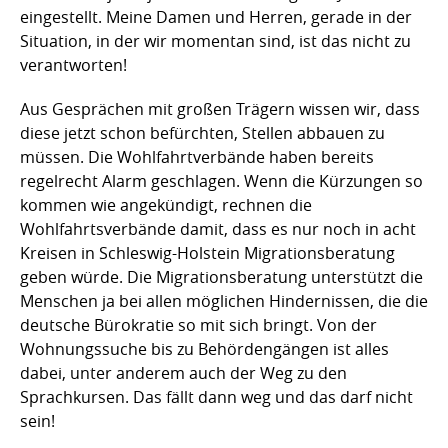
eingestellt. Meine Damen und Herren, gerade in der
Situation, in der wir momentan sind, ist das nicht zu
verantworten!
Aus Gesprächen mit großen Trägern wissen wir, dass
diese jetzt schon befürchten, Stellen abbauen zu
müssen. Die Wohlfahrtverbände haben bereits
regelrecht Alarm geschlagen. Wenn die Kürzungen so
kommen wie angekündigt, rechnen die
Wohlfahrtsverbände damit, dass es nur noch in acht
Kreisen in Schleswig-Holstein Migrationsberatung
geben würde. Die Migrationsberatung unterstützt die
Menschen ja bei allen möglichen Hindernissen, die die
deutsche Bürokratie so mit sich bringt. Von der
Wohnungssuche bis zu Behördengängen ist alles
dabei, unter anderem auch der Weg zu den
Sprachkursen. Das fällt dann weg und das darf nicht
sein!