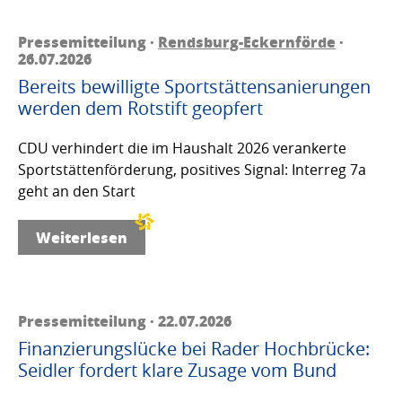
Pressemitteilung ·
Rendsburg-Eckernförde
·
26.07.2026
Bereits bewilligte Sportstättensanierungen
werden dem Rotstift geopfert
CDU verhindert die im Haushalt 2026 verankerte
Sportstättenförderung, positives Signal: Interreg 7a
geht an den Start
Weiterlesen
Pressemitteilung · 22.07.2026
Finanzierungslücke bei Rader Hochbrücke:
Seidler fordert klare Zusage vom Bund