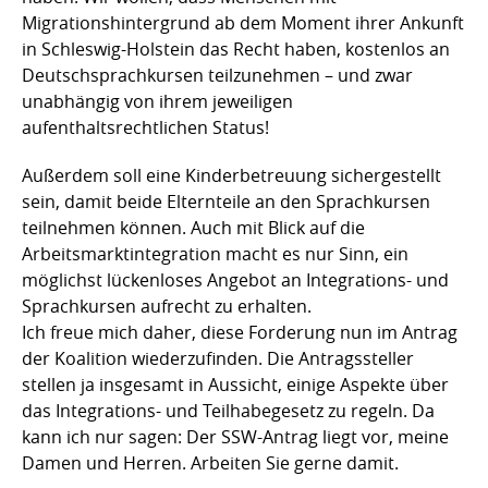
Migrationshintergrund ab dem Moment ihrer Ankunft
in Schleswig-Holstein das Recht haben, kostenlos an
Deutschsprachkursen teilzunehmen – und zwar
unabhängig von ihrem jeweiligen
aufenthaltsrechtlichen Status!
Außerdem soll eine Kinderbetreuung sichergestellt
sein, damit beide Elternteile an den Sprachkursen
teilnehmen können. Auch mit Blick auf die
Arbeitsmarktintegration macht es nur Sinn, ein
möglichst lückenloses Angebot an Integrations- und
Sprachkursen aufrecht zu erhalten.
Ich freue mich daher, diese Forderung nun im Antrag
der Koalition wiederzufinden. Die Antragssteller
stellen ja insgesamt in Aussicht, einige Aspekte über
das Integrations- und Teilhabegesetz zu regeln. Da
kann ich nur sagen: Der SSW-Antrag liegt vor, meine
Damen und Herren. Arbeiten Sie gerne damit.