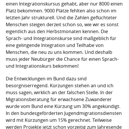
einen Integrationskursus gehabt, aber nur 8000 einen
Platz bekommen. 9000 Plätze fehlten also schon im
letzten Jahr strukturell. Und die Zahlen geflüchteter
Menschen steigen derzeit schon so, wie wir es sonst
eigentlich aus den Herbstmonaten kennen. Die
Sprach- und Integrationskurse sind maßgeblich für
eine gelingende Integration und Teilhabe von
Menschen, die neu zu uns kommen. Und deshalb
muss jeder Neubürger die Chance für einen Sprach-
und Integrationskurs bekommen!
Die Entwicklungen im Bund dazu sind
besorgniserregend. Kürzungen stehen an und ich
muss sagen, wirklich an der falschen Stelle. In der
Migrationsberatung für erwachsene Zuwanderer
wurde vom Bund eine Kürzung um 30% angekündigt.
In den bundesgeförderten Jugendmigrationsdiensten
wird mit Kürzungen um 15% gerechnet. Teilweise
werden Projekte jetzt schon vorzeitig zum Jahresende