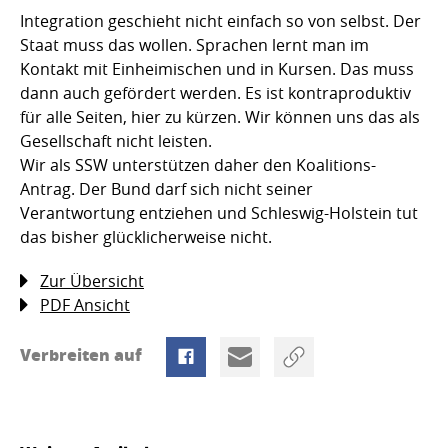
Integration geschieht nicht einfach so von selbst. Der
Staat muss das wollen. Sprachen lernt man im
Kontakt mit Einheimischen und in Kursen. Das muss
dann auch gefördert werden. Es ist kontraproduktiv
für alle Seiten, hier zu kürzen. Wir können uns das als
Gesellschaft nicht leisten.
Wir als SSW unterstützen daher den Koalitions-
Antrag. Der Bund darf sich nicht seiner
Verantwortung entziehen und Schleswig-Holstein tut
das bisher glücklicherweise nicht.
Zur Übersicht
PDF Ansicht
Verbreiten auf