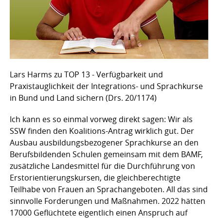
Lars Harms zu TOP 13 - Verfügbarkeit und
Praxistauglichkeit der Integrations- und Sprachkurse
in Bund und Land sichern (Drs. 20/1174)
Ich kann es so einmal vorweg direkt sagen: Wir als
SSW finden den Koalitions-Antrag wirklich gut. Der
Ausbau ausbildungsbezogener Sprachkurse an den
Berufsbildenden Schulen gemeinsam mit dem BAMF,
zusätzliche Landesmittel für die Durchführung von
Erstorientierungskursen, die gleichberechtigte
Teilhabe von Frauen an Sprachangeboten. All das sind
sinnvolle Forderungen und Maßnahmen. 2022 hätten
17000 Geflüchtete eigentlich einen Anspruch auf