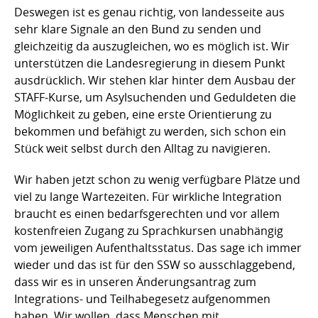
Deswegen ist es genau richtig, von landesseite aus
sehr klare Signale an den Bund zu senden und
gleichzeitig da auszugleichen, wo es möglich ist. Wir
unterstützen die Landesregierung in diesem Punkt
ausdrücklich. Wir stehen klar hinter dem Ausbau der
STAFF-Kurse, um Asylsuchenden und Geduldeten die
Möglichkeit zu geben, eine erste Orientierung zu
bekommen und befähigt zu werden, sich schon ein
Stück weit selbst durch den Alltag zu navigieren.
Wir haben jetzt schon zu wenig verfügbare Plätze und
viel zu lange Wartezeiten. Für wirkliche Integration
braucht es einen bedarfsgerechten und vor allem
kostenfreien Zugang zu Sprachkursen unabhängig
vom jeweiligen Aufenthaltsstatus. Das sage ich immer
wieder und das ist für den SSW so ausschlaggebend,
dass wir es in unseren Änderungsantrag zum
Integrations- und Teilhabegesetz aufgenommen
haben. Wir wollen, dass Menschen mit