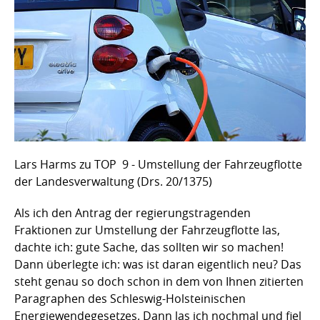
Lars Harms zu TOP 9 - Umstellung der Fahrzeugflotte
der Landesverwaltung (Drs. 20/1375)
Als ich den Antrag der regierungstragenden
Fraktionen zur Umstellung der Fahrzeugflotte las,
dachte ich: gute Sache, das sollten wir so machen!
Dann überlegte ich: was ist daran eigentlich neu? Das
steht genau so doch schon in dem von Ihnen zitierten
Paragraphen des Schleswig-Holsteinischen
Energiewendegesetzes. Dann las ich nochmal und fiel