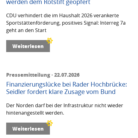
werden dem Rotstift geopfert
CDU verhindert die im Haushalt 2026 verankerte
Sportstättenförderung, positives Signal: Interreg 7a
geht an den Start
Weiterlesen
Pressemitteilung · 22.07.2026
Finanzierungslücke bei Rader Hochbrücke:
Seidler fordert klare Zusage vom Bund
Der Norden darf bei der Infrastruktur nicht wieder
hintenangestellt werden.
Weiterlesen