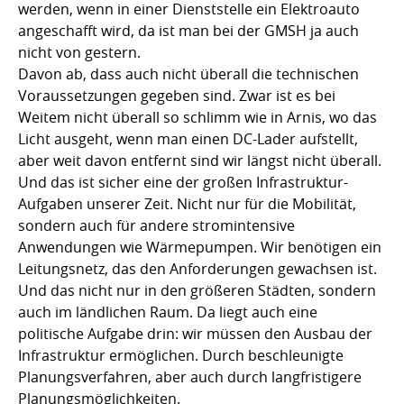
werden, wenn in einer Dienststelle ein Elektroauto
angeschafft wird, da ist man bei der GMSH ja auch
nicht von gestern.
Davon ab, dass auch nicht überall die technischen
Voraussetzungen gegeben sind. Zwar ist es bei
Weitem nicht überall so schlimm wie in Arnis, wo das
Licht ausgeht, wenn man einen DC-Lader aufstellt,
aber weit davon entfernt sind wir längst nicht überall.
Und das ist sicher eine der großen Infrastruktur-
Aufgaben unserer Zeit. Nicht nur für die Mobilität,
sondern auch für andere stromintensive
Anwendungen wie Wärmepumpen. Wir benötigen ein
Leitungsnetz, das den Anforderungen gewachsen ist.
Und das nicht nur in den größeren Städten, sondern
auch im ländlichen Raum. Da liegt auch eine
politische Aufgabe drin: wir müssen den Ausbau der
Infrastruktur ermöglichen. Durch beschleunigte
Planungsverfahren, aber auch durch langfristigere
Planungsmöglichkeiten.