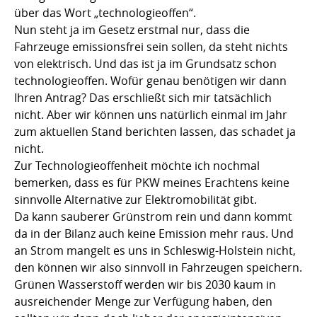
über das Wort „technologieoffen“.
Nun steht ja im Gesetz erstmal nur, dass die
Fahrzeuge emissionsfrei sein sollen, da steht nichts
von elektrisch. Und das ist ja im Grundsatz schon
technologieoffen. Wofür genau benötigen wir dann
Ihren Antrag? Das erschließt sich mir tatsächlich
nicht. Aber wir können uns natürlich einmal im Jahr
zum aktuellen Stand berichten lassen, das schadet ja
nicht.
Zur Technologieoffenheit möchte ich nochmal
bemerken, dass es für PKW meines Erachtens keine
sinnvolle Alternative zur Elektromobilität gibt.
Da kann sauberer Grünstrom rein und dann kommt
da in der Bilanz auch keine Emission mehr raus. Und
an Strom mangelt es uns in Schleswig-Holstein nicht,
den können wir also sinnvoll in Fahrzeugen speichern.
Grünen Wasserstoff werden wir bis 2030 kaum in
ausreichender Menge zur Verfügung haben, den