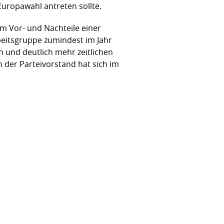
Europawahl antreten sollte.
m Vor- und Nachteile einer
beitsgruppe zumindest im Jahr
n und deutlich mehr zeitlichen
 der Parteivorstand hat sich im