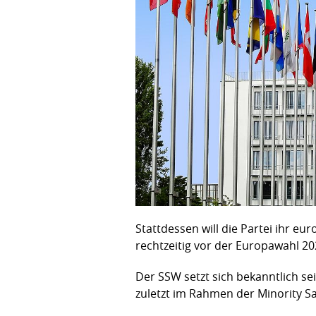
Stattdessen will die Partei ihr e
rechtzeitig vor der Europawahl 20
Der SSW setzt sich bekanntlich se
zuletzt im Rahmen der Minority Sa