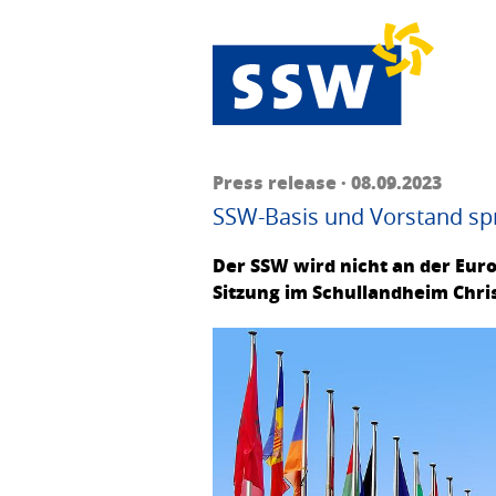
Press release · 08.09.2023
SSW-Basis und Vorstand sp
Der SSW wird nicht an der Eur
Sitzung im Schullandheim Chri