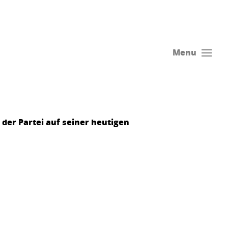
Menu
der Partei auf seiner heutigen