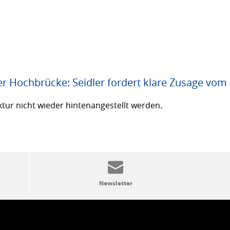
er Hochbrücke: Seidler fordert klare Zusage vom
ktur nicht wieder hintenangestellt werden.