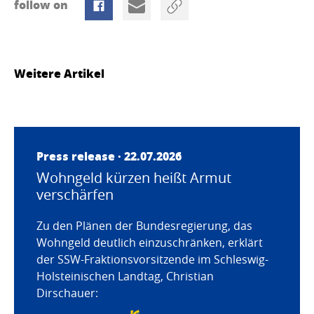
follow on
Weitere Artikel
Press release · 22.07.2026
Wohngeld kürzen heißt Armut
verschärfen
Zu den Plänen der Bundesregierung, das
Wohngeld deutlich einzuschränken, erklärt
der SSW-Fraktionsvorsitzende im Schleswig-
Holsteinischen Landtag, Christian
Dirschauer: