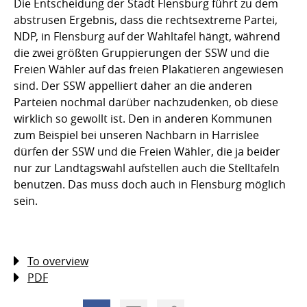
Die Entscheidung der Stadt Flensburg führt zu dem
abstrusen Ergebnis, dass die rechtsextreme Partei,
NDP, in Flensburg auf der Wahltafel hängt, während
die zwei größten Gruppierungen der SSW und die
Freien Wähler auf das freien Plakatieren angewiesen
sind. Der SSW appelliert daher an die anderen
Parteien nochmal darüber nachzudenken, ob diese
wirklich so gewollt ist. Den in anderen Kommunen
zum Beispiel bei unseren Nachbarn in Harrislee
dürfen der SSW und die Freien Wähler, die ja beider
nur zur Landtagswahl aufstellen auch die Stelltafeln
benutzen. Das muss doch auch in Flensburg möglich
sein.
To overview
PDF