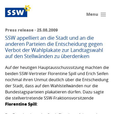
Menu
Press release · 25.08.2009
SSW appelliert an die Stadt und an die
anderen Parteien die Entscheidung gegen
Verbot der Wahlplakate zur Landtagswahl
auf den Stellwänden zu überdenken
Auf der heutigen Hauptausschusssitzung machten die
beiden SSW-Vertreter Florentine Spill und Erich Seifen
nochmal ihren Unmut deutlich über die Entscheidung
der Stadt, dass auf den Wahlstellwänden nur die
Bundestagsparteien plakatieren dürfen. Dazu sagte
die stellvertretende SSW-Fraktionsvorsitzende
Florentine Spill
: