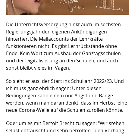
Die Unterrichtsversorgung hinkt auch im sechsten
Regierungsjahr den eigenen Ankündigungen
hinterher. Die Mailaccounts der Lehrkräfte
funktionieren nicht. Es gibt Lernrückstände ohne
Ende. Kein Wort zum Ausbau der Ganztagsschulen
und der Digitalisierung an den Schulen, und auch
sonst bleibt vieles im Vagen.
So sieht er aus, der Start ins Schuljahr 2022/23. Und
ich muss ganz ehrlich sagen: Unter diesen
Bedingungen kann einem nur Angst und Bange
werden, wenn man daran denkt, dass im Herbst eine
neue Corona-Welle auf die Schulen zurollen könnte.
Oder um es mit Bertolt Brecht zu sagen: "Wir stehen
selbst enttäuscht und sehn betroffen - den Vorhang