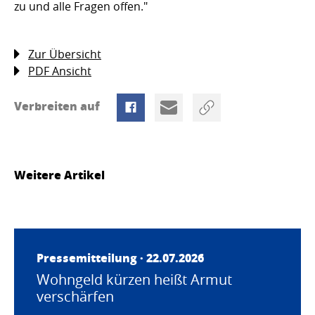
zu und alle Fragen offen."
Zur Übersicht
PDF Ansicht
Verbreiten auf
Weitere Artikel
Pressemitteilung · 22.07.2026
Wohngeld kürzen heißt Armut
verschärfen