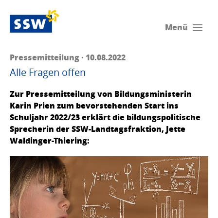
Menü
Pressemitteilung · 10.08.2022
Alle Fragen offen
Zur Pressemitteilung von Bildungsministerin
Karin Prien zum bevorstehenden Start ins
Schuljahr 2022/23 erklärt die bildungspolitische
Sprecherin der SSW-Landtagsfraktion, Jette
Waldinger-Thiering: