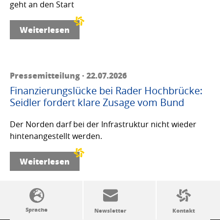
geht an den Start
Weiterlesen
Pressemitteilung · 22.07.2026
Finanzierungslücke bei Rader Hochbrücke:
Seidler fordert klare Zusage vom Bund
Der Norden darf bei der Infrastruktur nicht wieder
hintenangestellt werden.
Weiterlesen
SSW-Politik von A bis Z