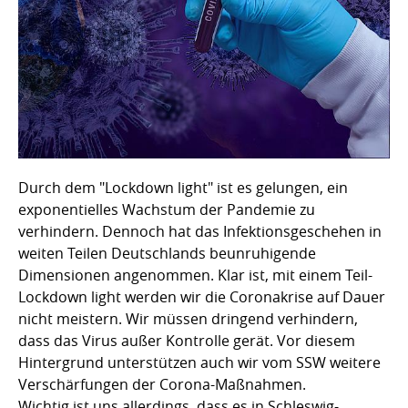
Durch dem "Lockdown light" ist es gelungen, ein
exponentielles Wachstum der Pandemie zu
verhindern. Dennoch hat das Infektionsgeschehen in
weiten Teilen Deutschlands beunruhigende
Dimensionen angenommen. Klar ist, mit einem Teil-
Lockdown light werden wir die Coronakrise auf Dauer
nicht meistern. Wir müssen dringend verhindern,
dass das Virus außer Kontrolle gerät. Vor diesem
Hintergrund unterstützen auch wir vom SSW weitere
Verschärfungen der Corona-Maßnahmen.
Wichtig ist uns allerdings, dass es in Schleswig-