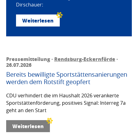
Dirschauer:
Weiterlesen
Pressemitteilung ·
Rendsburg-Eckernförde
·
26.07.2026
Bereits bewilligte Sportstättensanierungen
werden dem Rotstift geopfert
CDU verhindert die im Haushalt 2026 verankerte
Sportstättenförderung, positives Signal: Interreg 7a
geht an den Start
Weiterlesen