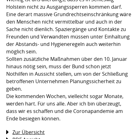
Holstein nicht zu Ausgangssperren kommen darf.
Eine derart massive Grundrechtseinschränkung wäre
den Menschen nicht vermittelbar und auch in der
Sache nicht dienlich. Spaziergänge und Kontakte zu
Freunden und Verwandten müssen unter Einhaltung
der Abstands- und Hygieneregeln auch weiterhin
möglich sein.
Sollten zusätzliche Maßnahmen über den 10. Januar
hinaus nötig sein, muss der Bund schon jetzt
Nothilfen in Aussicht stellen, um von der Schließung
betroffenen Unternehmen Planungssicherheit zu
geben.
Die kommenden Wochen, vielleicht sogar Monate,
werden hart. Für uns alle. Aber ich bin überzeugt,
dass wir es schaffen und die Coronapandemie am
Ende besiegen können.
Zur Übersicht