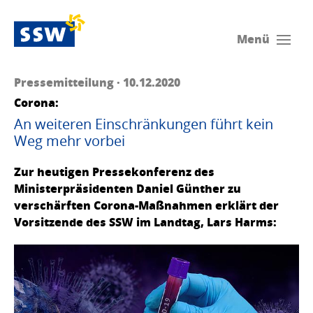
Menü
Pressemitteilung · 10.12.2020
Corona:
An weiteren Einschränkungen führt kein
Weg mehr vorbei
Zur heutigen Pressekonferenz des
Ministerpräsidenten Daniel Günther zu
verschärften Corona-Maßnahmen erklärt der
Vorsitzende des SSW im Landtag, Lars Harms: