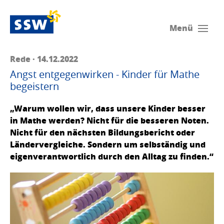
Menü
Rede · 14.12.2022
Angst entgegenwirken - Kinder für Mathe
begeistern
„Warum wollen wir, dass unsere Kinder besser
in Mathe werden? Nicht für die besseren Noten.
Nicht für den nächsten Bildungsbericht oder
Ländervergleiche. Sondern um selbständig und
eigenverantwortlich durch den Alltag zu finden.“