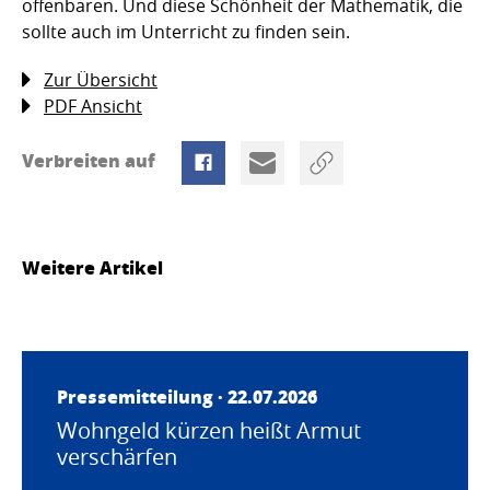
offenbaren. Und diese Schönheit der Mathematik, die
sollte auch im Unterricht zu finden sein.
Zur Übersicht
PDF Ansicht
Verbreiten auf
Weitere Artikel
Pressemitteilung · 22.07.2026
Wohngeld kürzen heißt Armut
verschärfen