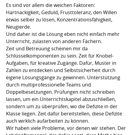
Es sind vor allem die weichen Faktoren:
Hartnäckigkeit, Geduld, Frusttoleranz, den Willen
etwas selber zu lösen, Konzentrationsfähigkeit,
Neugierde.
Und daher ist die Lösung eben nicht einfach mehr
Unterricht, zulasten von anderen Fächern.
Zeit und Betreuung scheinen mir da
Schlüsselkomponenten zu sein. Zeit für Knobel-
Aufgaben, für kreative Zugänge. Dafür, Muster in
Zahlen zu entdecken und Selbstsicherheit durch
eigene Lösungsgänge zu gewinnen. Unterstützung
durch multiprofessionelle Teams und
Doppelbesetzungen. Prüfungen nicht schreiben
lassen, um ein Unterrichtskapitel abzuschließen,
sondern um zu überprüfen, wo die Defizite in der
Klasse liegen. Zeit dafür bereitstellen, diese Defizite
auch wirklich aufarbeiten zu können.
Wir haben viele Probleme, vor denen wir stehen. Der