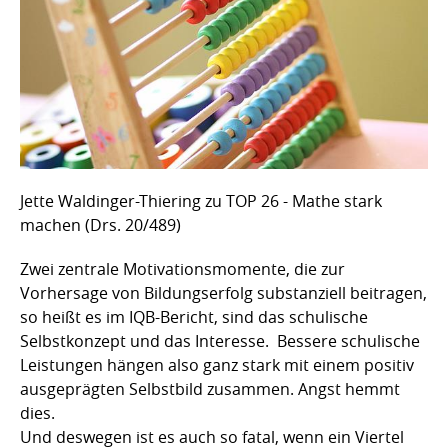
Jette Waldinger-Thiering zu TOP 26 - Mathe stark
machen (Drs. 20/489)
Zwei zentrale Motivationsmomente, die zur
Vorhersage von Bildungserfolg substanziell beitragen,
so heißt es im IQB-Bericht, sind das schulische
Selbstkonzept und das Interesse. Bessere schulische
Leistungen hängen also ganz stark mit einem positiv
ausgeprägten Selbstbild zusammen. Angst hemmt
dies.
Und deswegen ist es auch so fatal, wenn ein Viertel