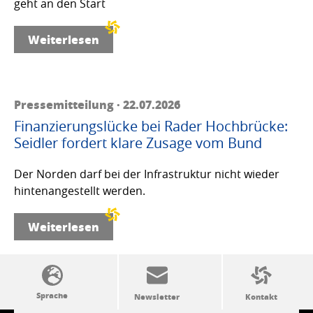
geht an den Start
Weiterlesen
Pressemitteilung · 22.07.2026
Finanzierungslücke bei Rader Hochbrücke:
Seidler fordert klare Zusage vom Bund
Der Norden darf bei der Infrastruktur nicht wieder
hintenangestellt werden.
Weiterlesen
SSW-Politik von A bis Z