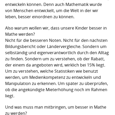
entwickeln können. Denn auch Mathematik wurde
von Menschen entwickelt, um die Welt in der wir
leben, besser einordnen zu können.
Also warum wollen wir, dass unsere Kinder besser in
Mathe werden?
Nicht für die besseren Noten. Nicht für den nächsten
Bildungsbericht oder Ländervergleiche. Sondern um
selbständig und eigenverantwortlich durch den Alltag
zu finden. Sondern um zu verstehen, ob der Rabatt,
der einem da angeboten wird, wirklich bei 15% liegt.
Um zu verstehen, welche Statistiken wie benutzt
werden, um Medienkompetenz zu entwickeln und
Manipulation zu erkennen. Um später zu überprüfen,
ob die angekündigte Mieterhöhung noch im Rahmen
liegt.
Und was muss man mitbringen, um besser in Mathe
zu werden?