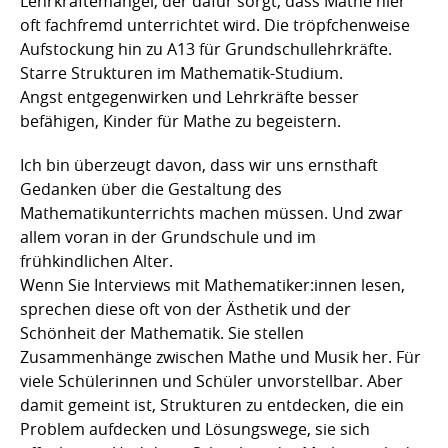
Lehrkräftemangel, der dafür sorgt, dass Mathe hier
oft fachfremd unterrichtet wird. Die tröpfchenweise
Aufstockung hin zu A13 für Grundschullehrkräfte.
Starre Strukturen im Mathematik-Studium.
Angst entgegenwirken und Lehrkräfte besser
befähigen, Kinder für Mathe zu begeistern.
Ich bin überzeugt davon, dass wir uns ernsthaft
Gedanken über die Gestaltung des
Mathematikunterrichts machen müssen. Und zwar
allem voran in der Grundschule und im
frühkindlichen Alter.
Wenn Sie Interviews mit Mathematiker:innen lesen,
sprechen diese oft von der Ästhetik und der
Schönheit der Mathematik. Sie stellen
Zusammenhänge zwischen Mathe und Musik her. Für
viele Schülerinnen und Schüler unvorstellbar. Aber
damit gemeint ist, Strukturen zu entdecken, die ein
Problem aufdecken und Lösungswege, sie sich