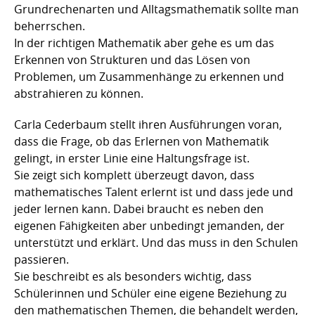
Grundrechenarten und Alltagsmathematik sollte man
beherrschen.
In der richtigen Mathematik aber gehe es um das
Erkennen von Strukturen und das Lösen von
Problemen, um Zusammenhänge zu erkennen und
abstrahieren zu können.
Carla Cederbaum stellt ihren Ausführungen voran,
dass die Frage, ob das Erlernen von Mathematik
gelingt, in erster Linie eine Haltungsfrage ist.
Sie zeigt sich komplett überzeugt davon, dass
mathematisches Talent erlernt ist und dass jede und
jeder lernen kann. Dabei braucht es neben den
eigenen Fähigkeiten aber unbedingt jemanden, der
unterstützt und erklärt. Und das muss in den Schulen
passieren.
Sie beschreibt es als besonders wichtig, dass
Schülerinnen und Schüler eine eigene Beziehung zu
den mathematischen Themen, die behandelt werden,