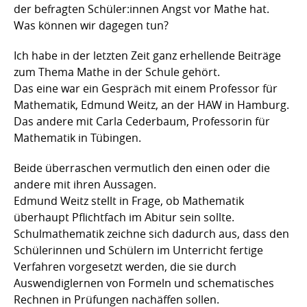
der befragten Schüler:innen Angst vor Mathe hat.
Was können wir dagegen tun?
Ich habe in der letzten Zeit ganz erhellende Beiträge
zum Thema Mathe in der Schule gehört.
Das eine war ein Gespräch mit einem Professor für
Mathematik, Edmund Weitz, an der HAW in Hamburg.
Das andere mit Carla Cederbaum, Professorin für
Mathematik in Tübingen.
Beide überraschen vermutlich den einen oder die
andere mit ihren Aussagen.
Edmund Weitz stellt in Frage, ob Mathematik
überhaupt Pflichtfach im Abitur sein sollte.
Schulmathematik zeichne sich dadurch aus, dass den
Schülerinnen und Schülern im Unterricht fertige
Verfahren vorgesetzt werden, die sie durch
Auswendiglernen von Formeln und schematisches
Rechnen in Prüfungen nachäffen sollen.