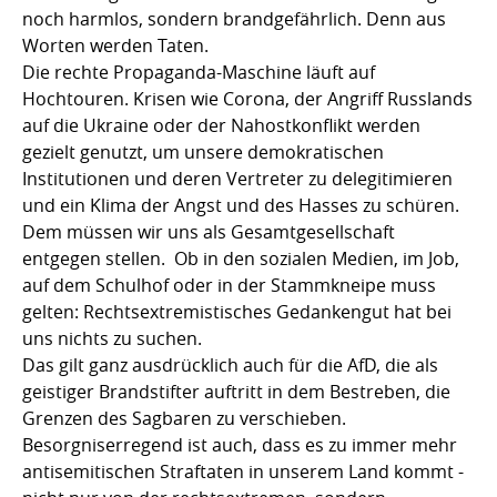
noch harmlos, sondern brandgefährlich. Denn aus
Worten werden Taten.
Die rechte Propaganda-Maschine läuft auf
Hochtouren. Krisen wie Corona, der Angriff Russlands
auf die Ukraine oder der Nahostkonflikt werden
gezielt genutzt, um unsere demokratischen
Institutionen und deren Vertreter zu delegitimieren
und ein Klima der Angst und des Hasses zu schüren.
Dem müssen wir uns als Gesamtgesellschaft
entgegen stellen. Ob in den sozialen Medien, im Job,
auf dem Schulhof oder in der Stammkneipe muss
gelten: Rechtsextremistisches Gedankengut hat bei
uns nichts zu suchen.
Das gilt ganz ausdrücklich auch für die AfD, die als
geistiger Brandstifter auftritt in dem Bestreben, die
Grenzen des Sagbaren zu verschieben.
Besorgniserregend ist auch, dass es zu immer mehr
antisemitischen Straftaten in unserem Land kommt -