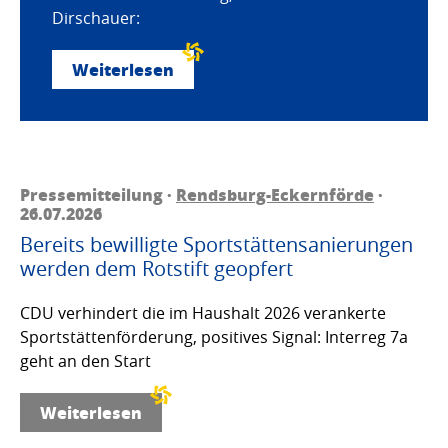
Dirschauer:
Weiterlesen
Pressemitteilung ·
Rendsburg-Eckernförde
·
26.07.2026
Bereits bewilligte Sportstättensanierungen
werden dem Rotstift geopfert
CDU verhindert die im Haushalt 2026 verankerte
Sportstättenförderung, positives Signal: Interreg 7a
geht an den Start
Weiterlesen