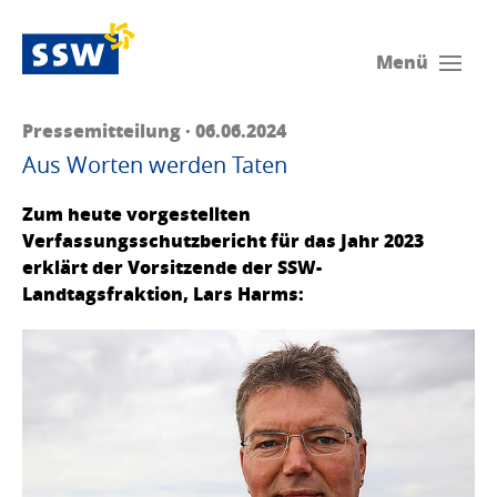
Menü
Pressemitteilung · 06.06.2024
Aus Worten werden Taten
Zum heute vorgestellten
Verfassungsschutzbericht für das Jahr 2023
erklärt der Vorsitzende der SSW-
Landtagsfraktion, Lars Harms: