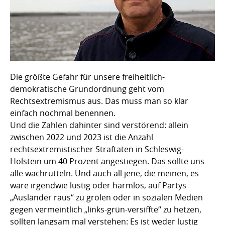
Die größte Gefahr für unsere freiheitlich-
demokratische Grundordnung geht vom
Rechtsextremismus aus. Das muss man so klar
einfach nochmal benennen.
Und die Zahlen dahinter sind verstörend: allein
zwischen 2022 und 2023 ist die Anzahl
rechtsextremistischer Straftaten in Schleswig-
Holstein um 40 Prozent angestiegen. Das sollte uns
alle wachrütteln. Und auch all jene, die meinen, es
wäre irgendwie lustig oder harmlos, auf Partys
„Ausländer raus“ zu grölen oder in sozialen Medien
gegen vermeintlich „links-grün-versiffte“ zu hetzen,
sollten langsam mal verstehen: Es ist weder lustig