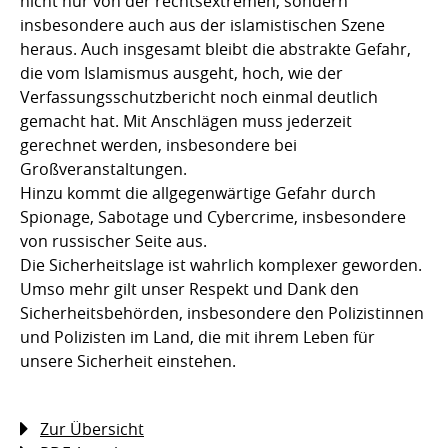
nicht nur von der rechtsextremen, sondern
insbesondere auch aus der islamistischen Szene
heraus. Auch insgesamt bleibt die abstrakte Gefahr,
die vom Islamismus ausgeht, hoch, wie der
Verfassungsschutzbericht noch einmal deutlich
gemacht hat. Mit Anschlägen muss jederzeit
gerechnet werden, insbesondere bei
Großveranstaltungen.
Hinzu kommt die allgegenwärtige Gefahr durch
Spionage, Sabotage und Cybercrime, insbesondere
von russischer Seite aus.
Die Sicherheitslage ist wahrlich komplexer geworden.
Umso mehr gilt unser Respekt und Dank den
Sicherheitsbehörden, insbesondere den Polizistinnen
und Polizisten im Land, die mit ihrem Leben für
unsere Sicherheit einstehen.
Zur Übersicht