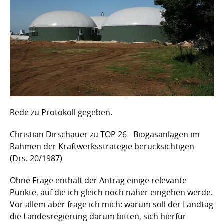
Rede zu Protokoll gegeben.
Christian Dirschauer zu TOP 26 - Biogasanlagen im
Rahmen der Kraftwerksstrategie berücksichtigen
(Drs. 20/1987)
Ohne Frage enthält der Antrag einige relevante
Punkte, auf die ich gleich noch näher eingehen werde.
Vor allem aber frage ich mich: warum soll der Landtag
die Landesregierung darum bitten, sich hierfür