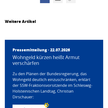
Weitere Artikel
Pressemitteilung · 22.07.2026
Wohngeld kürzen heißt Armut
verschärfen
Zu den Plänen der Bundesregierung, das
Wohngeld deutlich einzuschränken, erklärt
der SSW-Fraktionsvorsitzende im Schleswig-
Holsteinischen Landtag, Christian
Dirschauer: