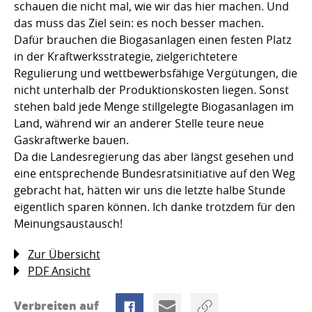
schauen die nicht mal, wie wir das hier machen. Und
das muss das Ziel sein: es noch besser machen.
Dafür brauchen die Biogasanlagen einen festen Platz
in der Kraftwerksstrategie, zielgerichtetere
Regulierung und wettbewerbsfähige Vergütungen, die
nicht unterhalb der Produktionskosten liegen. Sonst
stehen bald jede Menge stillgelegte Biogasanlagen im
Land, während wir an anderer Stelle teure neue
Gaskraftwerke bauen.
Da die Landesregierung das aber längst gesehen und
eine entsprechende Bundesratsinitiative auf den Weg
gebracht hat, hätten wir uns die letzte halbe Stunde
eigentlich sparen können. Ich danke trotzdem für den
Meinungsaustausch!
Zur Übersicht
PDF Ansicht
Verbreiten auf