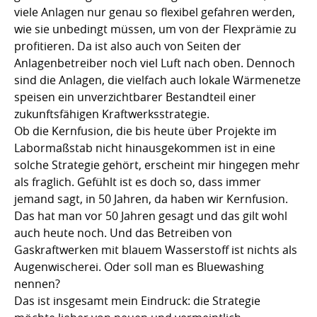
viele Anlagen nur genau so flexibel gefahren werden,
wie sie unbedingt müssen, um von der Flexprämie zu
profitieren. Da ist also auch von Seiten der
Anlagenbetreiber noch viel Luft nach oben. Dennoch
sind die Anlagen, die vielfach auch lokale Wärmenetze
speisen ein unverzichtbarer Bestandteil einer
zukunftsfähigen Kraftwerksstrategie.
Ob die Kernfusion, die bis heute über Projekte im
Labormaßstab nicht hinausgekommen ist in eine
solche Strategie gehört, erscheint mir hingegen mehr
als fraglich. Gefühlt ist es doch so, dass immer
jemand sagt, in 50 Jahren, da haben wir Kernfusion.
Das hat man vor 50 Jahren gesagt und das gilt wohl
auch heute noch. Und das Betreiben von
Gaskraftwerken mit blauem Wasserstoff ist nichts als
Augenwischerei. Oder soll man es Bluewashing
nennen?
Das ist insgesamt mein Eindruck: die Strategie