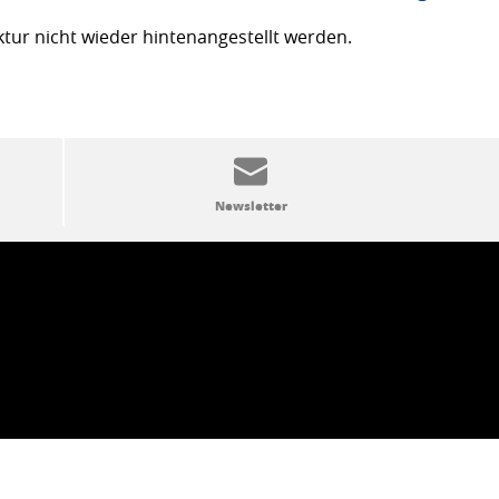
ktur nicht wieder hintenangestellt werden.