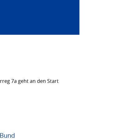
rreg 7a geht an den Start
 Bund