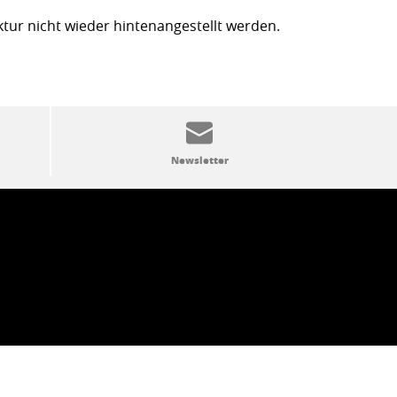
ktur nicht wieder hintenangestellt werden.