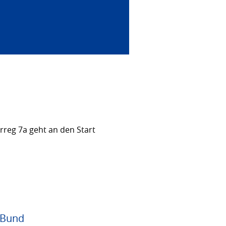
rreg 7a geht an den Start
 Bund