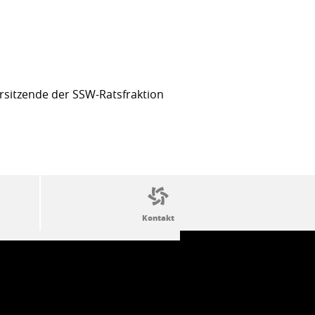
sitzende der SSW-Ratsfraktion