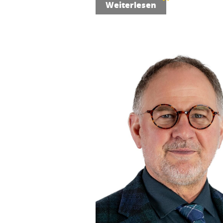
Weiterlesen