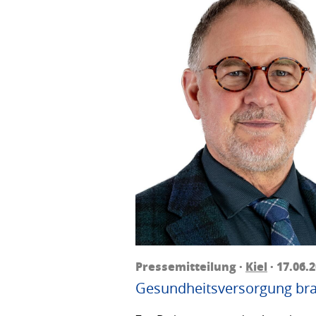
Pressemitteilung ·
Kiel
· 17.06.
Gesundheitsversorgung bra