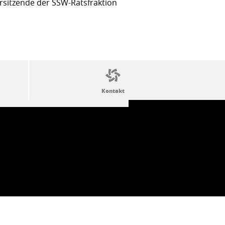
sitzende der SSW-Ratsfraktion