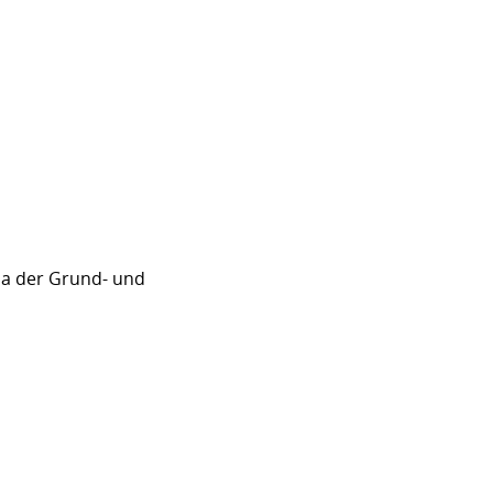
sa der Grund- und