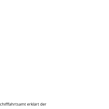
hifffahrtsamt erklärt der