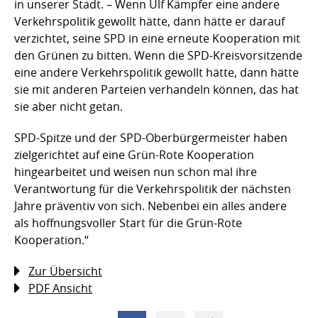
in unserer Stadt. – Wenn Ulf Kämpfer eine andere
Verkehrspolitik gewollt hätte, dann hätte er darauf
verzichtet, seine SPD in eine erneute Kooperation mit
den Grünen zu bitten. Wenn die SPD-Kreisvorsitzende
eine andere Verkehrspolitik gewollt hätte, dann hätte
sie mit anderen Parteien verhandeln können, das hat
sie aber nicht getan.
SPD-Spitze und der SPD-Oberbürgermeister haben
zielgerichtet auf eine Grün-Rote Kooperation
hingearbeitet und weisen nun schon mal ihre
Verantwortung für die Verkehrspolitik der nächsten
Jahre präventiv von sich. Nebenbei ein alles andere
als hoffnungsvoller Start für die Grün-Rote
Kooperation.“
Zur Übersicht
PDF Ansicht