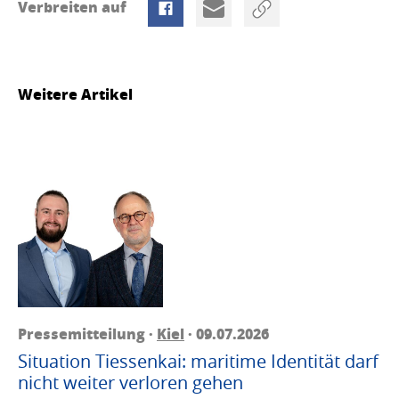
Verbreiten auf
Weitere Artikel
Pressemitteilung ·
Kiel
· 09.07.2026
Situation Tiessenkai: maritime Identität darf
nicht weiter verloren gehen