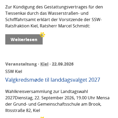
Zur Kündigung des Gestattungsvertrages für den
Tiessenkai durch das Wasserstraßen- und
Schifffahrtsamt erklärt der Vorsitzende der SSW-
Ratsfraktion Kiel, Ratsherr Marcel Schmidt:
Weiterlesen
Veranstaltung ·
Kiel
· 22.09.2026
SSW Kiel
Valgkredsmøde til landdagsvalget 2027
Wahlkreisversammlung zur Landtagswahl
2027Dienstag, 22. September 2026, 19.00 Uhr Mensa
der Grund- und Gemeinschaftsschule am Brook,
Iltisstraße 82, Kiel