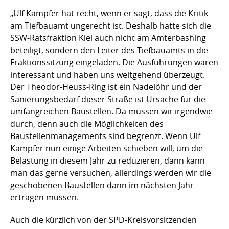
„Ulf Kämpfer hat recht, wenn er sagt, dass die Kritik
am Tiefbauamt ungerecht ist. Deshalb hatte sich die
SSW-Ratsfraktion Kiel auch nicht am Ämterbashing
beteiligt, sondern den Leiter des Tiefbauamts in die
Fraktionssitzung eingeladen. Die Ausführungen waren
interessant und haben uns weitgehend überzeugt.
Der Theodor-Heuss-Ring ist ein Nadelöhr und der
Sanierungsbedarf dieser Straße ist Ursache für die
umfangreichen Baustellen. Da müssen wir irgendwie
durch, denn auch die Möglichkeiten des
Baustellenmanagements sind begrenzt. Wenn Ulf
Kämpfer nun einige Arbeiten schieben will, um die
Belastung in diesem Jahr zu reduzieren, dann kann
man das gerne versuchen, allerdings werden wir die
geschobenen Baustellen dann im nächsten Jahr
ertragen müssen.
Auch die kürzlich von der SPD-Kreisvorsitzenden