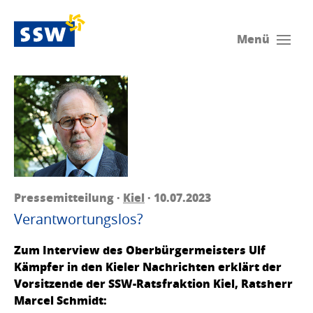
Menü
Pressemitteilung ·
Kiel
· 10.07.2023
Verantwortungslos?
Zum Interview des Oberbürgermeisters Ulf
Kämpfer in den Kieler Nachrichten erklärt der
Vorsitzende der SSW-Ratsfraktion Kiel, Ratsherr
Marcel Schmidt: