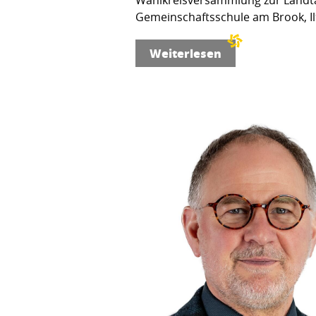
Gemeinschaftsschule am Brook, Ilt
Weiterlesen