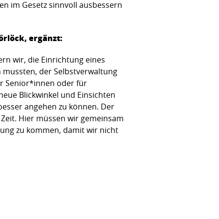
en im Gesetz sinnvoll ausbessern
örlöck, ergänzt:
ern wir, die Einrichtung eines
 mussten, der Selbstverwaltung
ür Senior*innen oder für
 neue Blickwinkel und Einsichten
esser angehen zu können. Der
 Zeit. Hier müssen wir gemeinsam
lung zu kommen, damit wir nicht