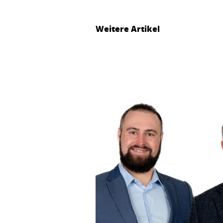
Weitere Artikel