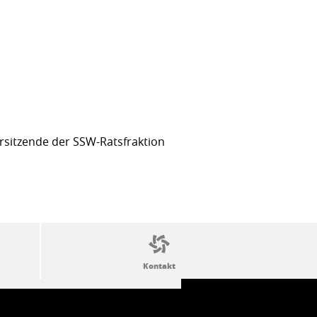
sitzende der SSW-Ratsfraktion