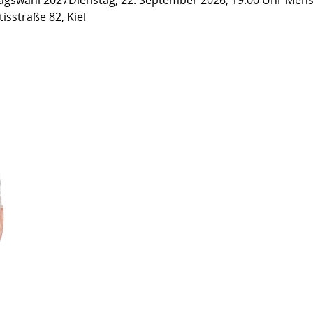
isstraße 82, Kiel