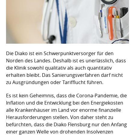
Die Diako ist ein Schwerpunktversorger für den
Norden des Landes. Deshalb ist es unerlässlich, dass
die Klinik sowohl qualitativ als auch quantitativ
erhalten bleibt. Das Sanierungsverfahren darf nicht
zu Ausgründungen oder Tarifflucht führen.
Es ist kein Geheimnis, dass die Corona-Pandemie, die
Inflation und die Entwicklung bei den Energiekosten
alle Krankenhäuser im Land vor enorme finanzielle
Herausforderungen stellen. Von daher steht zu
befürchten, dass die Diako Flensburg nur den Anfang
einer ganzen Welle von drohenden Insolvenzen