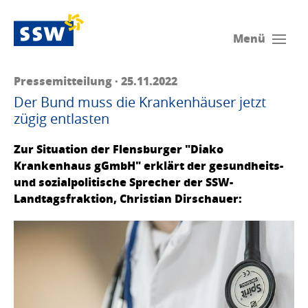
Menü
Pressemitteilung · 25.11.2022
Der Bund muss die Krankenhäuser jetzt
zügig entlasten
Zur Situation der Flensburger "Diako
Krankenhaus gGmbH" erklärt der gesundheits-
und sozialpolitische Sprecher der SSW-
Landtagsfraktion, Christian Dirschauer: