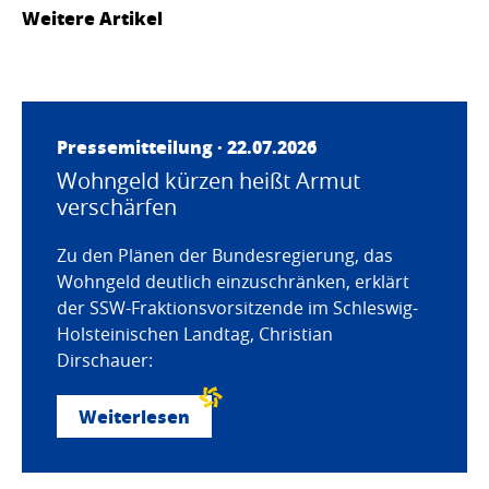
Weitere Artikel
Pressemitteilung · 22.07.2026
Wohngeld kürzen heißt Armut
verschärfen
Zu den Plänen der Bundesregierung, das
Wohngeld deutlich einzuschränken, erklärt
der SSW-Fraktionsvorsitzende im Schleswig-
Holsteinischen Landtag, Christian
Dirschauer:
Weiterlesen