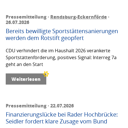
Pressemitteilung ·
Rendsburg-Eckernförde
·
26.07.2026
Bereits bewilligte Sportstättensanierungen
werden dem Rotstift geopfert
CDU verhindert die im Haushalt 2026 verankerte
Sportstättenförderung, positives Signal: Interreg 7a
geht an den Start
Weiterlesen
Pressemitteilung · 22.07.2026
Finanzierungslücke bei Rader Hochbrücke:
Seidler fordert klare Zusage vom Bund