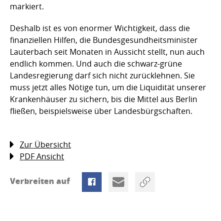
markiert.
Deshalb ist es von enormer Wichtigkeit, dass die
finanziellen Hilfen, die Bundesgesundheitsminister
Lauterbach seit Monaten in Aussicht stellt, nun auch
endlich kommen. Und auch die schwarz-grüne
Landesregierung darf sich nicht zurücklehnen. Sie
muss jetzt alles Nötige tun, um die Liquidität unserer
Krankenhäuser zu sichern, bis die Mittel aus Berlin
fließen, beispielsweise über Landesbürgschaften.
Zur Übersicht
PDF Ansicht
Verbreiten auf