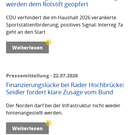
werden dem Rotstift geopfert
CDU verhindert die im Haushalt 2026 verankerte
Sportstättenförderung, positives Signal: Interreg 7a
geht an den Start
Weiterlesen
Pressemitteilung · 22.07.2026
Finanzierungslücke bei Rader Hochbrücke:
Seidler fordert klare Zusage vom Bund
Der Norden darf bei der Infrastruktur nicht wieder
hintenangestellt werden.
Weiterlesen