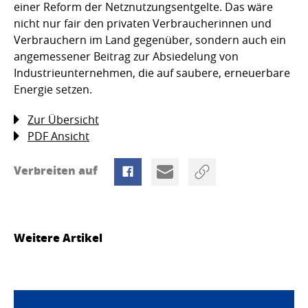
einer Reform der Netznutzungsentgelte. Das wäre
nicht nur fair den privaten Verbraucherinnen und
Verbrauchern im Land gegenüber, sondern auch ein
angemessener Beitrag zur Absiedelung von
Industrieunternehmen, die auf saubere, erneuerbare
Energie setzen.
Zur Übersicht
PDF Ansicht
Verbreiten auf
Weitere Artikel