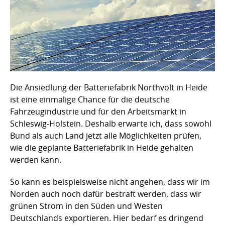
Die Ansiedlung der Batteriefabrik Northvolt in Heide
ist eine einmalige Chance für die deutsche
Fahrzeugindustrie und für den Arbeitsmarkt in
Schleswig-Holstein. Deshalb erwarte ich, dass sowohl
Bund als auch Land jetzt alle Möglichkeiten prüfen,
wie die geplante Batteriefabrik in Heide gehalten
werden kann.
So kann es beispielsweise nicht angehen, dass wir im
Norden auch noch dafür bestraft werden, dass wir
grünen Strom in den Süden und Westen
Deutschlands exportieren. Hier bedarf es dringend