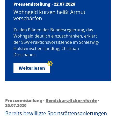
Pressemitteilung · 22.07.2026
Wohngeld kürzen heißt Armut
verschärfen
Zu den Plänen der Bundesregierung, das
Wohngeld deutlich einzuschränken, erklärt
der SSW-Fraktionsvorsitzende im Schleswig-
Holsteinischen Landtag, Christian
Dirschauer:
Weiterlesen
Pressemitteilung ·
Rendsburg-Eckernförde
·
26.07.2026
Bereits bewilligte Sportstättensanierungen