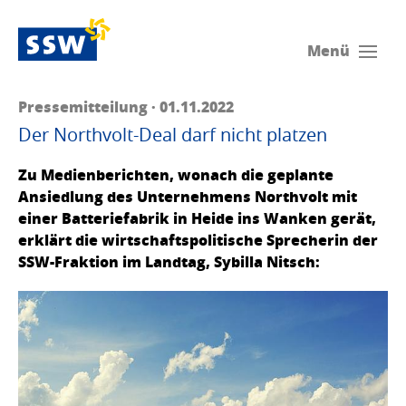
Menü
Pressemitteilung · 01.11.2022
Der Northvolt-Deal darf nicht platzen
Zu Medienberichten, wonach die geplante
Ansiedlung des Unternehmens Northvolt mit
einer Batteriefabrik in Heide ins Wanken gerät,
erklärt die wirtschaftspolitische Sprecherin der
SSW-Fraktion im Landtag, Sybilla Nitsch: