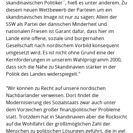
skandinavischen Politiker´, hieß es unter anderem. Zu
diesem neuen Wettbewerb der Parteien um ein
skandinavisches Image ist nur zu sagen: Allein der
SSW als Partei der dänischen Minderheit und
nationalen Friesen ist Garant dafür, dass hier im
Lande eine offene, soziale und bürgernahen
Gesellschaft nach nordischem Vorbild konsequent
umgesetzt wird. Es ist nicht ohne Grund eine der
Kernforderungen in unserem Wahlprogramm 2000,
dass sich die Nähe zu Skandinavien stärker in der
Politik des Landes widerspiegelt."
"Wir können zu Recht auf unsere nordischen
Nachbarländer verweisen. Dort findet die
Modernisierung des Sozialstaats zwar auch unter
dem Vorzeichen großer finanzpolitischer Probleme
statt. Trotzdem hat in Skandinavien aber die Rücksicht
auf die Wohlfahrt der größtmöglichen Zahl der
Menschen zu politischen Lösungen geführt, die in viel