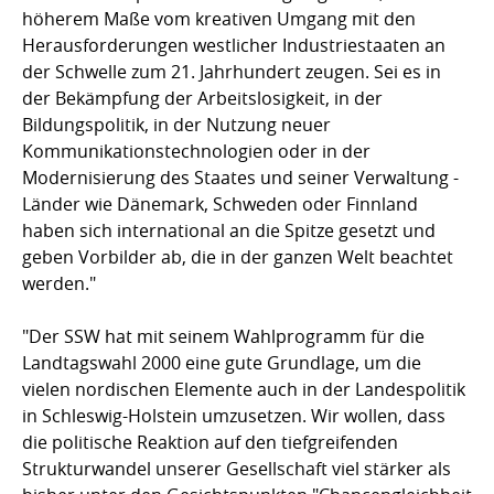
höherem Maße vom kreativen Umgang mit den
Herausforderungen westlicher Industriestaaten an
der Schwelle zum 21. Jahrhundert zeugen. Sei es in
der Bekämpfung der Arbeitslosigkeit, in der
Bildungspolitik, in der Nutzung neuer
Kommunikationstechnologien oder in der
Modernisierung des Staates und seiner Verwaltung -
Länder wie Dänemark, Schweden oder Finnland
haben sich international an die Spitze gesetzt und
geben Vorbilder ab, die in der ganzen Welt beachtet
werden."
"Der SSW hat mit seinem Wahlprogramm für die
Landtagswahl 2000 eine gute Grundlage, um die
vielen nordischen Elemente auch in der Landespolitik
in Schleswig-Holstein umzusetzen. Wir wollen, dass
die politische Reaktion auf den tiefgreifenden
Strukturwandel unserer Gesellschaft viel stärker als