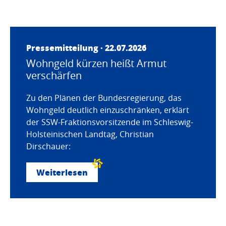
Pressemitteilung · 22.07.2026
Wohngeld kürzen heißt Armut
verschärfen
Zu den Plänen der Bundesregierung, das
Wohngeld deutlich einzuschränken, erklärt
der SSW-Fraktionsvorsitzende im Schleswig-
Holsteinischen Landtag, Christian
Dirschauer:
Weiterlesen