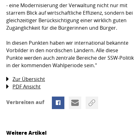
- eine Modernisierung der Verwaltung nicht nur mit
starrem Blick auf wirtschaftliche Effizienz, sondern bei
gleichzeitiger Berücksichtigung einer wirklich guten
Zugänglichkeit für die Bürgerinnen und Bürger.
In diesen Punkten haben wir international bekannte
Vorbilder in den nordischen Ländern. Alle diese
Punkte werden auch zentrale Bereiche der SSW-Politik
in der kommenden Wahlperiode sein."
Zur Übersicht
PDF Ansicht
Verbreiten auf
Weitere Artikel