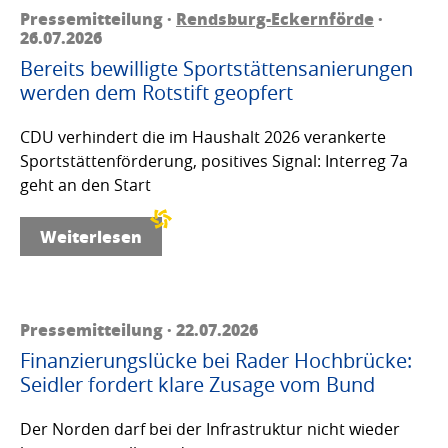
Pressemitteilung ·
Rendsburg-Eckernförde
·
26.07.2026
Bereits bewilligte Sportstättensanierungen
werden dem Rotstift geopfert
CDU verhindert die im Haushalt 2026 verankerte
Sportstättenförderung, positives Signal: Interreg 7a
geht an den Start
Weiterlesen
Pressemitteilung · 22.07.2026
Finanzierungslücke bei Rader Hochbrücke:
Seidler fordert klare Zusage vom Bund
Der Norden darf bei der Infrastruktur nicht wieder