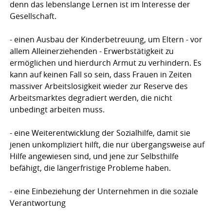
denn das lebenslange Lernen ist im Interesse der
Gesellschaft.
- einen Ausbau der Kinderbetreuung, um Eltern - vor
allem Alleinerziehenden - Erwerbstätigkeit zu
ermöglichen und hierdurch Armut zu verhindern. Es
kann auf keinen Fall so sein, dass Frauen in Zeiten
massiver Arbeitslosigkeit wieder zur Reserve des
Arbeitsmarktes degradiert werden, die nicht
unbedingt arbeiten muss.
- eine Weiterentwicklung der Sozialhilfe, damit sie
jenen unkompliziert hilft, die nur übergangsweise auf
Hilfe angewiesen sind, und jene zur Selbsthilfe
befähigt, die längerfristige Probleme haben.
- eine Einbeziehung der Unternehmen in die soziale
Verantwortung