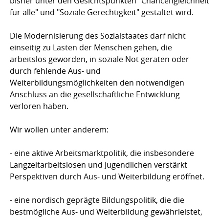
bisher unter den Gesichtspunkten "Chancengleichheit
für alle" und "Soziale Gerechtigkeit" gestaltet wird.
Die Modernisierung des Sozialstaates darf nicht
einseitig zu Lasten der Menschen gehen, die
arbeitslos geworden, in soziale Not geraten oder
durch fehlende Aus- und
Weiterbildungsmöglichkeiten den notwendigen
Anschluss an die gesellschaftliche Entwicklung
verloren haben.
Wir wollen unter anderem:
- eine aktive Arbeitsmarktpolitik, die insbesondere
Langzeitarbeitslosen und Jugendlichen verstärkt
Perspektiven durch Aus- und Weiterbildung eröffnet.
- eine nordisch geprägte Bildungspolitik, die die
bestmögliche Aus- und Weiterbildung gewährleistet,