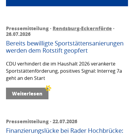
Pressemitteilung ·
Rendsburg-Eckernförde
·
26.07.2026
Bereits bewilligte Sportstättensanierungen
werden dem Rotstift geopfert
CDU verhindert die im Haushalt 2026 verankerte
Sportstättenförderung, positives Signal: Interreg 7a
geht an den Start
Weiterlesen
Pressemitteilung · 22.07.2026
Finanzierungslücke bei Rader Hochbrücke: