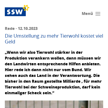
Menü
Rede · 12.10.2023
Die Umstellung zu mehr Tierwohl kostet viel
Geld
„Wenn wir also Tierwohl stärker in der
Produktion verankern wollen, dann müssen wir
den Landwirten entsprechende Hilfen anbieten.
Hier rede ich dann nicht nur vom Bund. Wir
sehen auch das Land in der Verantwortung. Die
bisher in den Raum gestellte Milliarde , für mehr
Tierwohl bei der Schweineproduktion, darf kein
einmaliger Scheck sein.“