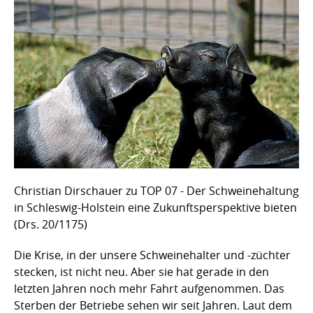
Christian Dirschauer zu TOP 07 - Der Schweinehaltung
in Schleswig-Holstein eine Zukunftsperspektive bieten
(Drs. 20/1175)
Die Krise, in der unsere Schweinehalter und -züchter
stecken, ist nicht neu. Aber sie hat gerade in den
letzten Jahren noch mehr Fahrt aufgenommen. Das
Sterben der Betriebe sehen wir seit Jahren. Laut dem