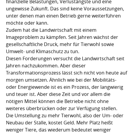
finanzielle Belastungen, Verlustängste und eine
ungewisse Zukunft. Das sind keine Voraussetzungen,
unter denen man einen Betrieb gerne weiterführen
möchte oder kann.
Zudem hat die Landwirtschaft mit einem
Imageproblem zu kämpfen. Seit Jahren wächst der
gesellschaftliche Druck, mehr für Tierwohl sowie
Umwelt- und Klimaschutz zu tun.
Diesen Forderungen versucht die Landwirtschaft seit
Jahren nachzukommen. Aber dieser
Transformationsprozess lässt sich nicht von heute auf
morgen umsetzen. Ähnlich wie bei der Mobilitäts-
oder Energiewende ist es ein Prozess, der langwierig
und teuer ist. Aber diese Zeit und vor allem die
nötigen Mittel können die Betriebe nicht ohne
weiteres überbrücken oder zur Verfügung stellen.
Die Umstellung zu mehr Tierwohl, also der Um- oder
Neubau der Ställe, kostet Geld. Mehr Platz heißt
weniger Tiere, das wiederum bedeutet weniger