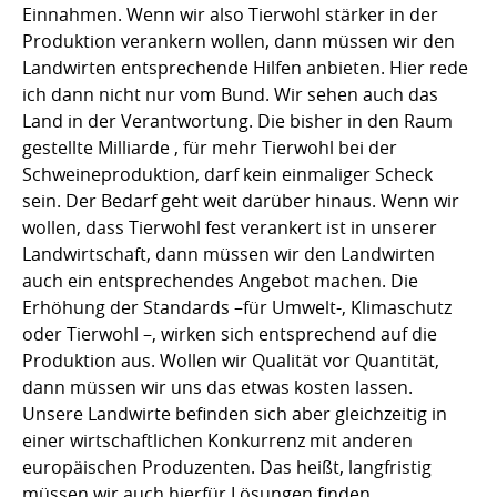
Einnahmen. Wenn wir also Tierwohl stärker in der
Produktion verankern wollen, dann müssen wir den
Landwirten entsprechende Hilfen anbieten. Hier rede
ich dann nicht nur vom Bund. Wir sehen auch das
Land in der Verantwortung. Die bisher in den Raum
gestellte Milliarde , für mehr Tierwohl bei der
Schweineproduktion, darf kein einmaliger Scheck
sein. Der Bedarf geht weit darüber hinaus. Wenn wir
wollen, dass Tierwohl fest verankert ist in unserer
Landwirtschaft, dann müssen wir den Landwirten
auch ein entsprechendes Angebot machen. Die
Erhöhung der Standards –für Umwelt-, Klimaschutz
oder Tierwohl –, wirken sich entsprechend auf die
Produktion aus. Wollen wir Qualität vor Quantität,
dann müssen wir uns das etwas kosten lassen.
Unsere Landwirte befinden sich aber gleichzeitig in
einer wirtschaftlichen Konkurrenz mit anderen
europäischen Produzenten. Das heißt, langfristig
müssen wir auch hierfür Lösungen finden.