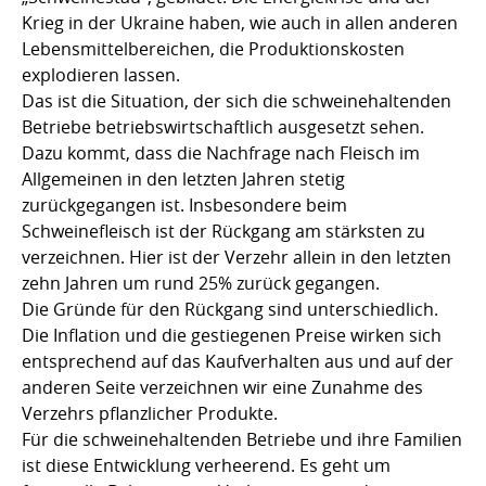
Krieg in der Ukraine haben, wie auch in allen anderen
Lebensmittelbereichen, die Produktionskosten
explodieren lassen.
Das ist die Situation, der sich die schweinehaltenden
Betriebe betriebswirtschaftlich ausgesetzt sehen.
Dazu kommt, dass die Nachfrage nach Fleisch im
Allgemeinen in den letzten Jahren stetig
zurückgegangen ist. Insbesondere beim
Schweinefleisch ist der Rückgang am stärksten zu
verzeichnen. Hier ist der Verzehr allein in den letzten
zehn Jahren um rund 25% zurück gegangen.
Die Gründe für den Rückgang sind unterschiedlich.
Die Inflation und die gestiegenen Preise wirken sich
entsprechend auf das Kaufverhalten aus und auf der
anderen Seite verzeichnen wir eine Zunahme des
Verzehrs pflanzlicher Produkte.
Für die schweinehaltenden Betriebe und ihre Familien
ist diese Entwicklung verheerend. Es geht um