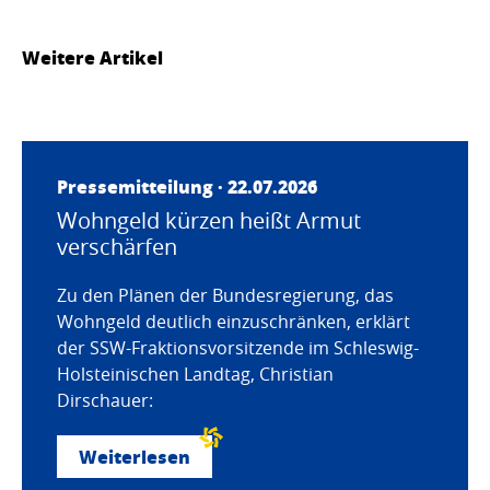
Weitere Artikel
Pressemitteilung · 22.07.2026
Wohngeld kürzen heißt Armut
verschärfen
Zu den Plänen der Bundesregierung, das
Wohngeld deutlich einzuschränken, erklärt
der SSW-Fraktionsvorsitzende im Schleswig-
Holsteinischen Landtag, Christian
Dirschauer:
Weiterlesen