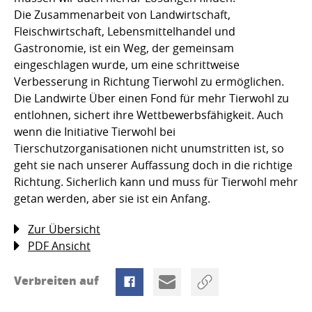
Die Zusammenarbeit von Landwirtschaft,
Fleischwirtschaft, Lebensmittelhandel und
Gastronomie, ist ein Weg, der gemeinsam
eingeschlagen wurde, um eine schrittweise
Verbesserung in Richtung Tierwohl zu ermöglichen.
Die Landwirte Über einen Fond für mehr Tierwohl zu
entlohnen, sichert ihre Wettbewerbsfähigkeit. Auch
wenn die Initiative Tierwohl bei
Tierschutzorganisationen nicht unumstritten ist, so
geht sie nach unserer Auffassung doch in die richtige
Richtung. Sicherlich kann und muss für Tierwohl mehr
getan werden, aber sie ist ein Anfang.
Zur Übersicht
PDF Ansicht
Verbreiten auf