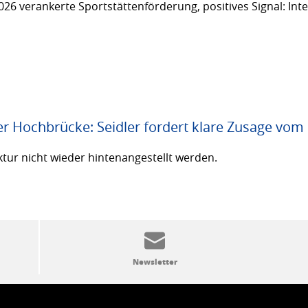
26 verankerte Sportstättenförderung, positives Signal: Inte
er Hochbrücke: Seidler fordert klare Zusage vom
ktur nicht wieder hintenangestellt werden.