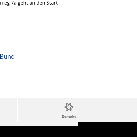
rreg 7a geht an den Start
 Bund