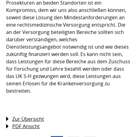
Prosekturen an beiden Standorten ist ein
Kompromiss, dem wir uns also anschließen können,
soweit diese Lösung den Mindestanforderungen an
eine rechtsmedizinische Versorgung entspricht. Die
an der Versorgung beteiligten Bereiche sollten sich
darüber verständigen, welches
Dienstleistungsangebot notwendig ist und wie dieses
zukünftig finanziert werden soll. Es kann nicht sein,
dass Leistungen für diese Bereiche aus dem Zuschuss
für Forschung und Lehre bezahlt werden oder dass
das UK S-H gezwungen wird, diese Leistungen aus
seinen Erlösen für die Krankenversorgung zu
bestreiten.
Zur Übersicht
PDF Ansicht