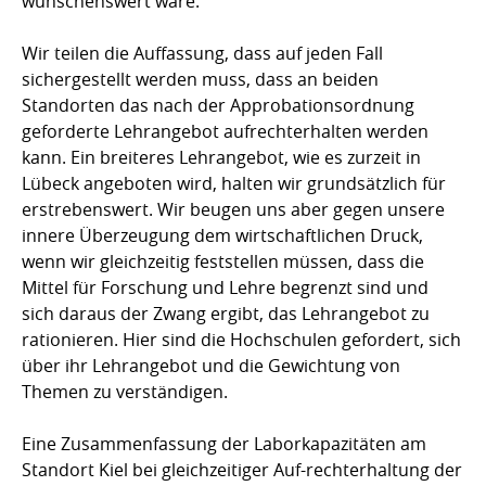
wünschenswert wäre.
Wir teilen die Auffassung, dass auf jeden Fall
sichergestellt werden muss, dass an beiden
Standorten das nach der Approbationsordnung
geforderte Lehrangebot aufrechterhalten werden
kann. Ein breiteres Lehrangebot, wie es zurzeit in
Lübeck angeboten wird, halten wir grundsätzlich für
erstrebenswert. Wir beugen uns aber gegen unsere
innere Überzeugung dem wirtschaftlichen Druck,
wenn wir gleichzeitig feststellen müssen, dass die
Mittel für Forschung und Lehre begrenzt sind und
sich daraus der Zwang ergibt, das Lehrangebot zu
rationieren. Hier sind die Hochschulen gefordert, sich
über ihr Lehrangebot und die Gewichtung von
Themen zu verständigen.
Eine Zusammenfassung der Laborkapazitäten am
Standort Kiel bei gleichzeitiger Auf-rechterhaltung der