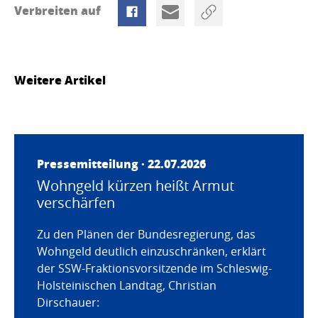
Verbreiten auf
Weitere Artikel
Pressemitteilung · 22.07.2026
Wohngeld kürzen heißt Armut
verschärfen
Zu den Plänen der Bundesregierung, das
Wohngeld deutlich einzuschränken, erklärt
der SSW-Fraktionsvorsitzende im Schleswig-
Holsteinischen Landtag, Christian
Dirschauer: