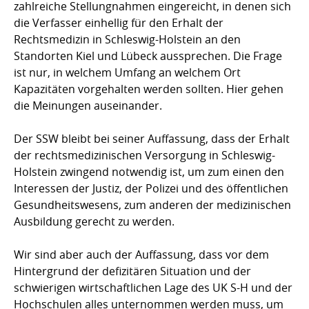
zahlreiche Stellungnahmen eingereicht, in denen sich
die Verfasser einhellig für den Erhalt der
Rechtsmedizin in Schleswig-Holstein an den
Standorten Kiel und Lübeck aussprechen. Die Frage
ist nur, in welchem Umfang an welchem Ort
Kapazitäten vorgehalten werden sollten. Hier gehen
die Meinungen auseinander.
Der SSW bleibt bei seiner Auffassung, dass der Erhalt
der rechtsmedizinischen Versorgung in Schleswig-
Holstein zwingend notwendig ist, um zum einen den
Interessen der Justiz, der Polizei und des öffentlichen
Gesundheitswesens, zum anderen der medizinischen
Ausbildung gerecht zu werden.
Wir sind aber auch der Auffassung, dass vor dem
Hintergrund der defizitären Situation und der
schwierigen wirtschaftlichen Lage des UK S-H und der
Hochschulen alles unternommen werden muss, um