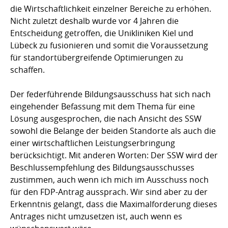
die Wirtschaftlichkeit einzelner Bereiche zu erhöhen.
Nicht zuletzt deshalb wurde vor 4 Jahren die
Entscheidung getroffen, die Unikliniken Kiel und
Lübeck zu fusionieren und somit die Voraussetzung
für standortübergreifende Optimierungen zu
schaffen.
Der federführende Bildungsausschuss hat sich nach
eingehender Befassung mit dem Thema für eine
Lösung ausgesprochen, die nach Ansicht des SSW
sowohl die Belange der beiden Standorte als auch die
einer wirtschaftlichen Leistungserbringung
berücksichtigt. Mit anderen Worten: Der SSW wird der
Beschlussempfehlung des Bildungsausschusses
zustimmen, auch wenn ich mich im Ausschuss noch
für den FDP-Antrag aussprach. Wir sind aber zu der
Erkenntnis gelangt, dass die Maximalforderung dieses
Antrages nicht umzusetzen ist, auch wenn es