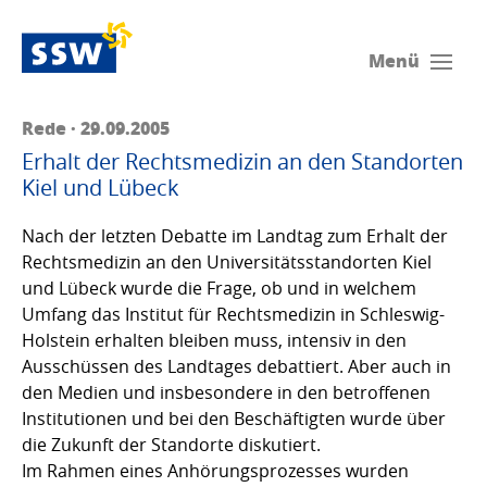
Menü
Rede · 29.09.2005
Erhalt der Rechtsmedizin an den Standorten
Kiel und Lübeck
Nach der letzten Debatte im Landtag zum Erhalt der
Rechtsmedizin an den Universitätsstandorten Kiel
und Lübeck wurde die Frage, ob und in welchem
Umfang das Institut für Rechtsmedizin in Schleswig-
Holstein erhalten bleiben muss, intensiv in den
Ausschüssen des Landtages debattiert. Aber auch in
den Medien und insbesondere in den betroffenen
Institutionen und bei den Beschäftigten wurde über
die Zukunft der Standorte diskutiert.
Im Rahmen eines Anhörungsprozesses wurden