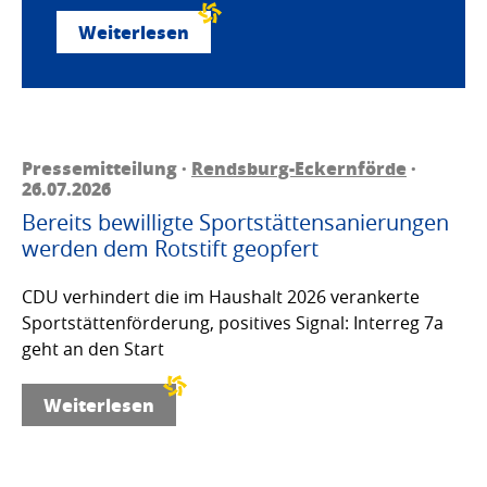
Weiterlesen
Pressemitteilung ·
Rendsburg-Eckernförde
·
26.07.2026
Bereits bewilligte Sportstättensanierungen
werden dem Rotstift geopfert
CDU verhindert die im Haushalt 2026 verankerte
Sportstättenförderung, positives Signal: Interreg 7a
geht an den Start
Weiterlesen