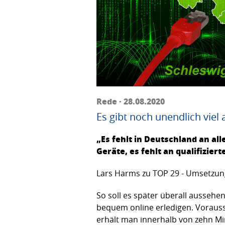
Rede · 28.08.2020
Es gibt noch unendlich viel
„Es fehlt in Deutschland an al
Geräte, es fehlt an qualifizie
Lars Harms zu TOP 29 - Umsetzun
So soll es später überall aussehe
bequem online erledigen. Vorauss
erhält man innerhalb von zehn Mi