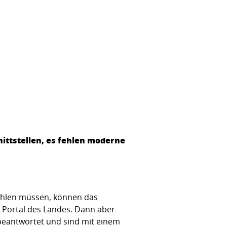
nittstellen, es fehlen moderne
zahlen müssen, können das
 Portal des Landes. Dann aber
 beantwortet und sind mit einem