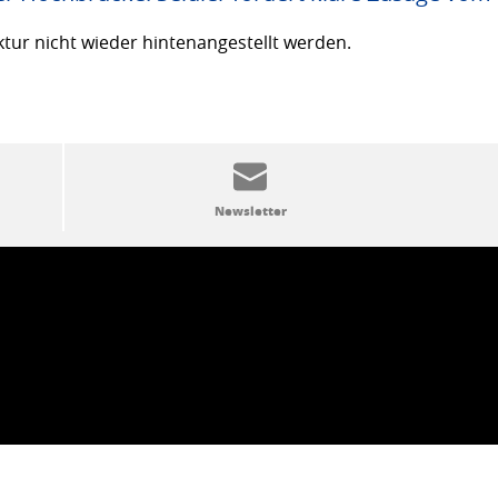
ktur nicht wieder hintenangestellt werden.