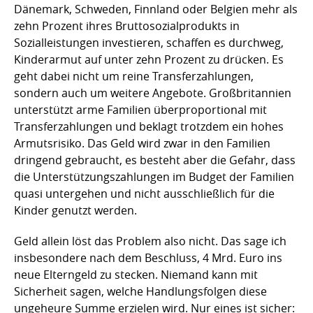
Dänemark, Schweden, Finnland oder Belgien mehr als
zehn Prozent ihres Bruttosozialprodukts in
Sozialleistungen investieren, schaffen es durchweg,
Kinderarmut auf unter zehn Prozent zu drücken. Es
geht dabei nicht um reine Transferzahlungen,
sondern auch um weitere Angebote. Großbritannien
unterstützt arme Familien überproportional mit
Transferzahlungen und beklagt trotzdem ein hohes
Armutsrisiko. Das Geld wird zwar in den Familien
dringend gebraucht, es besteht aber die Gefahr, dass
die Unterstützungszahlungen im Budget der Familien
quasi untergehen und nicht ausschließlich für die
Kinder genutzt werden.
Geld allein löst das Problem also nicht. Das sage ich
insbesondere nach dem Beschluss, 4 Mrd. Euro ins
neue Elterngeld zu stecken. Niemand kann mit
Sicherheit sagen, welche Handlungsfolgen diese
ungeheure Summe erzielen wird. Nur eines ist sicher: