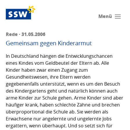
Menü
Rede · 31.05.2006
Gemeinsam gegen Kinderarmut
In Deutschland hängen die Entwicklungschancen
eines Kindes vom Geldbeutel der Eltern ab. Alle
Kinder haben zwar einen Zugang zum
Gesundheitswesen, ihre Eltern werden
gegebenenfalls unterstützt, wenn es um den Besuch
des Kindergartens geht und natürlich können auch
arme Kinder zur Schule gehen. Arme Kinder sind aber
häufiger krank, haben schlechte Zähne und brechen
überproportional die Schule ab. Sie werden als
Erwachsene nur angelernte und ungelernte Jobs
ergattern, wenn überhaupt. Und so setzt sich für