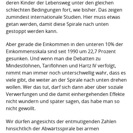
deren Kinder der Lebensweg unter den gleichen
schlechten Bedingungen fort, wie bisher. Das zeigen
zumindest internationale Studien. Hier muss etwas
getan werden, damit diese Spirale nach unten
gestoppt werden kann.
Aber gerade die Einkommen in den unteren 10% der
Einkommensskala sind seit 1990 um 22,7 Prozent
gesunken. Und wenn man die Debatten zu
Mindestlöhnen, Tariflöhnen und Hartz IV verfolgt,
nimmt man immer noch unterschwellig wahr, dass es
viele gibt, die weiter an der Spirale nach unten drehen
wollen. Wer das tut, darf sich dann aber über soziale
Verwerfungen und die damit einhergehenden Effekte
nicht wundern und später sagen, das habe man so
nicht gewollt.
Wir dürfen angesichts der entmutigenden Zahlen
hinsichtlich der Abwärtsspirale bei armen