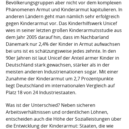
Bevölkerungsgruppen aber nicht vor dem komplexen
Phänomenen Armut und Kinderarmut kapitulieren. In
anderen Ländern geht man nämlich sehr erfolgreich
gegen Kinderarmut vor. Das Kinderhilfswerk Unicef
wies in seiner letzten großen Kinderarmutsstudie aus
dem Jahr 2005 darauf hin, dass im Nachbarland
Dänemark nur 2,4% der Kinder in Armut aufwachsen 
bei uns ist es schätzungsweise jedes zehnte. In den
90er Jahren ist laut Unicef der Anteil armer Kinder in
Deutschland stark gewachsen, stärker als in der
meisten anderen Industrienationen sogar. Mit einer
Zunahme der Kinderarmut um 2,7 Prozentpunkte
liegt Deutschland im internationalen Vergleich auf
Platz 18 von 24 Industriestaaten.
Was ist der Unterschied? Neben sicheren
Arbeitsverhältnissen und ordentlichen Löhnen,
entscheiden auch die Höhe der Sozialleistungen über
die Entwicklung der Kinderarmut: Staaten, die wie