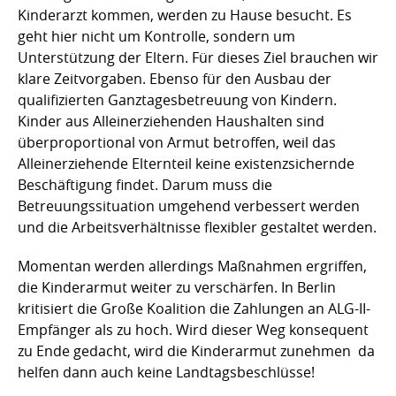
Kinderarzt kommen, werden zu Hause besucht. Es
geht hier nicht um Kontrolle, sondern um
Unterstützung der Eltern. Für dieses Ziel brauchen wir
klare Zeitvorgaben. Ebenso für den Ausbau der
qualifizierten Ganztagesbetreuung von Kindern.
Kinder aus Alleinerziehenden Haushalten sind
überproportional von Armut betroffen, weil das
Alleinerziehende Elternteil keine existenzsichernde
Beschäftigung findet. Darum muss die
Betreuungssituation umgehend verbessert werden
und die Arbeitsverhältnisse flexibler gestaltet werden.
Momentan werden allerdings Maßnahmen ergriffen,
die Kinderarmut weiter zu verschärfen. In Berlin
kritisiert die Große Koalition die Zahlungen an ALG-II-
Empfänger als zu hoch. Wird dieser Weg konsequent
zu Ende gedacht, wird die Kinderarmut zunehmen  da
helfen dann auch keine Landtagsbeschlüsse!