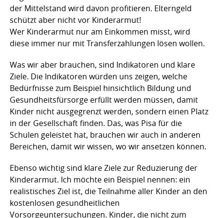
der Mittelstand wird davon profitieren. Elterngeld
schützt aber nicht vor Kinderarmut!
Wer Kinderarmut nur am Einkommen misst, wird
diese immer nur mit Transferzahlungen lösen wollen.
Was wir aber brauchen, sind Indikatoren und klare
Ziele. Die Indikatoren würden uns zeigen, welche
Bedürfnisse zum Beispiel hinsichtlich Bildung und
Gesundheitsfürsorge erfüllt werden müssen, damit
Kinder nicht ausgegrenzt werden, sondern einen Platz
in der Gesellschaft finden. Das, was Pisa für die
Schulen geleistet hat, brauchen wir auch in anderen
Bereichen, damit wir wissen, wo wir ansetzen können.
Ebenso wichtig sind klare Ziele zur Reduzierung der
Kinderarmut. Ich möchte ein Beispiel nennen: ein
realistisches Ziel ist, die Teilnahme aller Kinder an den
kostenlosen gesundheitlichen
Vorsorgeuntersuchungen. Kinder, die nicht zum