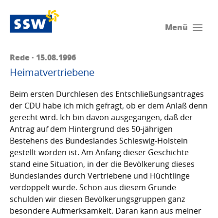
Menü
Rede · 15.08.1996
Heimatvertriebene
Beim ersten Durchlesen des Entschließungsantrages
der CDU habe ich mich gefragt, ob er dem Anlaß denn
gerecht wird. Ich bin davon ausgegangen, daß der
Antrag auf dem Hintergrund des 50-jährigen
Bestehens des Bundeslandes Schleswig-Holstein
gestellt worden ist. Am Anfang dieser Geschichte
stand eine Situation, in der die Bevölkerung dieses
Bundeslandes durch Vertriebene und Flüchtlinge
verdoppelt wurde. Schon aus diesem Grunde
schulden wir diesen Bevölkerungsgruppen ganz
besondere Aufmerksamkeit. Daran kann aus meiner