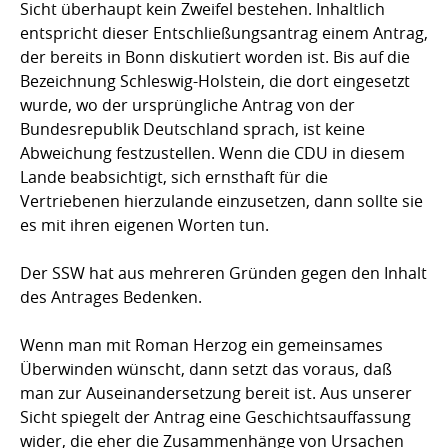
Sicht überhaupt kein Zweifel bestehen. Inhaltlich
entspricht dieser Entschließungsantrag einem Antrag,
der bereits in Bonn diskutiert worden ist. Bis auf die
Bezeichnung Schleswig-Holstein, die dort eingesetzt
wurde, wo der ursprüngliche Antrag von der
Bundesrepublik Deutschland sprach, ist keine
Abweichung festzustellen. Wenn die CDU in diesem
Lande beabsichtigt, sich ernsthaft für die
Vertriebenen hierzulande einzusetzen, dann sollte sie
es mit ihren eigenen Worten tun.
Der SSW hat aus mehreren Gründen gegen den Inhalt
des Antrages Bedenken.
Wenn man mit Roman Herzog ein gemeinsames
Überwinden wünscht, dann setzt das voraus, daß
man zur Auseinandersetzung bereit ist. Aus unserer
Sicht spiegelt der Antrag eine Geschichtsauffassung
wider, die eher die Zusammenhänge von Ursachen