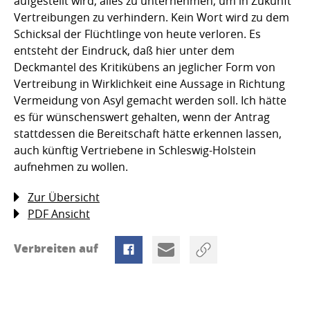
aufgestellt wird, alles zu unternehmen, um in Zukunft
Vertreibungen zu verhindern. Kein Wort wird zu dem
Schicksal der Flüchtlinge von heute verloren. Es
entsteht der Eindruck, daß hier unter dem
Deckmantel des Kritikübens an jeglicher Form von
Vertreibung in Wirklichkeit eine Aussage in Richtung
Vermeidung von Asyl gemacht werden soll. Ich hätte
es für wünschenswert gehalten, wenn der Antrag
stattdessen die Bereitschaft hätte erkennen lassen,
auch künftig Vertriebene in Schleswig-Holstein
aufnehmen zu wollen.
Zur Übersicht
PDF Ansicht
Verbreiten auf