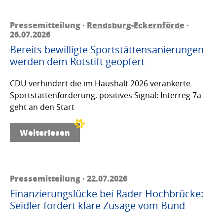
Pressemitteilung ·
Rendsburg-Eckernförde
·
26.07.2026
Bereits bewilligte Sportstättensanierungen
werden dem Rotstift geopfert
CDU verhindert die im Haushalt 2026 verankerte
Sportstättenförderung, positives Signal: Interreg 7a
geht an den Start
Weiterlesen
Pressemitteilung · 22.07.2026
Finanzierungslücke bei Rader Hochbrücke:
Seidler fordert klare Zusage vom Bund