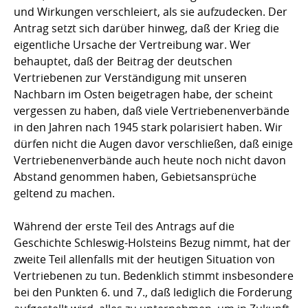
und Wirkungen verschleiert, als sie aufzudecken. Der
Antrag setzt sich darüber hinweg, daß der Krieg die
eigentliche Ursache der Vertreibung war. Wer
behauptet, daß der Beitrag der deutschen
Vertriebenen zur Verständigung mit unseren
Nachbarn im Osten beigetragen habe, der scheint
vergessen zu haben, daß viele Vertriebenenverbände
in den Jahren nach 1945 stark polarisiert haben. Wir
dürfen nicht die Augen davor verschließen, daß einige
Vertriebenenverbände auch heute noch nicht davon
Abstand genommen haben, Gebietsansprüche
geltend zu machen.
Während der erste Teil des Antrags auf die
Geschichte Schleswig-Holsteins Bezug nimmt, hat der
zweite Teil allenfalls mit der heutigen Situation von
Vertriebenen zu tun. Bedenklich stimmt insbesondere
bei den Punkten 6. und 7., daß lediglich die Forderung