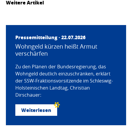
Weitere Artikel
Pressemitteilung · 22.07.2026
Wohngeld kürzen heißt Armut
verschärfen
Zu den Plänen der Bundesregierung, das
Wohngeld deutlich einzuschränken, erklärt
der SSW-Fraktionsvorsitzende im Schleswig-
Holsteinischen Landtag, Christian
Dirschauer:
Weiterlesen