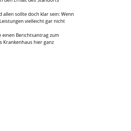
llen sollte doch klar sein: Wenn
eistungen vielleicht gar nicht
e einen Berichtsantrag zum
s Krankenhaus hier ganz