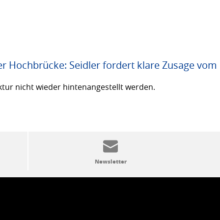
er Hochbrücke: Seidler fordert klare Zusage vom
ktur nicht wieder hintenangestellt werden.