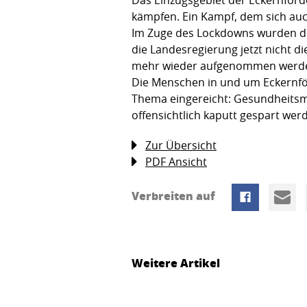
kämpfen. Ein Kampf, dem sich auc
Im Zuge des Lockdowns wurden die
die Landesregierung jetzt nicht di
mehr wieder aufgenommen werd
Die Menschen in und um Eckernfö
Thema eingereicht: Gesundheitsmi
offensichtlich kaputt gespart werd
Zur Übersicht
PDF Ansicht
Verbreiten auf
Weitere Artikel