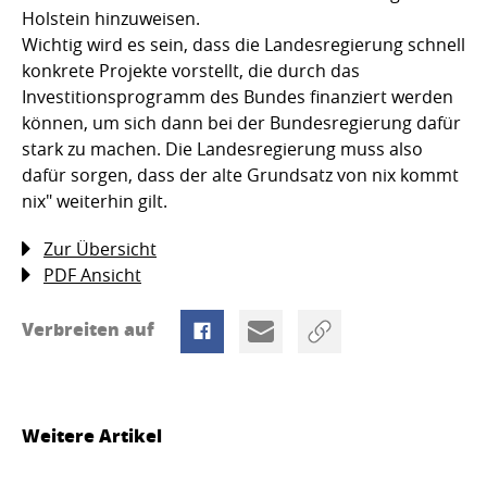
Holstein hinzuweisen.
Wichtig wird es sein, dass die Landesregierung schnell
konkrete Projekte vorstellt, die durch das
Investitionsprogramm des Bundes finanziert werden
können, um sich dann bei der Bundesregierung dafür
stark zu machen. Die Landesregierung muss also
dafür sorgen, dass der alte Grundsatz von nix kommt
nix" weiterhin gilt.
Zur Übersicht
PDF Ansicht
Verbreiten auf
Weitere Artikel