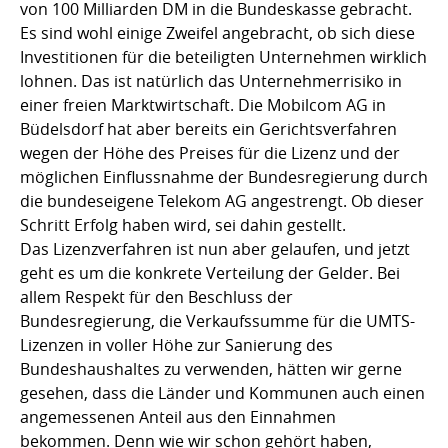
von 100 Milliarden DM in die Bundeskasse gebracht.
Es sind wohl einige Zweifel angebracht, ob sich diese
Investitionen für die beteiligten Unternehmen wirklich
lohnen. Das ist natürlich das Unternehmerrisiko in
einer freien Marktwirtschaft. Die Mobilcom AG in
Büdelsdorf hat aber bereits ein Gerichtsverfahren
wegen der Höhe des Preises für die Lizenz und der
möglichen Einflussnahme der Bundesregierung durch
die bundeseigene Telekom AG angestrengt. Ob dieser
Schritt Erfolg haben wird, sei dahin gestellt.
Das Lizenzverfahren ist nun aber gelaufen, und jetzt
geht es um die konkrete Verteilung der Gelder. Bei
allem Respekt für den Beschluss der
Bundesregierung, die Verkaufssumme für die UMTS-
Lizenzen in voller Höhe zur Sanierung des
Bundeshaushaltes zu verwenden, hätten wir gerne
gesehen, dass die Länder und Kommunen auch einen
angemessenen Anteil aus den Einnahmen
bekommen. Denn wie wir schon gehört haben,