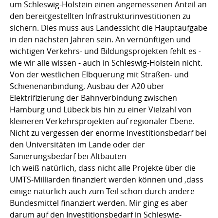
um Schleswig-Holstein einen angemessenen Anteil an
den bereitgestellten Infrastrukturinvestitionen zu
sichern. Dies muss aus Landessicht die Hauptaufgabe
in den nächsten Jahren sein. An vernünftigen und
wichtigen Verkehrs- und Bildungsprojekten fehlt es -
wie wir alle wissen - auch in Schleswig-Holstein nicht.
Von der westlichen Elbquerung mit Straßen- und
Schienenanbindung, Ausbau der A20 über
Elektrifizierung der Bahnverbindung zwischen
Hamburg und Lübeck bis hin zu einer Vielzahl von
kleineren Verkehrsprojekten auf regionaler Ebene.
Nicht zu vergessen der enorme Investitionsbedarf bei
den Universitäten im Lande oder der
Sanierungsbedarf bei Altbauten
Ich weiß natürlich, dass nicht alle Projekte über die
UMTS-Milliarden finanziert werden können und ,dass
einige natürlich auch zum Teil schon durch andere
Bundesmittel finanziert werden. Mir ging es aber
darum auf den Investitionsbedarf in Schleswig-