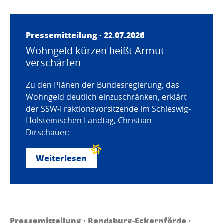
Pressemitteilung · 22.07.2026
Wohngeld kürzen heißt Armut
verschärfen
Zu den Plänen der Bundesregierung, das
Wohngeld deutlich einzuschränken, erklärt
der SSW-Fraktionsvorsitzende im Schleswig-
Holsteinischen Landtag, Christian
Dirschauer:
Weiterlesen
Pressemitteilung ·
Rendsburg-Eckernförde
·