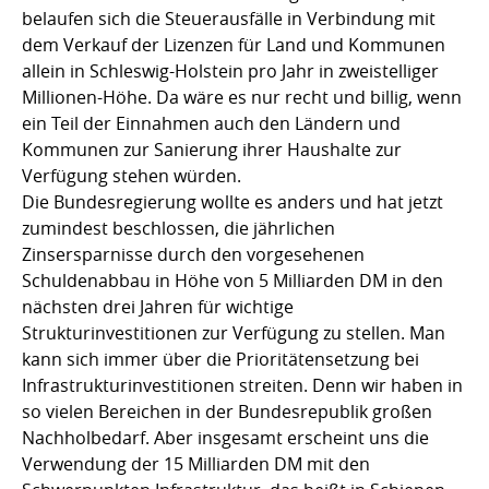
belaufen sich die Steuerausfälle in Verbindung mit
dem Verkauf der Lizenzen für Land und Kommunen
allein in Schleswig-Holstein pro Jahr in zweistelliger
Millionen-Höhe. Da wäre es nur recht und billig, wenn
ein Teil der Einnahmen auch den Ländern und
Kommunen zur Sanierung ihrer Haushalte zur
Verfügung stehen würden.
Die Bundesregierung wollte es anders und hat jetzt
zumindest beschlossen, die jährlichen
Zinsersparnisse durch den vorgesehenen
Schuldenabbau in Höhe von 5 Milliarden DM in den
nächsten drei Jahren für wichtige
Strukturinvestitionen zur Verfügung zu stellen. Man
kann sich immer über die Prioritätensetzung bei
Infrastrukturinvestitionen streiten. Denn wir haben in
so vielen Bereichen in der Bundesrepublik großen
Nachholbedarf. Aber insgesamt erscheint uns die
Verwendung der 15 Milliarden DM mit den