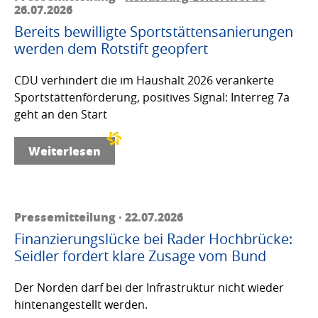
26.07.2026
Bereits bewilligte Sportstättensanierungen
werden dem Rotstift geopfert
CDU verhindert die im Haushalt 2026 verankerte
Sportstättenförderung, positives Signal: Interreg 7a
geht an den Start
Weiterlesen
Pressemitteilung · 22.07.2026
Finanzierungslücke bei Rader Hochbrücke:
Seidler fordert klare Zusage vom Bund
Der Norden darf bei der Infrastruktur nicht wieder
hintenangestellt werden.