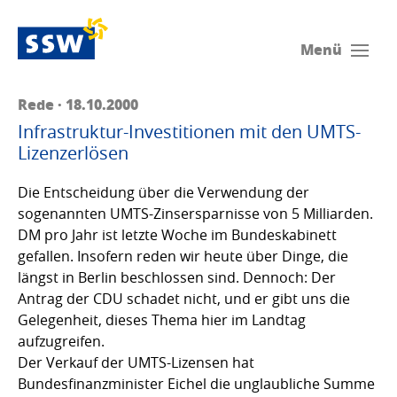
Menü
Rede · 18.10.2000
Infrastruktur-Investitionen mit den UMTS-
Lizenzerlösen
Die Entscheidung über die Verwendung der
sogenannten UMTS-Zinsersparnisse von 5 Milliarden.
DM pro Jahr ist letzte Woche im Bundeskabinett
gefallen. Insofern reden wir heute über Dinge, die
längst in Berlin beschlossen sind. Dennoch: Der
Antrag der CDU schadet nicht, und er gibt uns die
Gelegenheit, dieses Thema hier im Landtag
aufzugreifen.
Der Verkauf der UMTS-Lizensen hat
Bundesfinanzminister Eichel die unglaubliche Summe