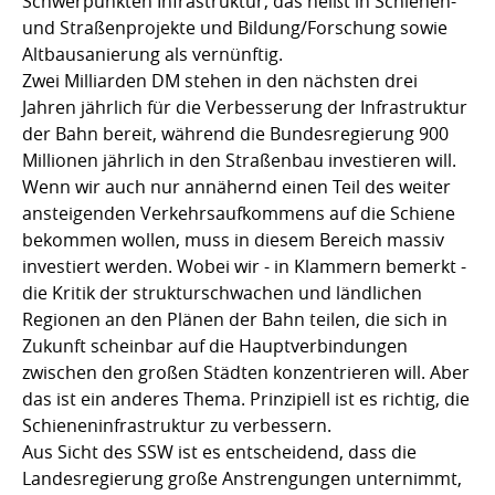
Schwerpunkten Infrastruktur, das heißt in Schienen-
und Straßenprojekte und Bildung/Forschung sowie
Altbausanierung als vernünftig.
Zwei Milliarden DM stehen in den nächsten drei
Jahren jährlich für die Verbesserung der Infrastruktur
der Bahn bereit, während die Bundesregierung 900
Millionen jährlich in den Straßenbau investieren will.
Wenn wir auch nur annähernd einen Teil des weiter
ansteigenden Verkehrsaufkommens auf die Schiene
bekommen wollen, muss in diesem Bereich massiv
investiert werden. Wobei wir - in Klammern bemerkt -
die Kritik der strukturschwachen und ländlichen
Regionen an den Plänen der Bahn teilen, die sich in
Zukunft scheinbar auf die Hauptverbindungen
zwischen den großen Städten konzentrieren will. Aber
das ist ein anderes Thema. Prinzipiell ist es richtig, die
Schieneninfrastruktur zu verbessern.
Aus Sicht des SSW ist es entscheidend, dass die
Landesregierung große Anstrengungen unternimmt,