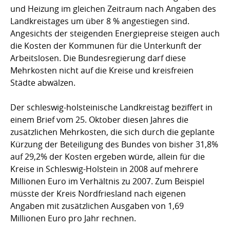
und Heizung im gleichen Zeitraum nach Angaben des
Landkreistages um über 8 % angestiegen sind.
Angesichts der steigenden Energiepreise steigen auch
die Kosten der Kommunen für die Unterkunft der
Arbeitslosen. Die Bundesregierung darf diese
Mehrkosten nicht auf die Kreise und kreisfreien
Städte abwälzen.
Der schleswig-holsteinische Landkreistag beziffert in
einem Brief vom 25. Oktober diesen Jahres die
zusätzlichen Mehrkosten, die sich durch die geplante
Kürzung der Beteiligung des Bundes von bisher 31,8%
auf 29,2% der Kosten ergeben würde, allein für die
Kreise in Schleswig-Holstein in 2008 auf mehrere
Millionen Euro im Verhältnis zu 2007. Zum Beispiel
müsste der Kreis Nordfriesland nach eigenen
Angaben mit zusätzlichen Ausgaben von 1,69
Millionen Euro pro Jahr rechnen.