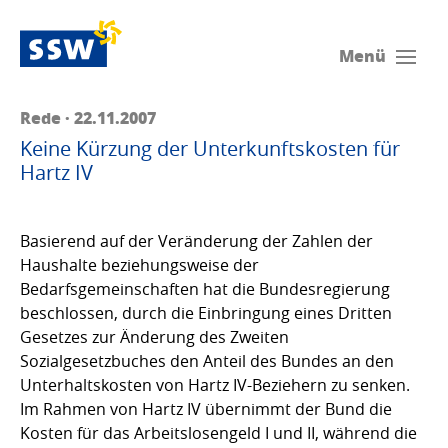
Menü
Rede · 22.11.2007
Keine Kürzung der Unterkunftskosten für
Hartz IV
Basierend auf der Veränderung der Zahlen der
Haushalte beziehungsweise der
Bedarfsgemeinschaften hat die Bundesregierung
beschlossen, durch die Einbringung eines Dritten
Gesetzes zur Änderung des Zweiten
Sozialgesetzbuches den Anteil des Bundes an den
Unterhaltskosten von Hartz IV-Beziehern zu senken.
Im Rahmen von Hartz IV übernimmt der Bund die
Kosten für das Arbeitslosengeld I und II, während die