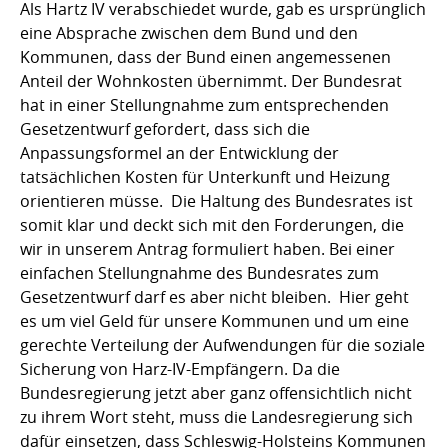
Als Hartz IV verabschiedet wurde, gab es ursprünglich
eine Absprache zwischen dem Bund und den
Kommunen, dass der Bund einen angemessenen
Anteil der Wohnkosten übernimmt. Der Bundesrat
hat in einer Stellungnahme zum entsprechenden
Gesetzentwurf gefordert, dass sich die
Anpassungsformel an der Entwicklung der
tatsächlichen Kosten für Unterkunft und Heizung
orientieren müsse. Die Haltung des Bundesrates ist
somit klar und deckt sich mit den Forderungen, die
wir in unserem Antrag formuliert haben. Bei einer
einfachen Stellungnahme des Bundesrates zum
Gesetzentwurf darf es aber nicht bleiben. Hier geht
es um viel Geld für unsere Kommunen und um eine
gerechte Verteilung der Aufwendungen für die soziale
Sicherung von Harz-IV-Empfängern. Da die
Bundesregierung jetzt aber ganz offensichtlich nicht
zu ihrem Wort steht, muss die Landesregierung sich
dafür einsetzen, dass Schleswig-Holsteins Kommunen