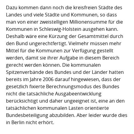
Dazu kommen dann noch die kreisfreien Städte des
Landes und viele Städte und Kommunen, so dass
man von einer zweistelligen Millionensumme für die
Kommunen in Schleswig-Holstein ausgehen kann.
Deshalb wäre eine Kürzung der Gesamtmittel durch
den Bund ungerechtfertigt. Vielmehr müssen mehr
Mittel für die Kommunen zur Verfügung gestellt
werden, damit sie ihrer Aufgabe in diesem Bereich
gerecht werden können. Die kommunalen
Spitzenverbände des Bundes und der Länder hatten
bereits im Jahre 2006 darauf hingewiesen, dass der
gesetzlich fixierte Berechnungsmodus des Bundes
nicht die tatsächliche Ausgabeentwicklung
berücksichtigt und daher ungeeignet ist, eine an den
tatsächlichen kommunalen Lasten orientierte
Bundesbeteiligung abzubilden. Aber leider wurde dies
in Berlin nicht erhört.