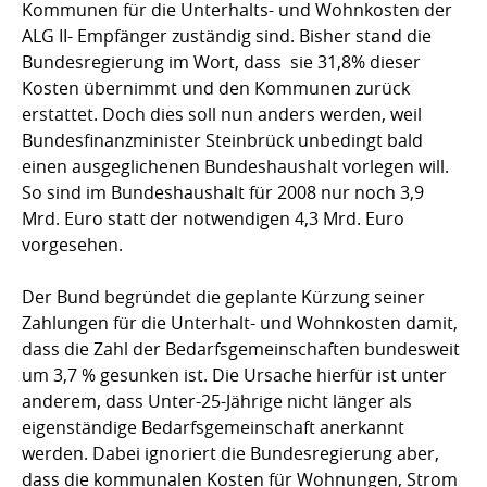
Kommunen für die Unterhalts- und Wohnkosten der
ALG II- Empfänger zuständig sind. Bisher stand die
Bundesregierung im Wort, dass sie 31,8% dieser
Kosten übernimmt und den Kommunen zurück
erstattet. Doch dies soll nun anders werden, weil
Bundesfinanzminister Steinbrück unbedingt bald
einen ausgeglichenen Bundeshaushalt vorlegen will.
So sind im Bundeshaushalt für 2008 nur noch 3,9
Mrd. Euro statt der notwendigen 4,3 Mrd. Euro
vorgesehen.
Der Bund begründet die geplante Kürzung seiner
Zahlungen für die Unterhalt- und Wohnkosten damit,
dass die Zahl der Bedarfsgemeinschaften bundesweit
um 3,7 % gesunken ist. Die Ursache hierfür ist unter
anderem, dass Unter-25-Jährige nicht länger als
eigenständige Bedarfsgemeinschaft anerkannt
werden. Dabei ignoriert die Bundesregierung aber,
dass die kommunalen Kosten für Wohnungen, Strom