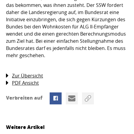
das bekommen, was ihnen zusteht. Der SSW fordert
daher die Landesregierung auf, im Bundesrat eine
Initiative einzubringen, die sich gegen Kürzungen des
Bundes bei den Wohnkosten für ALG II-Empfänger
wendet und die einen gerechten Berechnungsmodus
zum Ziel hat. Bei einer einfachen Stellungnahme des
Bundesrates darf es jedenfalls nicht bleiben. Es muss
mehr geschehen.
Zur Übersicht
PDF Ansicht
Verbreiten auf
Weitere Artikel