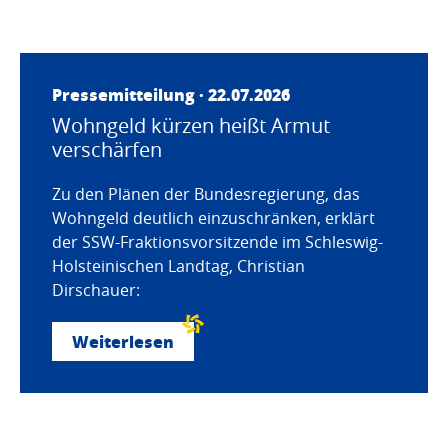
Pressemitteilung · 22.07.2026
Wohngeld kürzen heißt Armut
verschärfen
Zu den Plänen der Bundesregierung, das
Wohngeld deutlich einzuschränken, erklärt
der SSW-Fraktionsvorsitzende im Schleswig-
Holsteinischen Landtag, Christian
Dirschauer:
Weiterlesen