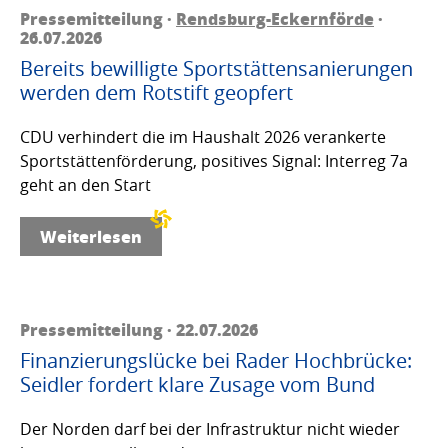
Pressemitteilung ·
Rendsburg-Eckernförde
·
26.07.2026
Bereits bewilligte Sportstättensanierungen
werden dem Rotstift geopfert
CDU verhindert die im Haushalt 2026 verankerte
Sportstättenförderung, positives Signal: Interreg 7a
geht an den Start
Weiterlesen
Pressemitteilung · 22.07.2026
Finanzierungslücke bei Rader Hochbrücke:
Seidler fordert klare Zusage vom Bund
Der Norden darf bei der Infrastruktur nicht wieder