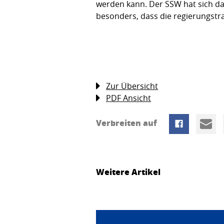
werden kann. Der SSW hat sich da
besonders, dass die regierungstr
Zur Übersicht
PDF Ansicht
Verbreiten auf
Weitere Artikel