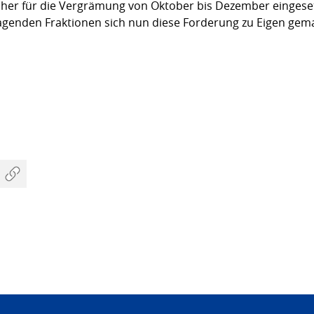
her für die Vergrämung von Oktober bis Dezember eingeset
agenden Fraktionen sich nun diese Forderung zu Eigen gem